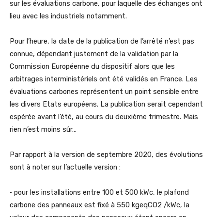
sur les évaluations carbone, pour laquelle des échanges ont
lieu avec les industriels notamment.
Pour l’heure, la date de la publication de l’arrêté n’est pas
connue, dépendant justement de la validation par la
Commission Européenne du dispositif alors que les
arbitrages interministériels ont été validés en France. Les
évaluations carbones représentent un point sensible entre
les divers Etats européens. La publication serait cependant
espérée avant l’été, au cours du deuxième trimestre. Mais
rien n’est moins sûr…
Par rapport à la version de septembre 2020, des évolutions
sont à noter sur l’actuelle version :
• pour les installations entre 100 et 500 kWc, le plafond
carbone des panneaux est fixé à 550 kgeqCO2 /kWc, la