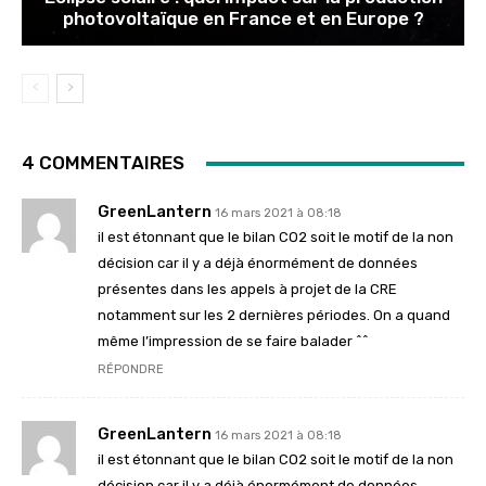
photovoltaïque en France et en Europe ?
4 COMMENTAIRES
GreenLantern
16 mars 2021 à 08:18
il est étonnant que le bilan CO2 soit le motif de la non
décision car il y a déjà énormément de données
présentes dans les appels à projet de la CRE
notamment sur les 2 dernières périodes. On a quand
même l’impression de se faire balader ^^
RÉPONDRE
GreenLantern
16 mars 2021 à 08:18
il est étonnant que le bilan CO2 soit le motif de la non
décision car il y a déjà énormément de données