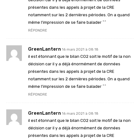
présentes dans les appels à projet de la CRE
notamment sur les 2 dernières périodes. On a quand
même l’impression de se faire balader ^^
RÉPONDRE
GreenLantern
16 mars 2021 à 08:18
il est étonnant que le bilan CO2 soit le motif de la non
décision car il y a déjà énormément de données
présentes dans les appels à projet de la CRE
notamment sur les 2 dernières périodes. On a quand
même l’impression de se faire balader ^^
RÉPONDRE
GreenLantern
16 mars 2021 à 08:18
il est étonnant que le bilan CO2 soit le motif de la non
décision car il y a déjà énormément de données
présentes dans les appels à projet de la CRE