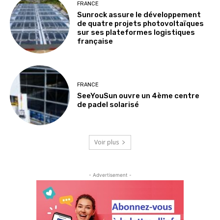
FRANCE
Sunrock assure le développement
de quatre projets photovoltaïques
sur ses plateformes logistiques
française
FRANCE
SeeYouSun ouvre un 4ème centre
de padel solarisé
Voir plus
- Advertisement -