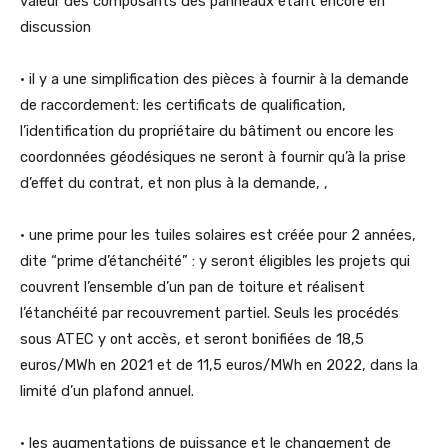
valeur des composants des panneaux étant encore en
discussion
• il y a une simplification des pièces à fournir à la demande
de raccordement: les certificats de qualification,
l’identification du propriétaire du bâtiment ou encore les
coordonnées géodésiques ne seront à fournir qu’à la prise
d’effet du contrat, et non plus à la demande, ,
• une prime pour les tuiles solaires est créée pour 2 années,
dite “prime d’étanchéité” : y seront éligibles les projets qui
couvrent l’ensemble d’un pan de toiture et réalisent
l’étanchéité par recouvrement partiel. Seuls les procédés
sous ATEC y ont accès, et seront bonifiées de 18,5
euros/MWh en 2021 et de 11,5 euros/MWh en 2022, dans la
limité d’un plafond annuel.
• les augmentations de puissance et le changement de