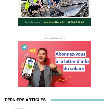
- Advertisement -
DERNIERS ARTICLES