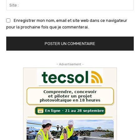
Sit
:
Enregistrer mon nom, email et site web dans ce navigateur
pour la prochaine fois que je commenterai.
- Advertisement -