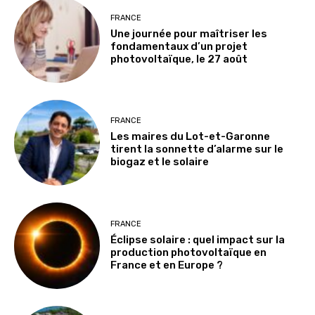
FRANCE
Une journée pour maîtriser les
fondamentaux d’un projet
photovoltaïque, le 27 août
FRANCE
Les maires du Lot-et-Garonne
tirent la sonnette d’alarme sur le
biogaz et le solaire
FRANCE
Éclipse solaire : quel impact sur la
production photovoltaïque en
France et en Europe ?