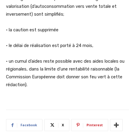
valorisation (d’autoconsommation vers vente totale et
inversement) sont simplifiés;
• la caution est supprimée
• le délai de réalisation est porté à 24 mois,
• un cumul d’aides reste possible avec des aides locales ou
régionales, dans la limite d’une rentabilité raisonnable (la
Commission Européenne doit donner son feu vert à cette
rédaction).
Facebook
X
Pinterest