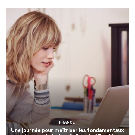
FRANCE
Une journée pour maîtriser les fondamentaux