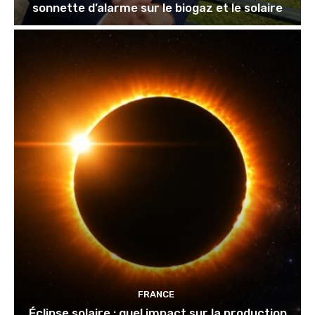
sonnette d’alarme sur le biogaz et le solaire
FRANCE
Éclipse solaire : quel impact sur la production