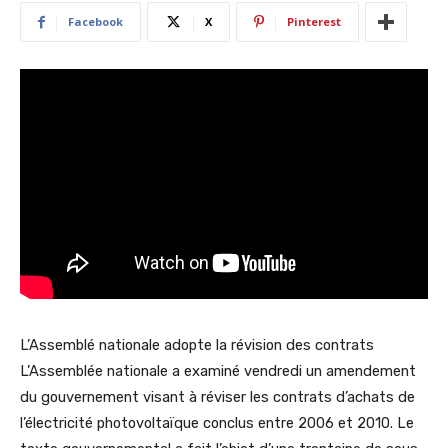
Facebook
X
Pinterest
L’Assemblé nationale adopte la révision des contrats
L’Assemblée nationale a examiné vendredi un amendement
du gouvernement visant à réviser les contrats d’achats de
l’électricité photovoltaïque conclus entre 2006 et 2010. Le