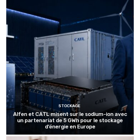
STOCKAGE
Alfen et CATL misent sur le sodium-ion avec
un partenariat de 5 GWh pour le stockage
d’énergie en Europe