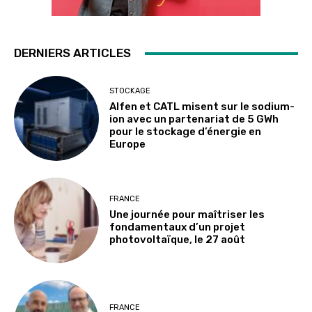
DERNIERS ARTICLES
STOCKAGE
Alfen et CATL misent sur le sodium-
ion avec un partenariat de 5 GWh
pour le stockage d’énergie en
Europe
FRANCE
Une journée pour maîtriser les
fondamentaux d’un projet
photovoltaïque, le 27 août
FRANCE