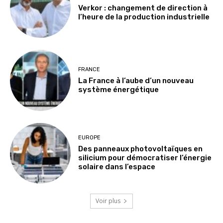
Verkor : changement de direction à
l’heure de la production industrielle
FRANCE
La France à l’aube d’un nouveau
système énergétique
EUROPE
Des panneaux photovoltaïques en
silicium pour démocratiser l’énergie
solaire dans l’espace
Voir plus