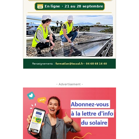
- Advertisement -