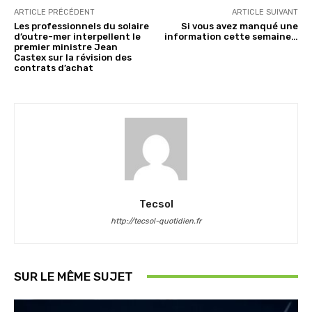
ARTICLE PRÉCÉDENT
ARTICLE SUIVANT
Les professionnels du solaire
Si vous avez manqué une
d’outre-mer interpellent le
information cette semaine…
premier ministre Jean
Castex sur la révision des
contrats d’achat
Tecsol
http://tecsol-quotidien.fr
SUR LE MÊME SUJET