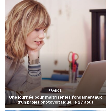
FRANCE
Une journée pour maîtriser les fondamentaux
d’un projet photovoltaïque, le 27 août