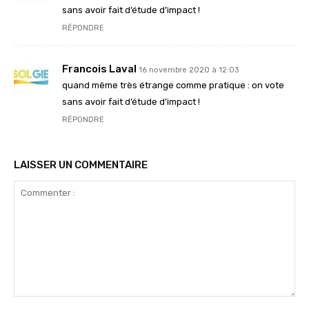
sans avoir fait d’étude d’impact !
RÉPONDRE
Francois Laval
16 novembre 2020 à 12:03
quand même très étrange comme pratique : on vote
sans avoir fait d’étude d’impact !
RÉPONDRE
LAISSER UN COMMENTAIRE
Commenter