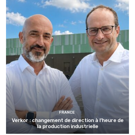
FRANCE
Verkor : changement de direction à l’heure de
la production industrielle