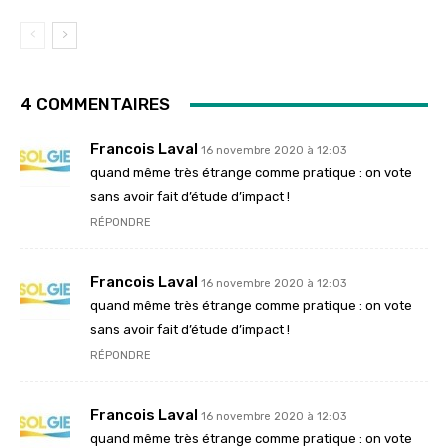
4 COMMENTAIRES
Francois Laval
16 novembre 2020 à 12:03
quand même très étrange comme pratique : on vote
sans avoir fait d’étude d’impact !
RÉPONDRE
Francois Laval
16 novembre 2020 à 12:03
quand même très étrange comme pratique : on vote
sans avoir fait d’étude d’impact !
RÉPONDRE
Francois Laval
16 novembre 2020 à 12:03
quand même très étrange comme pratique : on vote