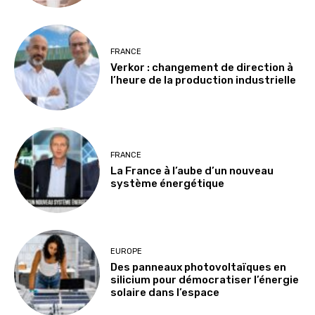
FRANCE
Verkor : changement de direction à
l’heure de la production industrielle
FRANCE
La France à l’aube d’un nouveau
système énergétique
EUROPE
Des panneaux photovoltaïques en
silicium pour démocratiser l’énergie
solaire dans l’espace