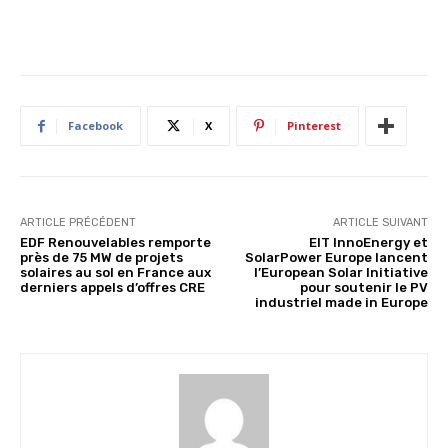
Facebook
X
Pinterest
ARTICLE PRÉCÉDENT
ARTICLE SUIVANT
EDF Renouvelables remporte
EIT InnoEnergy et
près de 75 MW de projets
SolarPower Europe lancent
solaires au sol en France aux
l’European Solar Initiative
derniers appels d’offres CRE
pour soutenir le PV
industriel made in Europe