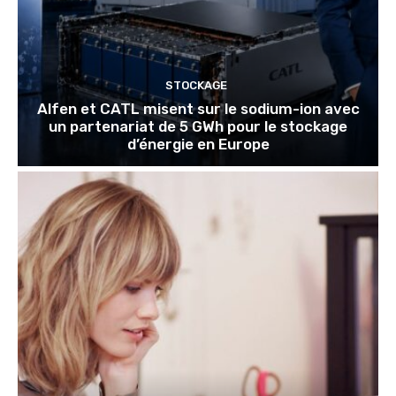
STOCKAGE
Alfen et CATL misent sur le sodium-ion avec
un partenariat de 5 GWh pour le stockage
d’énergie en Europe