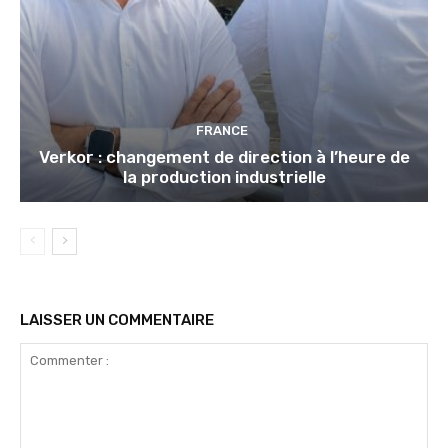
FRANCE
Verkor : changement de direction à l’heure de
la production industrielle
LAISSER UN COMMENTAIRE