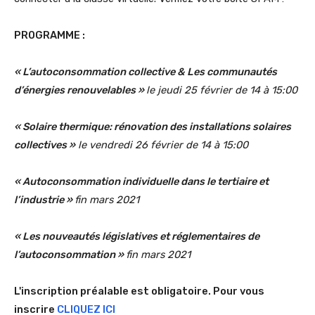
PROGRAMME :
« L’autoconsommation collective & Les communautés
d’énergies renouvelables »
le jeudi 25 février de 14 à 15:00
« Solaire thermique: rénovation des installations solaires
collectives »
le vendredi 26 février de 14 à 15:00
« Autoconsommation individuelle dans le tertiaire et
l’industrie »
fin mars 2021
« Les nouveautés législatives et réglementaires de
l’autoconsommation »
fin mars 2021
L'inscription préalable est obligatoire. Pour vous
inscrire
CLIQUEZ ICI