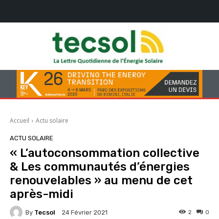
Accueil
Actu solaire
ACTU SOLAIRE
« L’autoconsommation collective
& Les communautés d’énergies
renouvelables » au menu de cet
après-midi
By
Tecsol
2
0
24 Février 2021