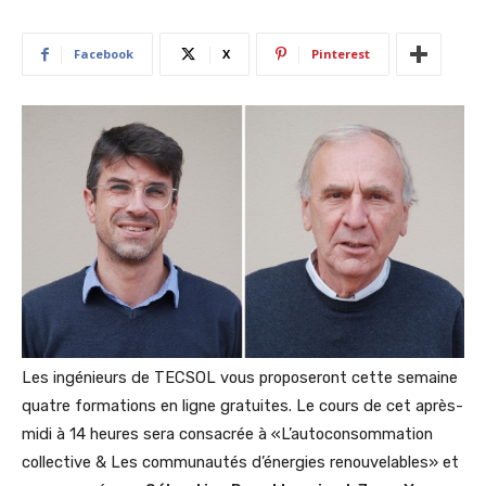
Facebook
X
Pinterest
Les ingénieurs de TECSOL vous proposeront cette semaine
quatre formations en ligne gratuites. Le cours de cet après-
midi à 14 heures sera consacrée à «L’autoconsommation
collective & Les communautés d’énergies renouvelables» et