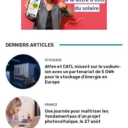
DERNIERS ARTICLES
STOCKAGE
Alfen et CATL misent sur le sodium-
ion avec un partenariat de 5 GWh
pour le stockage d’énergie en
Europe
FRANCE
Une journée pour maîtriser les
fondamentaux d’un projet
photovoltaïque, le 27 août