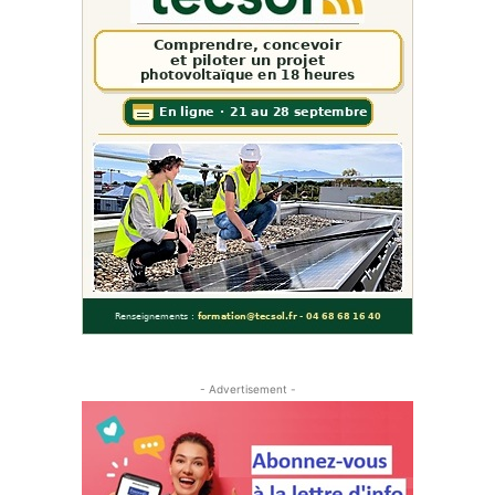
- Advertisement -