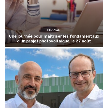
FRANCE
Une journée pour maîtriser les fondamentaux
d’un projet photovoltaïque, le 27 août