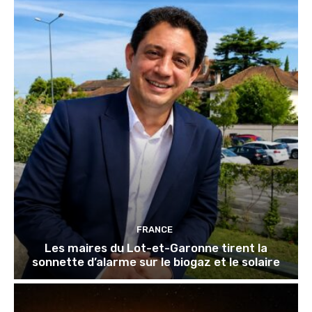
FRANCE
Les maires du Lot-et-Garonne tirent la
sonnette d’alarme sur le biogaz et le solaire