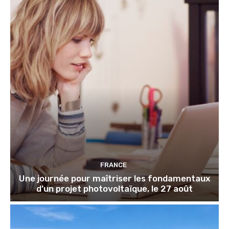
FRANCE
Une journée pour maîtriser les fondamentaux
d’un projet photovoltaïque, le 27 août