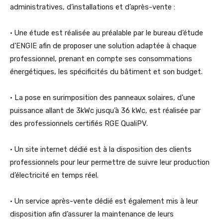
administratives, d’installations et d’après-vente :
• Une étude est réalisée au préalable par le bureau d’étude
d’ENGIE afin de proposer une solution adaptée à chaque
professionnel, prenant en compte ses consommations
énergétiques, les spécificités du bâtiment et son budget.
• La pose en surimposition des panneaux solaires, d’une
puissance allant de 3kWc jusqu’à 36 kWc, est réalisée par
des professionnels certifiés RGE QualiPV.
• Un site internet dédié est à la disposition des clients
professionnels pour leur permettre de suivre leur production
d’électricité en temps réel.
• Un service après-vente dédié est également mis à leur
disposition afin d’assurer la maintenance de leurs