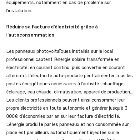
équipements, notamment en cas de problème sur
l’installation.
Réduire sa facture d’électricité grâce à
l’autoconsommation
Les panneaux photovoltaïques installés sur le local
professionnel captent l’énergie solaire transformée en
électricité, en courant continu, puis convertie en courant
alternatif. L’électricité auto-produite peut alimenter tous les
postes énergétiques nécessaires à l’activité : chauffage,
éclairage, eau chaude, climatisation, appareil de production…
Les clients professionnels peuvent ainsi consommer leur
propre électricité en toute autonomie et générer jusqu’à 3
000€ d’économies par an sur leur facture d’électricité.
L’énergie produite par les panneaux et non consommée sur
place est par ailleurs automatiquement injectée sur le