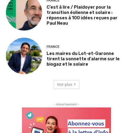
FRANCE
C’est à lire / Plaidoyer pour la
transition éolienne et solaire :
réponses à 100 idées reçues par
Paul Neau
FRANCE
Les maires du Lot-et-Garonne
tirent la sonnette d’alarme sur le
biogaz et le solaire
Voir plus
- Advertisement -