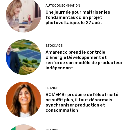
AUTOCONSOMMATION
Une journée pour maîtriser les
fondamentaux d’un projet
photovoltaïque, le 27 août
STOCKAGE
Amarenco prend le contrôle
d’Énergie Développement et
renforce son modèle de producteur
indépendant
FRANCE
BOI/EMS : produire de l’électricité
ne suffit plus, il faut désormais
synchroniser production et
consommation