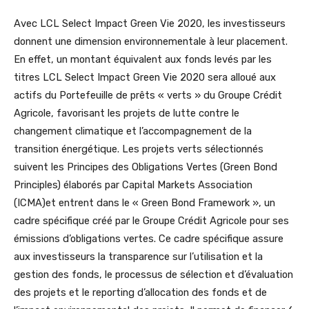
Avec LCL Select Impact Green Vie 2020, les investisseurs
donnent une dimension environnementale à leur placement.
En effet, un montant équivalent aux fonds levés par les
titres LCL Select Impact Green Vie 2020 sera alloué aux
actifs du Portefeuille de prêts « verts » du Groupe Crédit
Agricole, favorisant les projets de lutte contre le
changement climatique et l’accompagnement de la
transition énergétique. Les projets verts sélectionnés
suivent les Principes des Obligations Vertes (Green Bond
Principles) élaborés par Capital Markets Association
(ICMA)et entrent dans le « Green Bond Framework », un
cadre spécifique créé par le Groupe Crédit Agricole pour ses
émissions d’obligations vertes. Ce cadre spécifique assure
aux investisseurs la transparence sur l’utilisation et la
gestion des fonds, le processus de sélection et d’évaluation
des projets et le reporting d’allocation des fonds et de