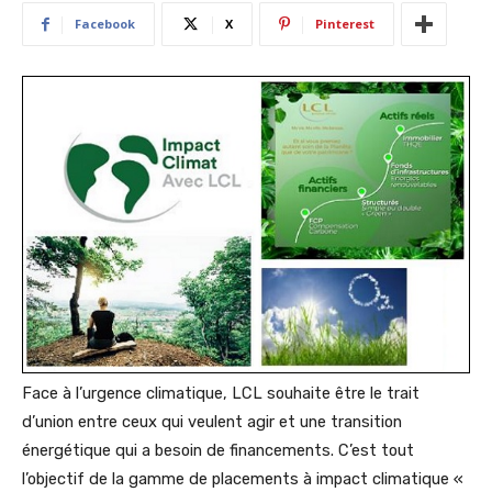
Facebook
X
Pinterest
Face à l’urgence climatique, LCL souhaite être le trait
d’union entre ceux qui veulent agir et une transition
énergétique qui a besoin de financements. C’est tout
l’objectif de la gamme de placements à impact climatique «