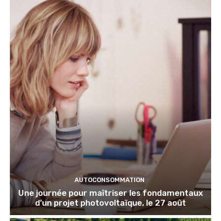
AUTOCONSOMMATION
Une journée pour maîtriser les fondamentaux
d’un projet photovoltaïque, le 27 août