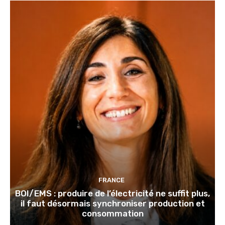
FRANCE
BOI/EMS : produire de l’électricité ne suffit plus,
il faut désormais synchroniser production et
consommation