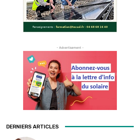
- Advertisement -
DERNIERS ARTICLES