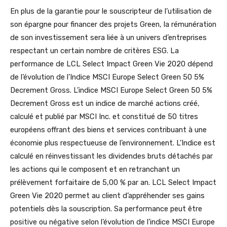
En plus de la garantie pour le souscripteur de l’utilisation de
son épargne pour financer des projets Green, la rémunération
de son investissement sera liée à un univers d’entreprises
respectant un certain nombre de critères ESG. La
performance de LCL Select Impact Green Vie 2020 dépend
de l’évolution de l’Indice MSCI Europe Select Green 50 5%
Decrement Gross. L’indice MSCI Europe Select Green 50 5%
Decrement Gross est un indice de marché actions créé,
calculé et publié par MSCI Inc. et constitué de 50 titres
européens offrant des biens et services contribuant à une
économie plus respectueuse de l’environnement. L’Indice est
calculé en réinvestissant les dividendes bruts détachés par
les actions qui le composent et en retranchant un
prélèvement forfaitaire de 5,00 % par an. LCL Select Impact
Green Vie 2020 permet au client d’appréhender ses gains
potentiels dès la souscription. Sa performance peut être
positive ou négative selon l’évolution de l’indice MSCI Europe