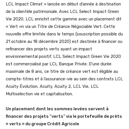
LCL Impact Climat » lancée en début d’année à destination
de la clientèle patrimoniale. Avec LCL Select Impact Green
Vie 2020, LCL enrichit cette gamme avec un placement dit
« Vert »n via un Titre de Créance Négociable Vert. Cette
nouvelle offre limitée dans le temps (souscription possible du
21 octobre au 18 décembre 2020) est destinée à financer ou
refinancer des projets verts ayant un impact
environnemental positif. LCL Select Impact Green Vie 2020
est commercialisé par LCL Banque Privée. D’une durée
maximale de 8 ans, ce titre de créance vert est éligible au
compte-titres et à l’assurance-vie au sein des contrats LCL
Acuity Évolution, Acuity, Acuity 2, LCL Vie, LCL
Multiselection vie et capitalisation.
Un placement dont les sommes levées servent à
financer des projets “verts” via le portefeuille de prêts
« verts » du groupe Crédit Agricole