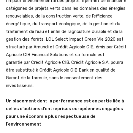
l’impact environnemental des projets. Il permet de financer 6
catégories de projets verts dans les domaines des énergies
renouvelables, de la construction verte, de l’efficience
énergétique, du transport écologique, de la gestion et du
traitement de l’eau et enfin de l’agriculture durable et de la
gestion des forêts. LCL Select Impact Green Vie 2020 est
structuré par Amundi et Crédit Agricole CIB, émis par Crédit
Agricole CIB Financial Solutions et sa formule est
garantie par Crédit Agricole CIB. Crédit Agricole S.A. pourra
être substitué à Crédit Agricole CIB Bank en qualité de
Garant de la formule, sans le consentement des
investisseurs.
Un placement dont la performance est en partie liée à
celles d’actions d’entreprises européennes engagées
pour une économie plus respectueuse de
l’environnement