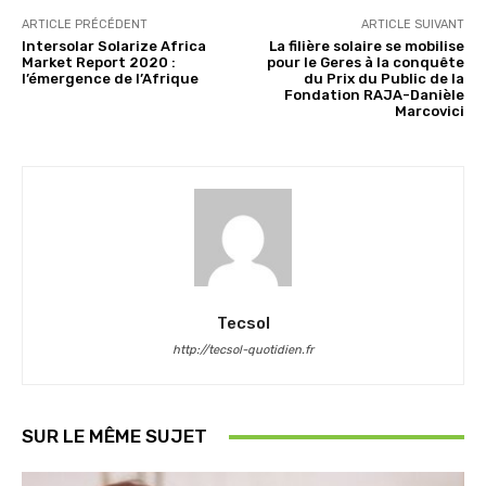
ARTICLE PRÉCÉDENT
ARTICLE SUIVANT
Intersolar Solarize Africa
La filière solaire se mobilise
Market Report 2020 :
pour le Geres à la conquête
l’émergence de l’Afrique
du Prix du Public de la
Fondation RAJA-Danièle
Marcovici
Tecsol
http://tecsol-quotidien.fr
SUR LE MÊME SUJET