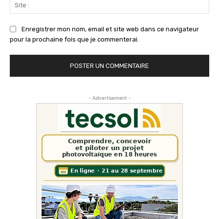
Sit
:
Enregistrer mon nom, email et site web dans ce navigateur
pour la prochaine fois que je commenterai.
- Advertisement -