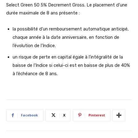
Select Green 50 5% Decrement Gross. Le placement d’une
durée maximale de 8 ans présente :
la possibilité d’un remboursement automatique anticipé,
chaque année à la date anniversaire, en fonction de
l’évolution de l’Indice.
un risque de perte en capital égale à l’intégralité de la
baisse de l’Indice si celui-ci est en baisse de plus de 40%
à l’échéance de 8 ans.
Facebook
X
Pinterest