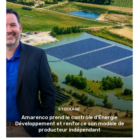
STOCKAGE
Amarenco prend le contrôle d’Énergie
Développement et renforce son modèle de
producteur indépendant