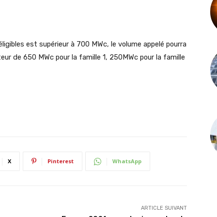
éligibles est supérieur à 700 MWc, le volume appelé pourra
ur de 650 MWc pour la famille 1, 250MWc pour la famille
X
Pinterest
WhatsApp
ARTICLE SUIVANT