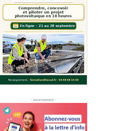
- Advertisement -