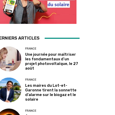
ERNIERS ARTICLES
FRANCE
Une journée pour maîtriser
les fondamentaux d’un
projet photovoltaïque, le 27
août
FRANCE
Les maires du Lot-et-
Garonne tirent la sonnette
d’alarme sur le biogaz et le
solaire
FRANCE