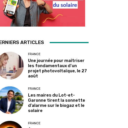
ERNIERS ARTICLES
FRANCE
Une journée pour maîtriser
les fondamentaux d’un
projet photovoltaïque, le 27
août
FRANCE
Les maires du Lot-et-
Garonne tirent la sonnette
d’alarme sur le biogaz et le
solaire
FRANCE