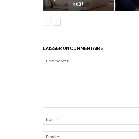
août
LAISSER UN COMMENTAIRE
Commenter
: