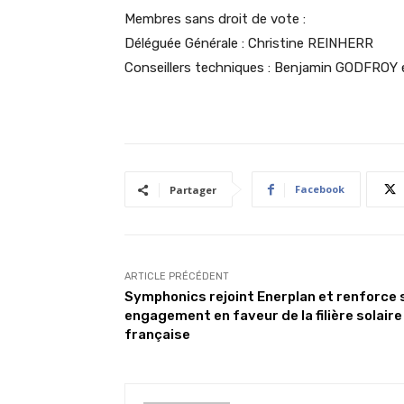
Membres sans droit de vote :
Déléguée Générale : Christine REINHERR
Conseillers techniques : Benjamin GODFROY
Facebook
Partager
ARTICLE PRÉCÉDENT
Symphonics rejoint Enerplan et renforce 
engagement en faveur de la filière solaire
française