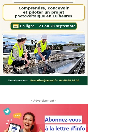
- Advertisement -