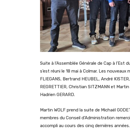
Suite à l’Assemblée Générale de Cap à l’Est du
s’est réuni le 18 mai à Colmar. Les nouvea
FLIEGANS, Bertrand HEUBEL, André KISTER
REGRETTIER, Christian SITZMANN et Martin
Hadrien GERARD.
Martin WOLF prend la suite de Michaël GODET 
membres du Conseil d’Administration remerci
accompli au cours des cinq dernières années.