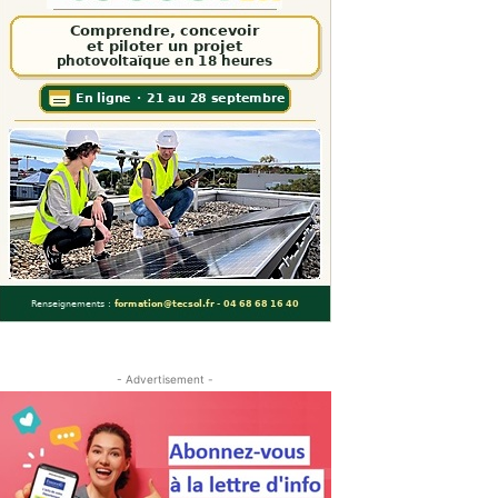
- Advertisement -