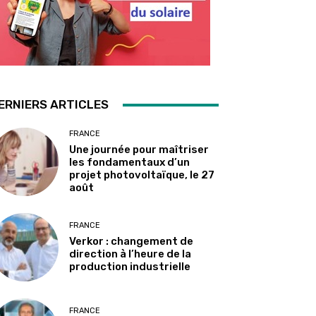
ERNIERS ARTICLES
FRANCE
Une journée pour maîtriser
les fondamentaux d’un
projet photovoltaïque, le 27
août
FRANCE
Verkor : changement de
direction à l’heure de la
production industrielle
FRANCE