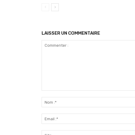
LAISSER UN COMMENTAIRE
Commenter
: