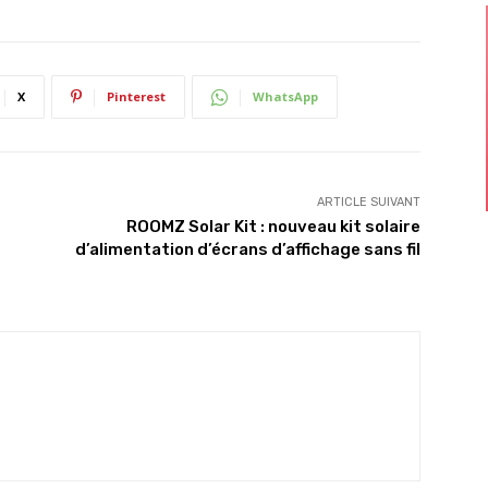
X
Pinterest
WhatsApp
ARTICLE SUIVANT
ROOMZ Solar Kit : nouveau kit solaire
d’alimentation d’écrans d’affichage sans fil