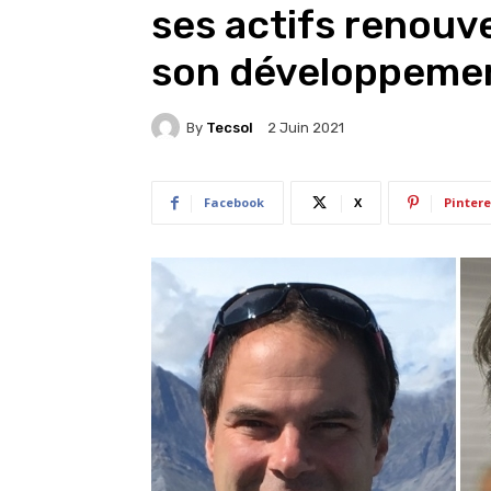
ses actifs renouve
son développeme
By
Tecsol
2 Juin 2021
Facebook
X
Pintere