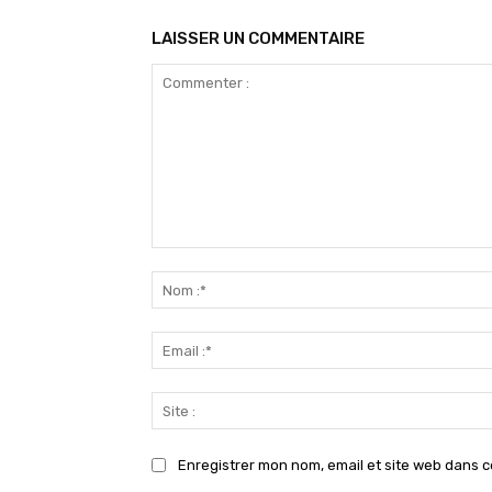
LAISSER UN COMMENTAIRE
Commenter
:
Enregistrer mon nom, email et site web dans c