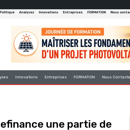
Politique
Analyses
Innovations
Entreprises
FORMATION
Nous conta
yses
Innovations
Entreprises
FORMATION
Nous Contact
efinance une partie de