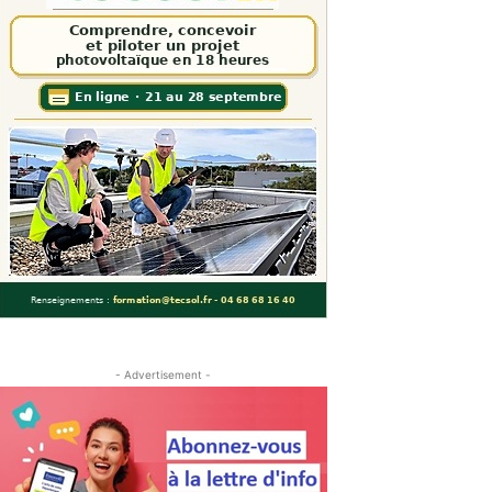
- Advertisement -