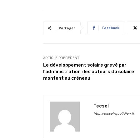
Facebook
Partager
ARTICLE PRÉCÉDENT
Le développement solaire grevé par
l’administration : les acteurs du solaire
montent au créneau
Tecsol
http://tecsol-quotidien.fr