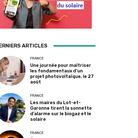
ERNIERS ARTICLES
FRANCE
Une journée pour maîtriser
les fondamentaux d’un
projet photovoltaïque, le 27
août
FRANCE
Les maires du Lot-et-
Garonne tirent la sonnette
d’alarme sur le biogaz et le
solaire
FRANCE