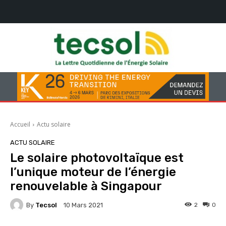
Accueil
Actu solaire
ACTU SOLAIRE
Le solaire photovoltaïque est
l’unique moteur de l’énergie
renouvelable à Singapour
By
Tecsol
2
0
10 Mars 2021