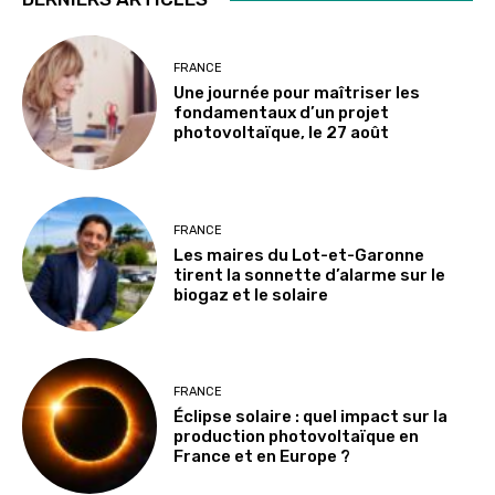
FRANCE
Une journée pour maîtriser les
fondamentaux d’un projet
photovoltaïque, le 27 août
FRANCE
Les maires du Lot-et-Garonne
tirent la sonnette d’alarme sur le
biogaz et le solaire
FRANCE
Éclipse solaire : quel impact sur la
production photovoltaïque en
France et en Europe ?