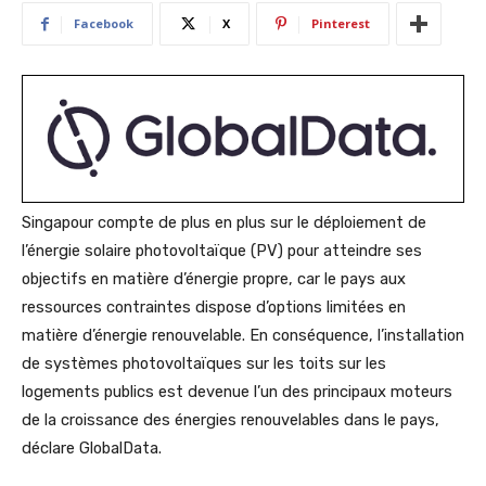
Facebook
X
Pinterest
Singapour compte de plus en plus sur le déploiement de
l’énergie solaire photovoltaïque (PV) pour atteindre ses
objectifs en matière d’énergie propre, car le pays aux
ressources contraintes dispose d’options limitées en
matière d’énergie renouvelable. En conséquence, l’installation
de systèmes photovoltaïques sur les toits sur les
logements publics est devenue l’un des principaux moteurs
de la croissance des énergies renouvelables dans le pays,
déclare GlobalData.