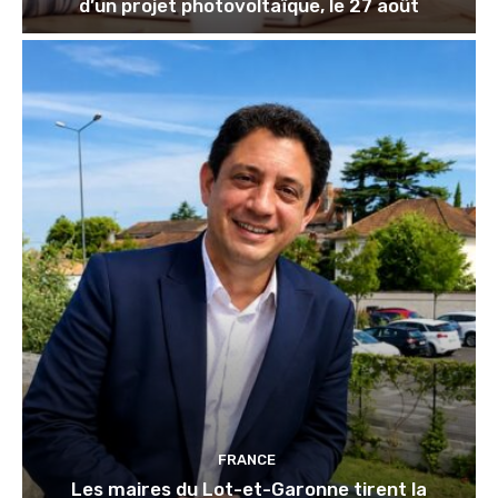
d’un projet photovoltaïque, le 27 août
FRANCE
Les maires du Lot-et-Garonne tirent la