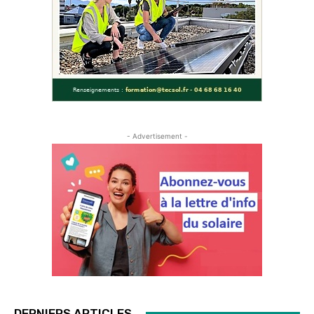
- Advertisement -
DERNIERS ARTICLES