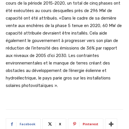
cours de la période 2015-2020, un total de cinq phases ont
été exécutées au cours desquelles près de 296 MW de
capacité ont été attribués. «Dans le cadre de sa dernière
vente aux enchères de la phase 5 tenue en 2020, 60 MW de
capacité attribuée devraient être installés. Cela aide
également le gouvernement à progresser vers son plan de
réduction de l’intensité des émissions de 36% par rapport
aux niveaux de 2005 d’ici 2030. Les contraintes
environnementales et le manque de terres créant des
obstacles au développement de l’énergie éolienne et
hydroélectrique, le pays parie gros sur les installations
solaires photovoltaïques ».
Facebook
X
Pinterest