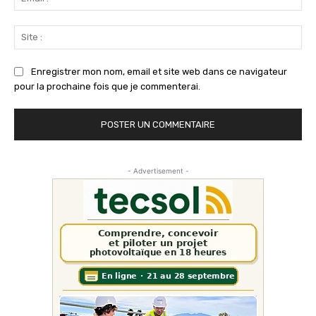
:*
Sit
:
Enregistrer mon nom, email et site web dans ce navigateur
pour la prochaine fois que je commenterai.
- Advertisement -