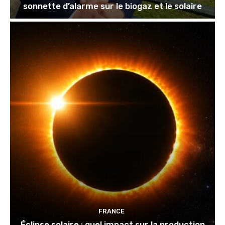
sonnette d’alarme sur le biogaz et le solaire
FRANCE
Éclipse solaire : quel impact sur la production