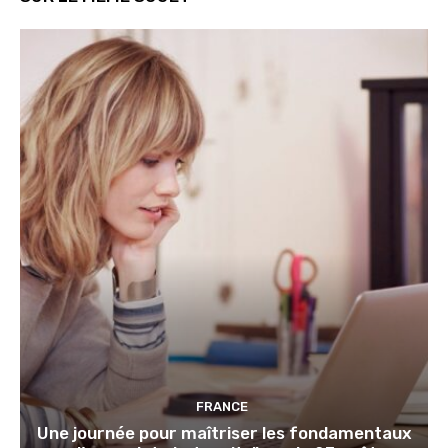
FRANCE
Une journée pour maîtriser les fondamentaux