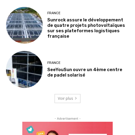
FRANCE
Sunrock assure le développement
de quatre projets photovoltaïques
sur ses plateformes logistiques
française
FRANCE
SeeYouSun ouvre un 4ème centre
de padel solarisé
Voir plus
- Advertisement -