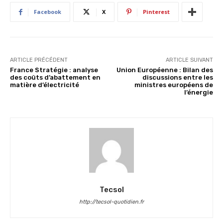
Facebook
X
Pinterest
ARTICLE PRÉCÉDENT
ARTICLE SUIVANT
France Stratégie : analyse
Union Européenne : Bilan des
des coûts d’abattement en
discussions entre les
matière d’électricité
ministres européens de
l’énergie
Tecsol
http://tecsol-quotidien.fr