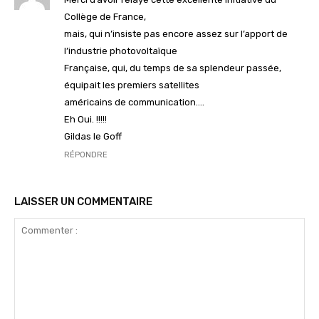
Collège de France,
mais, qui n’insiste pas encore assez sur l’apport de
l’industrie photovoltaïque
Française, qui, du temps de sa splendeur passée,
équipait les premiers satellites
américains de communication….
Eh Oui. !!!!!
Gildas le Goff
RÉPONDRE
LAISSER UN COMMENTAIRE