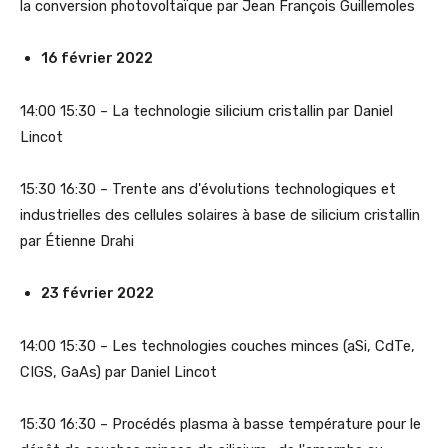
la conversion photovoltaïque par Jean François Guillemoles
16 février 2022
14:00 15:30 – La technologie silicium cristallin par Daniel
Lincot
15:30 16:30 – Trente ans d'évolutions technologiques et
industrielles des cellules solaires à base de silicium cristallin
par Étienne Drahi
23 février 2022
14:00 15:30 – Les technologies couches minces (aSi, CdTe,
CIGS, GaAs) par Daniel Lincot
15:30 16:30 – Procédés plasma à basse température pour le