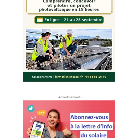
- Advertisement -