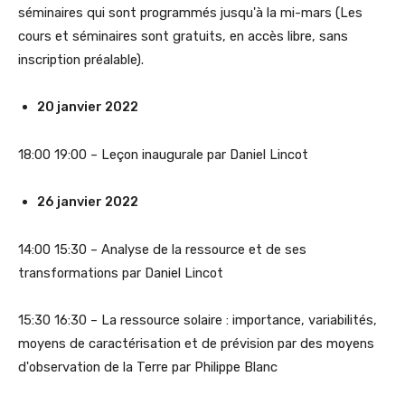
séminaires qui sont programmés jusqu'à la mi-mars (Les
cours et séminaires sont gratuits, en accès libre, sans
inscription préalable).
20 janvier 2022
18:00 19:00 – Leçon inaugurale par Daniel Lincot
26 janvier 2022
14:00 15:30 – Analyse de la ressource et de ses
transformations par Daniel Lincot
15:30 16:30 – La ressource solaire : importance, variabilités,
moyens de caractérisation et de prévision par des moyens
d'observation de la Terre par Philippe Blanc