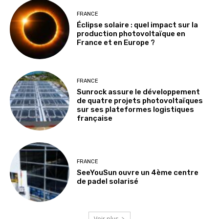
FRANCE
Éclipse solaire : quel impact sur la
production photovoltaïque en
France et en Europe ?
FRANCE
Sunrock assure le développement
de quatre projets photovoltaïques
sur ses plateformes logistiques
française
FRANCE
SeeYouSun ouvre un 4ème centre
de padel solarisé
Voir plus