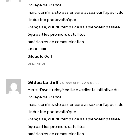
Collège de France,
mais, qui n’insiste pas encore assez sur l’apport de
l’industrie photovoltaïque
Française, qui, du temps de sa splendeur passée,
équipait les premiers satellites
américains de communication….
Eh Oui. !!!!!
Gildas le Goff
RÉPONDRE
Gildas Le Goff
26 janvier 2022 à 02:22
Merci d’avoir relayé cette excellente initiative du
Collège de France,
mais, qui n’insiste pas encore assez sur l’apport de
l’industrie photovoltaïque
Française, qui, du temps de sa splendeur passée,
équipait les premiers satellites
américains de communication….