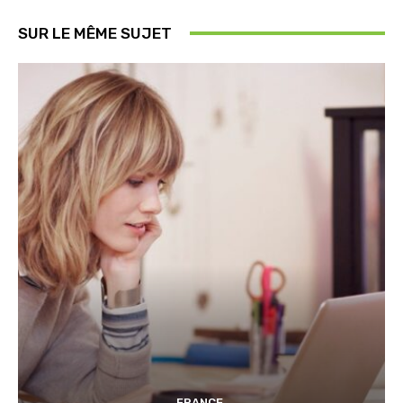
SUR LE MÊME SUJET
FRANCE