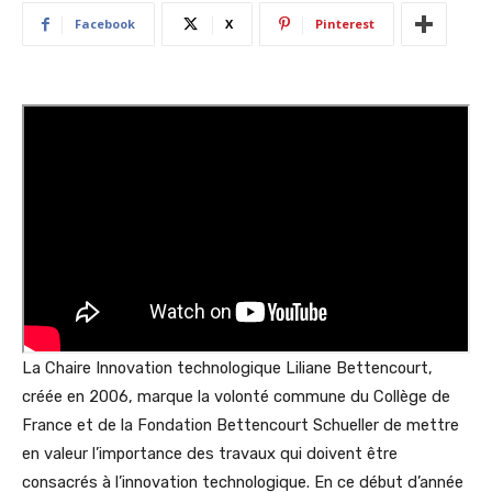
Facebook
X
Pinterest
La Chaire Innovation technologique Liliane Bettencourt,
créée en 2006, marque la volonté commune du Collège de
France et de la Fondation Bettencourt Schueller de mettre
en valeur l’importance des travaux qui doivent être
consacrés à l’innovation technologique. En ce début d’année