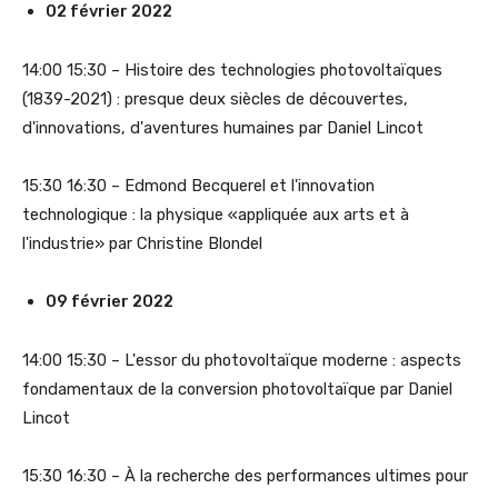
02 février 2022
14:00 15:30 – Histoire des technologies photovoltaïques
(1839-2021) : presque deux siècles de découvertes,
d'innovations, d'aventures humaines par Daniel Lincot
15:30 16:30 – Edmond Becquerel et l'innovation
technologique : la physique «appliquée aux arts et à
l'industrie» par Christine Blondel
09 février 2022
14:00 15:30 – L'essor du photovoltaïque moderne : aspects
fondamentaux de la conversion photovoltaïque par Daniel
Lincot
15:30 16:30 – À la recherche des performances ultimes pour