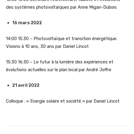
des systèmes photovoltaïques par Anne Migan-Dubois
16 mars 2022
14:00 15:30 – Photovoltaïque et transition énergétique.
Visions à 10 ans, 30 ans par Daniel Lincot
15:30 16:30 – Le futur à la lumière des expériences et
évolutions actuelles sur le plan local par André Joffre
21 avril 2022
Colloque : « Energie solaire et société » par Daniel Lincot