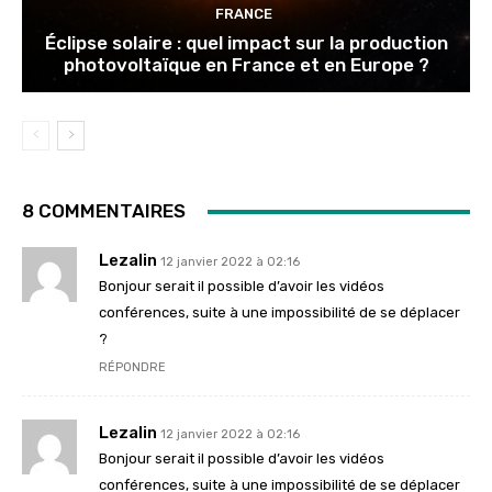
FRANCE
Éclipse solaire : quel impact sur la production
photovoltaïque en France et en Europe ?
8 COMMENTAIRES
Lezalin
12 janvier 2022 à 02:16
Bonjour serait il possible d’avoir les vidéos
conférences, suite à une impossibilité de se déplacer
?
RÉPONDRE
Lezalin
12 janvier 2022 à 02:16
Bonjour serait il possible d’avoir les vidéos
conférences, suite à une impossibilité de se déplacer