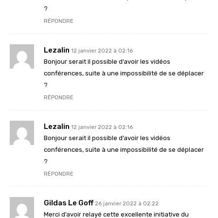
?
RÉPONDRE
Lezalin
12 janvier 2022 à 02:16
Bonjour serait il possible d’avoir les vidéos
conférences, suite à une impossibilité de se déplacer
?
RÉPONDRE
Lezalin
12 janvier 2022 à 02:16
Bonjour serait il possible d’avoir les vidéos
conférences, suite à une impossibilité de se déplacer
?
RÉPONDRE
Gildas Le Goff
26 janvier 2022 à 02:22
Merci d’avoir relayé cette excellente initiative du