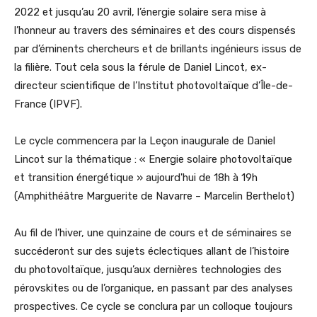
2022 et jusqu’au 20 avril, l’énergie solaire sera mise à
l’honneur au travers des séminaires et des cours dispensés
par d’éminents chercheurs et de brillants ingénieurs issus de
la filière. Tout cela sous la férule de Daniel Lincot, ex-
directeur scientifique de l’Institut photovoltaïque d’Île-de-
France (IPVF).
Le cycle commencera par la Leçon inaugurale de Daniel
Lincot sur la thématique : « Energie solaire photovoltaïque
et transition énergétique » aujourd'hui de 18h à 19h
(
Amphithéâtre Marguerite de Navarre – Marcelin Berthelot)
Au fil de l’hiver, une quinzaine de cours et de séminaires se
succéderont sur des sujets éclectiques allant de l’histoire
du photovoltaïque, jusqu’aux dernières technologies des
pérovskites ou de l’organique, en passant par des analyses
prospectives. Ce cycle se conclura par un colloque toujours