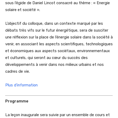
sous l’égide de Daniel Lincot consacré au thème : « Energie
solaire et société ».
L’objectif du colloque, dans un contexte marqué par les
débats très vifs sur le futur énergétique, sera de susciter
une réflexion sur la place de l’énergie solaire dans la société à
venir, en associant les aspects scientifiques, technologiques
et économiques aux aspects sociétaux, environnementaux
et culturels, qui seront au cœur du succès des
développements à venir dans nos milieux urbains et nos
cadres de vie.
Plus d'information
Programme
La leçon inaugurale sera suivie par un ensemble de cours et