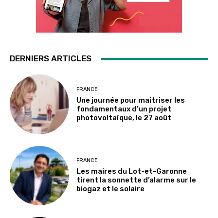
DERNIERS ARTICLES
FRANCE
Une journée pour maîtriser les
fondamentaux d’un projet
photovoltaïque, le 27 août
FRANCE
Les maires du Lot-et-Garonne
tirent la sonnette d’alarme sur le
biogaz et le solaire