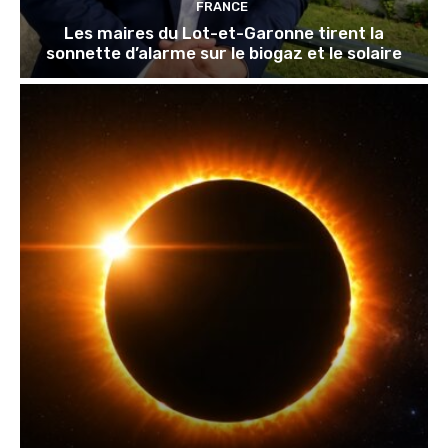
FRANCE
Les maires du Lot-et-Garonne tirent la
sonnette d’alarme sur le biogaz et le solaire