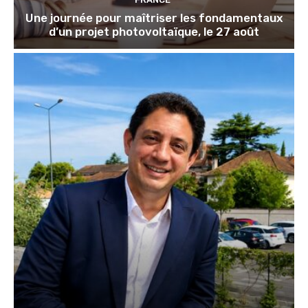
Une journée pour maîtriser les fondamentaux
d’un projet photovoltaïque, le 27 août