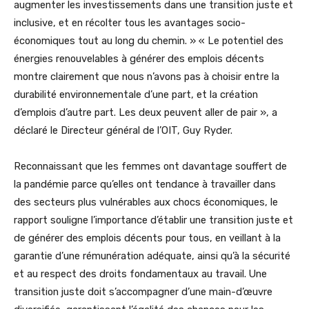
augmenter les investissements dans une transition juste et
inclusive, et en récolter tous les avantages socio-
économiques tout au long du chemin. » « Le potentiel des
énergies renouvelables à générer des emplois décents
montre clairement que nous n’avons pas à choisir entre la
durabilité environnementale d’une part, et la création
d’emplois d’autre part. Les deux peuvent aller de pair », a
déclaré le Directeur général de l’OIT, Guy Ryder.
Reconnaissant que les femmes ont davantage souffert de
la pandémie parce qu’elles ont tendance à travailler dans
des secteurs plus vulnérables aux chocs économiques, le
rapport souligne l’importance d’établir une transition juste et
de générer des emplois décents pour tous, en veillant à la
garantie d’une rémunération adéquate, ainsi qu’à la sécurité
et au respect des droits fondamentaux au travail. Une
transition juste doit s’accompagner d’une main-d’œuvre