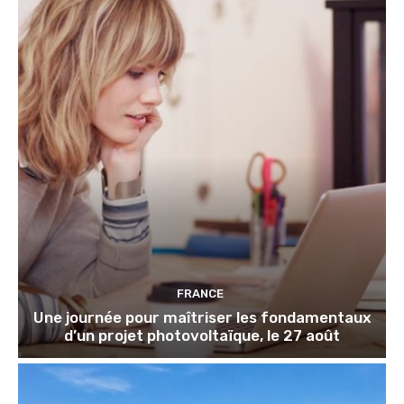
FRANCE
Une journée pour maîtriser les fondamentaux
d’un projet photovoltaïque, le 27 août