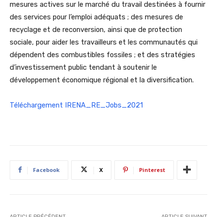
mesures actives sur le marché du travail destinées à fournir
des services pour l’emploi adéquats ; des mesures de
recyclage et de reconversion, ainsi que de protection
sociale, pour aider les travailleurs et les communautés qui
dépendent des combustibles fossiles ; et des stratégies
d’investissement public tendant à soutenir le
développement économique régional et la diversification.
Téléchargement IRENA_RE_Jobs_2021
Facebook
X
Pinterest
ARTICLE PRÉCÉDENT
ARTICLE SUIVANT