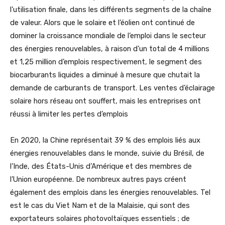
l’utilisation finale, dans les différents segments de la chaîne
de valeur. Alors que le solaire et l’éolien ont continué de
dominer la croissance mondiale de l’emploi dans le secteur
des énergies renouvelables, à raison d’un total de 4 millions
et 1,25 million d’emplois respectivement, le segment des
biocarburants liquides a diminué à mesure que chutait la
demande de carburants de transport. Les ventes d’éclairage
solaire hors réseau ont souffert, mais les entreprises ont
réussi à limiter les pertes d’emplois
En 2020, la Chine représentait 39 % des emplois liés aux
énergies renouvelables dans le monde, suivie du Brésil, de
l’Inde, des États-Unis d’Amérique et des membres de
l’Union européenne. De nombreux autres pays créent
également des emplois dans les énergies renouvelables. Tel
est le cas du Viet Nam et de la Malaisie, qui sont des
exportateurs solaires photovoltaïques essentiels ; de