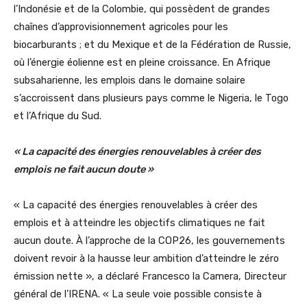
l’Indonésie et de la Colombie, qui possèdent de grandes
chaînes d’approvisionnement agricoles pour les
biocarburants ; et du Mexique et de la Fédération de Russie,
où l’énergie éolienne est en pleine croissance. En Afrique
subsaharienne, les emplois dans le domaine solaire
s’accroissent dans plusieurs pays comme le Nigeria, le Togo
et l’Afrique du Sud.
« La capacité des énergies renouvelables à créer des
emplois ne fait aucun doute »
« La capacité des énergies renouvelables à créer des
emplois et à atteindre les objectifs climatiques ne fait
aucun doute. À l’approche de la COP26, les gouvernements
doivent revoir à la hausse leur ambition d’atteindre le zéro
émission nette », a déclaré Francesco la Camera, Directeur
général de l’IRENA. « La seule voie possible consiste à