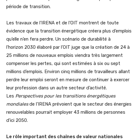
période de transition.
Les travaux de l’IRENA et de l’OIT montrent de toute
évidence que la transition énergétique créera plus d’emplois
qu’elle n’en fera perdre. Un scénario de durabilité à
l’horizon 2030 élaboré par l’OIT juge que la création de 24 à
25 millions de nouveaux emplois viendra très largement
compenser les pertes, qui sont estimées à six ou sept
millions d’emplois. Environ cinq millions de travailleurs allant
perdre leur emploi seront en mesure de continuer à exercer
leur profession dans un autre secteur d’activité.
Les
Perspectives pour les transitions énergétiques
mondiales
de l’IRENA prévoient que le secteur des énergies
renouvelables pourrait employer 43 millions de personnes
d’ici 2050.
Le rôle important des chaînes de valeur nationales