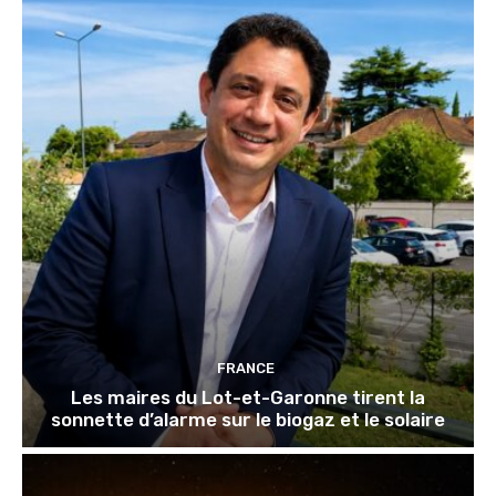
FRANCE
Les maires du Lot-et-Garonne tirent la
sonnette d’alarme sur le biogaz et le solaire