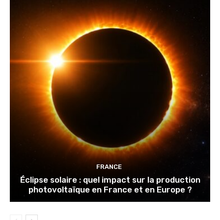
FRANCE
Éclipse solaire : quel impact sur la production
photovoltaïque en France et en Europe ?