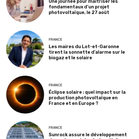
Une journée pour maîtriser les
fondamentaux d’un projet
photovoltaïque, le 27 août
FRANCE
Les maires du Lot-et-Garonne
tirent la sonnette d’alarme sur le
biogaz et le solaire
FRANCE
Éclipse solaire : quel impact sur la
production photovoltaïque en
France et en Europe ?
FRANCE
Sunrock assure le développement