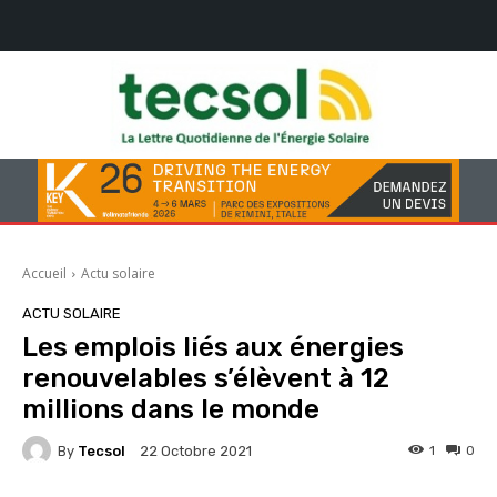
Accueil
Actu solaire
ACTU SOLAIRE
Les emplois liés aux énergies
renouvelables s’élèvent à 12
millions dans le monde
By
Tecsol
1
0
22 Octobre 2021