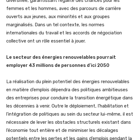
diversifiée, garantissant l’égalité des chances pour les
femmes et les hommes, avec des parcours de carrière
ouverts aux jeunes, aux minorités et aux groupes
marginalisés. Dans un tel contexte, les normes
internationales du travail et les accords de négociation
collective ont un rôle essentiel à jouer.
Le secteur des énergies renouvelables pourrait
employer 43 millions de personnes d’ici 2050
La réalisation du plein potentiel des énergies renouvelables
en matière d’emplois dépendra des politiques ambitieuses
des entreprises pour conduire la transition énergétique dans
les décennies à venir. Outre le déploiement, l’habilitation et
l’intégration de politiques au sein du secteur lui-même, il est
nécessaire de lever les obstacles structurels existant dans
l’économie tout entière et de minimiser les décalages
potentiels entre les pertes et les gains d’emplois pendant la