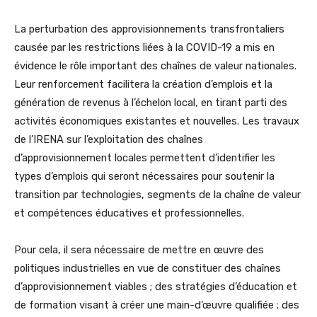
La perturbation des approvisionnements transfrontaliers
causée par les restrictions liées à la COVID-19 a mis en
évidence le rôle important des chaînes de valeur nationales.
Leur renforcement facilitera la création d’emplois et la
génération de revenus à l’échelon local, en tirant parti des
activités économiques existantes et nouvelles. Les travaux
de l’IRENA sur l’exploitation des chaînes
d’approvisionnement locales permettent d’identifier les
types d’emplois qui seront nécessaires pour soutenir la
transition par technologies, segments de la chaîne de valeur
et compétences éducatives et professionnelles.
Pour cela, il sera nécessaire de mettre en œuvre des
politiques industrielles en vue de constituer des chaînes
d’approvisionnement viables ; des stratégies d’éducation et
de formation visant à créer une main-d’œuvre qualifiée ; des