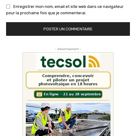
Enregistrer mon nom, email et site web dans ce navigateur
pour la prochaine fois que je commenterai.
- Advertisement -