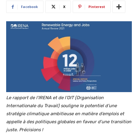
Facebook
X
Pinterest
Le rapport de l’IRENA et de l’OIT (Organisation
Internationale du Travail) souligne le potentiel d’une
stratégie climatique ambitieuse en matière d’emplois et
appelle à des politiques globales en faveur d’une transition
juste. Précisions !