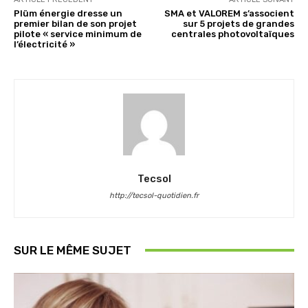
Plüm énergie dresse un
SMA et VALOREM s’associent
premier bilan de son projet
sur 5 projets de grandes
pilote « service minimum de
centrales photovoltaïques
l’électricité »
Tecsol
http://tecsol-quotidien.fr
SUR LE MÊME SUJET