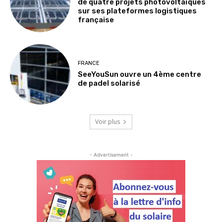
de quatre projets photovoltaïques
sur ses plateformes logistiques
française
FRANCE
SeeYouSun ouvre un 4ème centre
de padel solarisé
Voir plus
- Advertisement -