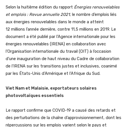
Selon la huitième édition du rapport
Énergies renouvelables
et emplois : Revue annuelle 2021
, le nombre d’emplois liés
aux énergies renouvelables dans le monde a atteint
12 millions l’année dernière, contre 11,5 millions en 2019. Le
document a été publié par l’Agence internationale pour les
énergies renouvelables (IRENA) en collaboration avec
l’Organisation internationale du travail (OIT) à l’occasion
d’une inauguration de haut niveau du Cadre de collaboration
de l’IRENA sur les transitions justes et inclusives, coanimé
par les États-Unis d’Amérique et l’Afrique du Sud.
Viet Nam et Malaisie, exportateurs solaires
photovoltaïques essentiels
Le rapport confirme que COVID-19 a causé des retards et
des perturbations de la chaîne d’approvisionnement, dont les
répercussions sur les emplois varient selon le pays et