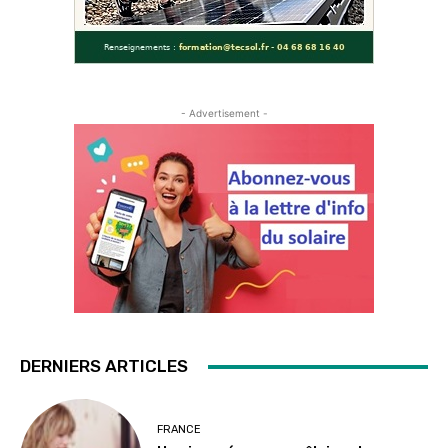
- Advertisement -
DERNIERS ARTICLES
FRANCE