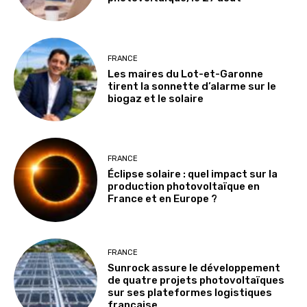
FRANCE
Les maires du Lot-et-Garonne
tirent la sonnette d’alarme sur le
biogaz et le solaire
FRANCE
Éclipse solaire : quel impact sur la
production photovoltaïque en
France et en Europe ?
FRANCE
Sunrock assure le développement
de quatre projets photovoltaïques
sur ses plateformes logistiques
française