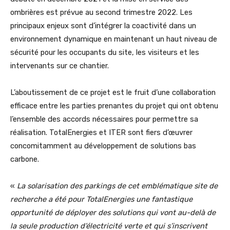
ombrières est prévue au second trimestre 2022. Les
principaux enjeux sont d’intégrer la coactivité dans un
environnement dynamique en maintenant un haut niveau de
sécurité pour les occupants du site, les visiteurs et les
intervenants sur ce chantier.
L’aboutissement de ce projet est le fruit d’une collaboration
efficace entre les parties prenantes du projet qui ont obtenu
l’ensemble des accords nécessaires pour permettre sa
réalisation. TotalEnergies et ITER sont fiers d’œuvrer
concomitamment au développement de solutions bas
carbone.
«
La solarisation des parkings de cet emblématique site de
recherche a été pour TotalEnergies une fantastique
opportunité de déployer des solutions qui vont au-delà de
la seule production d’électricité verte et qui s’inscrivent