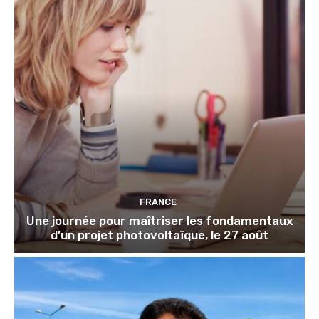
FRANCE
Une journée pour maîtriser les fondamentaux
d’un projet photovoltaïque, le 27 août