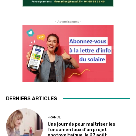
- Advertisement -
DERNIERS ARTICLES
FRANCE
Une journée pour maîtriser les
fondamentaux d’un projet
photovoltaïque, le 27 août