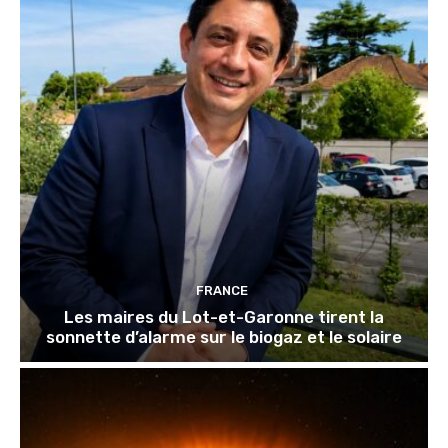
FRANCE
Les maires du Lot-et-Garonne tirent la
sonnette d’alarme sur le biogaz et le solaire