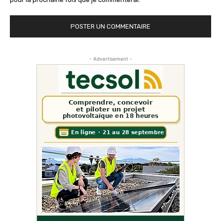
- Advertisement -