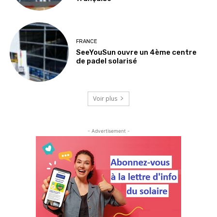
FRANCE
SeeYouSun ouvre un 4ème centre
de padel solarisé
Voir plus
- Advertisement -