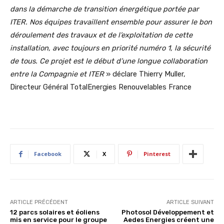
dans la démarche de transition énergétique portée par
ITER. Nos équipes travaillent ensemble pour assurer le bon
déroulement des travaux et de l’exploitation de cette
installation, avec toujours en priorité numéro 1, la sécurité
de tous. Ce projet est le début d’une longue collaboration
entre la Compagnie et ITER
» déclare Thierry Muller,
Directeur Général TotalEnergies Renouvelables France
Facebook
X
Pinterest
ARTICLE PRÉCÉDENT
ARTICLE SUIVANT
12 parcs solaires et éoliens
Photosol Développement et
mis en service pour le groupe
Aedes Energies créent une