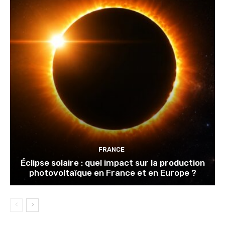
FRANCE
Éclipse solaire : quel impact sur la production
photovoltaïque en France et en Europe ?