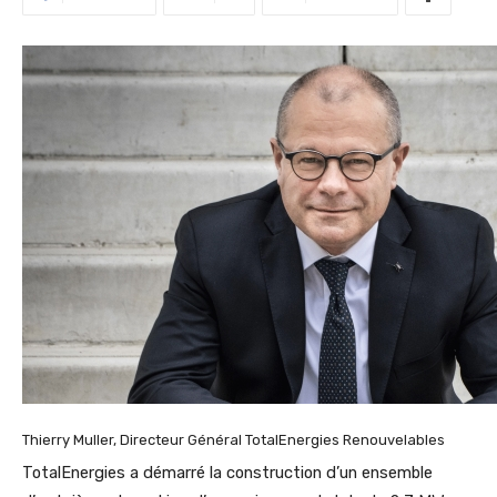
Thierry Muller, Directeur Général TotalEnergies Renouvelables
TotalEnergies a démarré la construction d’un ensemble