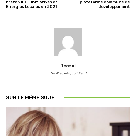
breton IEL – Initiatives et
plateforme commune de
Energies Locales en 2021
développement
Tecsol
http://tecsol-quotidien.fr
SUR LE MÊME SUJET