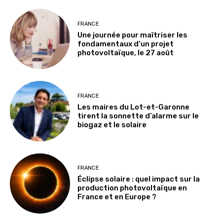
FRANCE
Une journée pour maîtriser les
fondamentaux d’un projet
photovoltaïque, le 27 août
FRANCE
Les maires du Lot-et-Garonne
tirent la sonnette d’alarme sur le
biogaz et le solaire
FRANCE
Éclipse solaire : quel impact sur la
production photovoltaïque en
France et en Europe ?