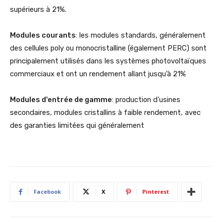
supérieurs à 21%.
Modules courants
: les modules standards, généralement
des cellules poly ou monocristalline (également PERC) sont
principalement utilisés dans les systèmes photovoltaïques
commerciaux et ont un rendement allant jusqu’à 21%
Modules d'entrée de gamme
: production d’usines
secondaires, modules cristallins à faible rendement, avec
des garanties limitées qui généralement
Facebook
X
Pinterest