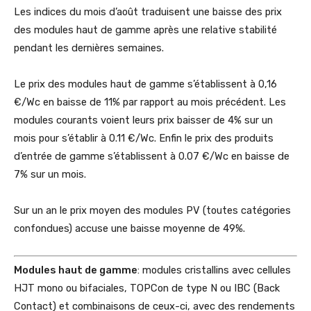
Les indices du mois d’août traduisent une baisse des prix
des modules haut de gamme après une relative stabilité
pendant les dernières semaines.
Le prix des modules haut de gamme s’établissent à 0,16
€/Wc en baisse de 11% par rapport au mois précédent. Les
modules courants voient leurs prix baisser de 4% sur un
mois pour s’établir à 0.11 €/Wc. Enfin le prix des produits
d’entrée de gamme s’établissent à 0.07 €/Wc en baisse de
7% sur un mois.
Sur un an le prix moyen des modules PV (toutes catégories
confondues) accuse une baisse moyenne de 49%.
Modules haut de gamme
: modules cristallins avec cellules
HJT mono ou bifaciales, TOPCon de type N ou IBC (Back
Contact) et combinaisons de ceux-ci, avec des rendements