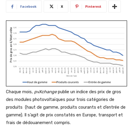
Facebook
X
Pinterest
Chaque mois,
pvXchange
publie un indice des prix de gros
des modules photovoltaïques pour trois catégories de
produits (haut de gamme, produits courants et d’entrée de
gamme). Il s’agit de prix constatés en Europe, transport et
frais de dédouanement compris.