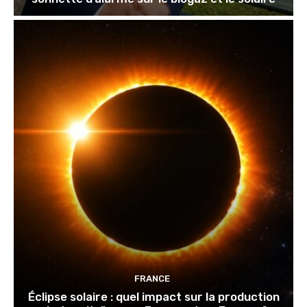
FRANCE
Éclipse solaire : quel impact sur la production