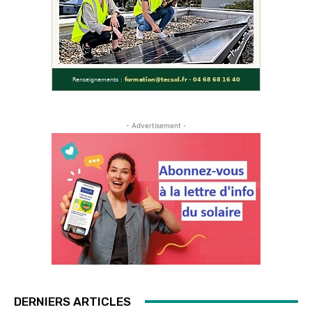
- Advertisement -
DERNIERS ARTICLES