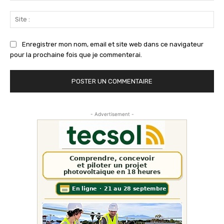
Sit
:
Enregistrer mon nom, email et site web dans ce navigateur
pour la prochaine fois que je commenterai.
- Advertisement -