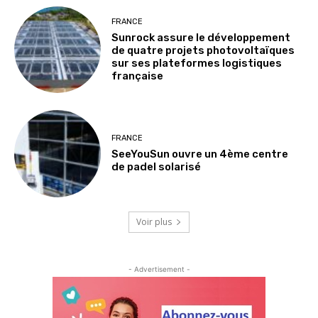
FRANCE
Sunrock assure le développement
de quatre projets photovoltaïques
sur ses plateformes logistiques
française
FRANCE
SeeYouSun ouvre un 4ème centre
de padel solarisé
Voir plus
- Advertisement -