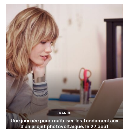
FRANCE
Une journée pour maîtriser les fondamentaux
d’un projet photovoltaïque, le 27 août