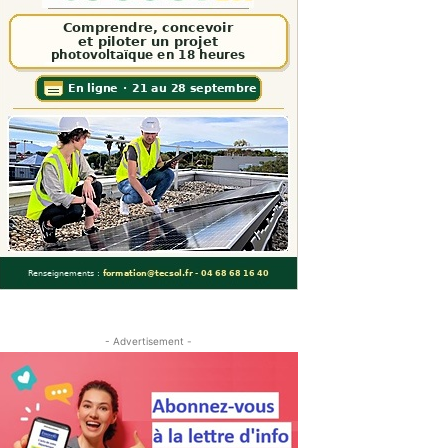
- Advertisement -