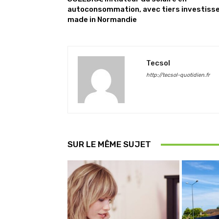
autoconsommation, avec tiers investisse
made in Normandie
Tecsol
http://tecsol-quotidien.fr
SUR LE MÊME SUJET