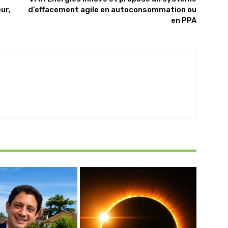
ur,
d’effacement agile en autoconsommation ou
en PPA