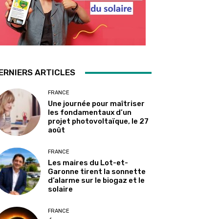
ERNIERS ARTICLES
FRANCE
Une journée pour maîtriser
les fondamentaux d’un
projet photovoltaïque, le 27
août
FRANCE
Les maires du Lot-et-
Garonne tirent la sonnette
d’alarme sur le biogaz et le
solaire
FRANCE