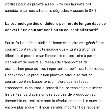
d’offres pour les projets au sol, 71% des lauréats ont
candidaté sur ces sites dits dégradés » assure le SER.
La technologie des onduleurs permet de longue date de
convertir un courant continu en courant alternatif
Sur le fait que l’électricité éolienne et solaire est générée en
courant continu : la note indique que « L’intégration de
l’électricité produite sur l’ensemble du territoire à partir
d’éolien et de solaire au réseau de transport et de
distribution pose de très importants problèmes techniques.
Par exemple, la production photovoltaïque se fait en
courant continu basse tension, alors que le réseau
transporte un courant alternatif haute tension pour limiter
les pertes. La dispersion des sources de production sur
l’ensemble du territoire rend la résolution de cette question
encore plus ardue ». Il nous semble important de rappeler