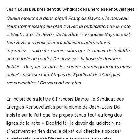
Jean-Louis Bal, président du Syndicat des Energies Renouvelables
Quelle mouche a donc piqué François Bayrou, le nouveau
Haut Commissaire au plan ? Avec la publication de la note
« Electricité : le devoir de lucidité », François Bayrou s’est
fourvoyé. Il a ainsi proféré plusieurs affirmations
imprécises, voire inexactes, alors que le devoir de lucidité
commande de fonder l’analyse sur la base de données
fiables. De quoi susciter les commentaires grinçants mais
policés mais surtout étayés du Syndicat des énergies
renouvelables ! On vous dit en plus.
En incipit de sa lettre à François Bayrou, le Syndicat des
Energies Renouvelables par la plume de Jean-Louis Bal
insiste sur le fait que les propos tenus tout au long des
lignes de la note « Electricité : le devoir de lucidité » ne
s’inscrivent en rien dans le débat qui cherche à opposer