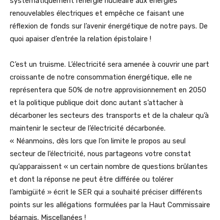
systématiquement l’énergie nucléaire aux énergies
renouvelables électriques et empêche ce faisant une
réflexion de fonds sur l’avenir énergétique de notre pays. De
quoi apaiser d’entrée la relation épistolaire !
C’est un truisme. L’électricité sera amenée à couvrir une part
croissante de notre consommation énergétique, elle ne
représentera que 50% de notre approvisionnement en 2050
et la politique publique doit donc autant s’attacher à
décarboner les secteurs des transports et de la chaleur qu’à
maintenir le secteur de l’électricité décarbonée.
« Néanmoins, dès lors que l’on limite le propos au seul
secteur de l’électricité, nous partageons votre constat
qu’apparaissent « un certain nombre de questions brûlantes
et dont la réponse ne peut être différée ou tolérer
l’ambigüité » écrit le SER qui a souhaité préciser différents
points sur les allégations formulées par la Haut Commissaire
béarnais. Miscellanées !