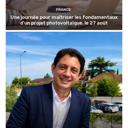
FRANCE
Une journée pour maîtriser les fondamentaux
d’un projet photovoltaïque, le 27 août