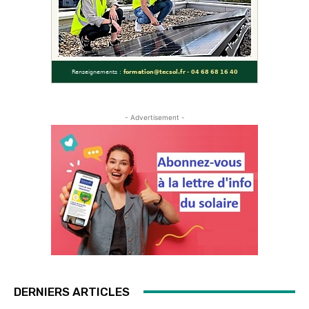
- Advertisement -
DERNIERS ARTICLES