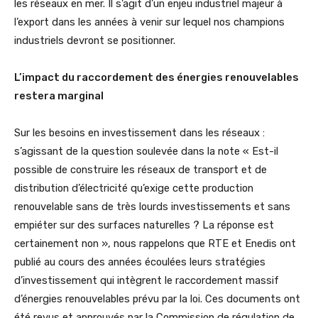
les réseaux en mer. Il s’agit d’un enjeu industriel majeur à
l’export dans les années à venir sur lequel nos champions
industriels devront se positionner.
L’impact du raccordement des énergies renouvelables
restera marginal
Sur les besoins en investissement dans les réseaux :
s’agissant de la question soulevée dans la note « Est-il
possible de construire les réseaux de transport et de
distribution d’électricité qu’exige cette production
renouvelable sans de très lourds investissements et sans
empiéter sur des surfaces naturelles ? La réponse est
certainement non », nous rappelons que RTE et Enedis ont
publié au cours des années écoulées leurs stratégies
d’investissement qui intègrent le raccordement massif
d’énergies renouvelables prévu par la loi. Ces documents ont
été revus et approuvés par la Commission de régulation de