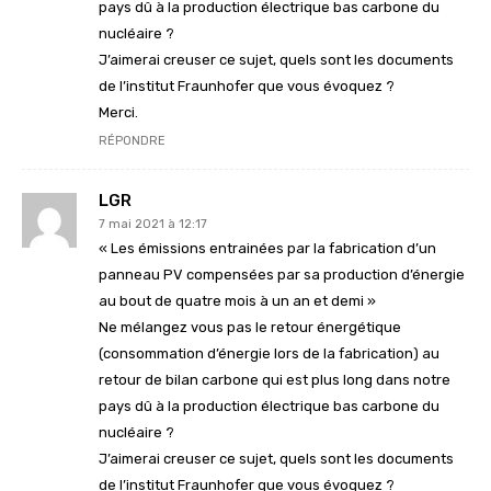
pays dû à la production électrique bas carbone du
nucléaire ?
J’aimerai creuser ce sujet, quels sont les documents
de l’institut Fraunhofer que vous évoquez ?
Merci.
RÉPONDRE
LGR
7 mai 2021 à 12:17
« Les émissions entrainées par la fabrication d’un
panneau PV compensées par sa production d’énergie
au bout de quatre mois à un an et demi »
Ne mélangez vous pas le retour énergétique
(consommation d’énergie lors de la fabrication) au
retour de bilan carbone qui est plus long dans notre
pays dû à la production électrique bas carbone du
nucléaire ?
J’aimerai creuser ce sujet, quels sont les documents
de l’institut Fraunhofer que vous évoquez ?