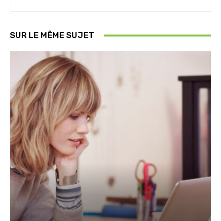
SUR LE MÊME SUJET