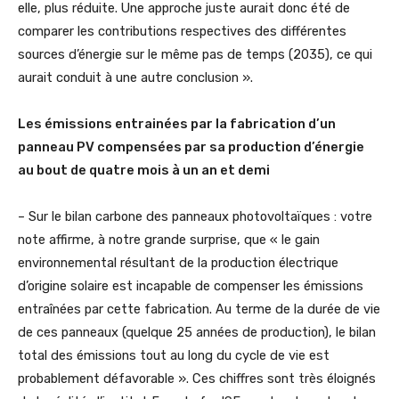
elle, plus réduite. Une approche juste aurait donc été de
comparer les contributions respectives des différentes
sources d’énergie sur le même pas de temps (2035), ce qui
aurait conduit à une autre conclusion ».
Les émissions entrainées par la fabrication d’un
panneau PV compensées par sa production d’énergie
au bout de quatre mois à un an et demi
– Sur le bilan carbone des panneaux photovoltaïques : votre
note affirme, à notre grande surprise, que « le gain
environnemental résultant de la production électrique
d’origine solaire est incapable de compenser les émissions
entraînées par cette fabrication. Au terme de la durée de vie
de ces panneaux (quelque 25 années de production), le bilan
total des émissions tout au long du cycle de vie est
probablement défavorable ». Ces chiffres sont très éloignés