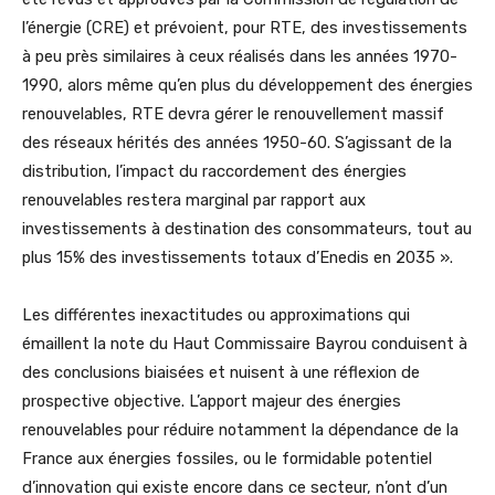
l’énergie (CRE) et prévoient, pour RTE, des investissements
à peu près similaires à ceux réalisés dans les années 1970-
1990, alors même qu’en plus du développement des énergies
renouvelables, RTE devra gérer le renouvellement massif
des réseaux hérités des années 1950-60. S’agissant de la
distribution, l’impact du raccordement des énergies
renouvelables restera marginal par rapport aux
investissements à destination des consommateurs, tout au
plus 15% des investissements totaux d’Enedis en 2035 ».
Les différentes inexactitudes ou approximations qui
émaillent la note du Haut Commissaire Bayrou conduisent à
des conclusions biaisées et nuisent à une réflexion de
prospective objective. L’apport majeur des énergies
renouvelables pour réduire notamment la dépendance de la
France aux énergies fossiles, ou le formidable potentiel
d’innovation qui existe encore dans ce secteur, n’ont d’un