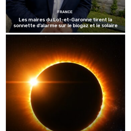
FRANCE
Les maires du Lot-et-Garonne tirent la
sonnette d’alarme sur le biogaz et le solaire