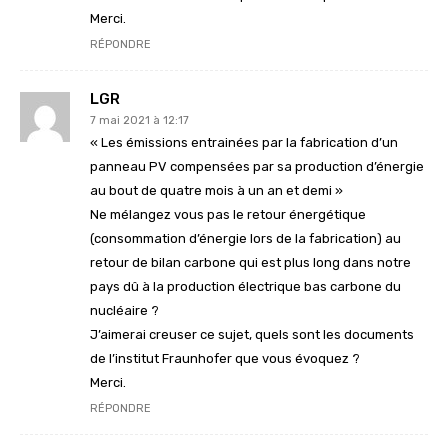
Merci.
RÉPONDRE
LGR
7 mai 2021 à 12:17
« Les émissions entrainées par la fabrication d’un
panneau PV compensées par sa production d’énergie
au bout de quatre mois à un an et demi »
Ne mélangez vous pas le retour énergétique
(consommation d’énergie lors de la fabrication) au
retour de bilan carbone qui est plus long dans notre
pays dû à la production électrique bas carbone du
nucléaire ?
J’aimerai creuser ce sujet, quels sont les documents
de l’institut Fraunhofer que vous évoquez ?
Merci.
RÉPONDRE