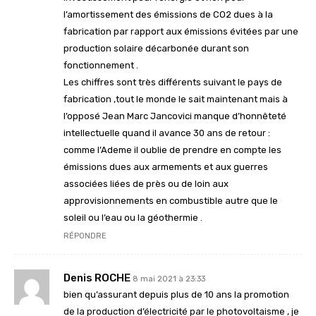
l’amortissement des émissions de CO2 dues à la
fabrication par rapport aux émissions évitées par une
production solaire décarbonée durant son
fonctionnement .
Les chiffres sont très différents suivant le pays de
fabrication ,tout le monde le sait maintenant mais à
l’opposé Jean Marc Jancovici manque d’honnêteté
intellectuelle quand il avance 30 ans de retour :
comme l’Ademe il oublie de prendre en compte les
émissions dues aux armements et aux guerres
associées liées de près ou de loin aux
approvisionnements en combustible autre que le
soleil ou l’eau ou la géothermie .
RÉPONDRE
Denis ROCHE
8 mai 2021 à 23:33
bien qu’assurant depuis plus de 10 ans la promotion
de la production d’électricité par le photovoltaisme , je