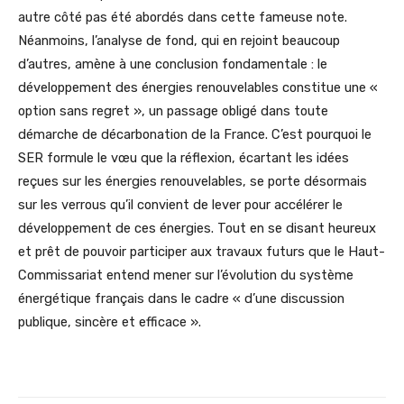
autre côté pas été abordés dans cette fameuse note.
Néanmoins, l’analyse de fond, qui en rejoint beaucoup
d’autres, amène à une conclusion fondamentale : le
développement des énergies renouvelables constitue une «
option sans regret », un passage obligé dans toute
démarche de décarbonation de la France. C’est pourquoi le
SER formule le vœu que la réflexion, écartant les idées
reçues sur les énergies renouvelables, se porte désormais
sur les verrous qu’il convient de lever pour accélérer le
développement de ces énergies. Tout en se disant heureux
et prêt de pouvoir participer aux travaux futurs que le Haut-
Commissariat entend mener sur l’évolution du système
énergétique français dans le cadre « d’une discussion
publique, sincère et efficace ».