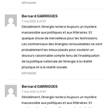
RÉPONDRE
Bernard GARRIGUES
7 mai 2021 à 21:47
Décidément, l’énergie restera toujours un mystère
inaccessible aux politiques et aux littéraires. Et
quelque chose de merveilleux pour les techniciens.
Les commerciaux des énergies renouvelables ne sont
probablement les mieux placés pour soutenir un
discours raisonnable compte tenu de l’inadéquation
de la politique nationale de l’énergie à la réalité
physique et à la réalité sociale.
RÉPONDRE
Bernard GARRIGUES
7 mai 2021 à 21:47
Décidément, l’énergie restera toujours un mystère
inaccessible aux politiques et aux littéraires. Et