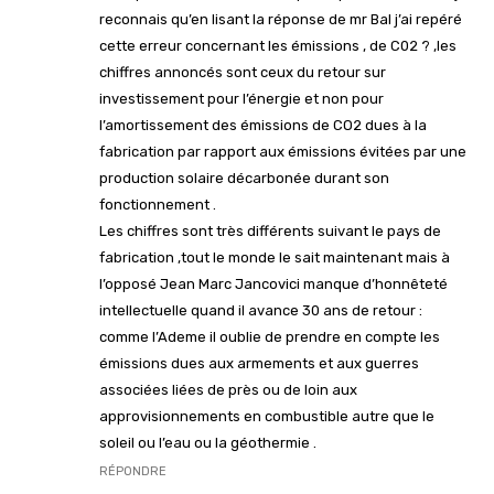
reconnais qu’en lisant la réponse de mr Bal j’ai repéré
cette erreur concernant les émissions , de C02 ? ,les
chiffres annoncés sont ceux du retour sur
investissement pour l’énergie et non pour
l’amortissement des émissions de CO2 dues à la
fabrication par rapport aux émissions évitées par une
production solaire décarbonée durant son
fonctionnement .
Les chiffres sont très différents suivant le pays de
fabrication ,tout le monde le sait maintenant mais à
l’opposé Jean Marc Jancovici manque d’honnêteté
intellectuelle quand il avance 30 ans de retour :
comme l’Ademe il oublie de prendre en compte les
émissions dues aux armements et aux guerres
associées liées de près ou de loin aux
approvisionnements en combustible autre que le
soleil ou l’eau ou la géothermie .
RÉPONDRE