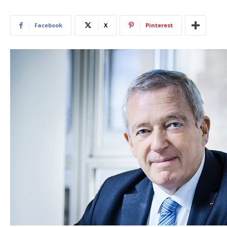
Facebook
X
Pinterest