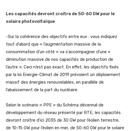
Les capacités devront croître de 50-60 GW pour le
solaire photovoltaïque
-Sur la cohérence des objectifs entre eux : vous indiquez
tout d’abord que « l’augmentation massive de la
consommation d’un côté » va s’accompagner d’une «
diminution massive de nos capacités de production de
l’autre ». Ceci n’est pas exact. En effet, les objectifs fixés
par la loi Energie-Climat de 2019 prévoient un déploiement
massif des énergies renouvelables, en parallèle de
l’abaissement de la part du nucléaire.
Selon le scénario « PPE » du Schéma décennal de
développement du réseau présenté par RTE, les capacités
devront croître d’ici 2035 de 30 GW pour l’éolien terrestre,
de 10-15 GW pour l’éolien en mer, de 50-60 GW pour le solaire