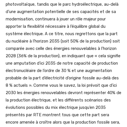
photovoltaïque, tandis que le parc hydroélectrique, au-delà
d’une augmentation potentielle de ses capacités et de sa
modernisation, continuera à jouer un rôle majeur pour
apporter la flexibilité nécessaire à l’équilibre global du
système électrique. A ce titre, nous regrettons que la part
du nucléaire à l’horizon 2035 (soit 50% de la production) soit
comparée avec celle des énergies renouvelables à l’horizon
2028 (36% de la production), en indiquant que « cela signifie
une amputation d’ici 2035 de notre capacité de production
électronucléaire de l’ordre de 30 % et une augmentation
probable de la part d’électricité d’origine fossile au-delà des
8 % actuels ». Comme vous le savez, la loi prévoit que d’ici
2030 les énergies renouvelables devront représenter 40% de
la production électrique, et les différents scénarios des
évolutions possibles du mix électrique jusqu’en 2035
présentés par RTE montrent tous que cette part sera
encore amenée à croître alors que la production fossile sera,