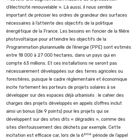
d’électricité renouvelable ». Là aussi, il nous semble
important de préciser les ordres de grandeur des surfaces
nécessaires à l’atteinte des objectifs de la politique
énergétique de la France. Les besoins en foncier de la filière
photovoltaïque pour atteindre les objectifs de la
Programmation pluriannuelle de l’énergie (PPE) sont estimés
entre 18 000 à 27 000 hectares, dans un pays qui en
compte 63 millions. Et ces installations ne seront pas
nécessairement développées sur des terres agricoles ou
forestières, puisque le cadre règlementaire et économique
incite fortement les porteurs de projets solaires à se
développer sur des espaces déjà urbanisés : le cahier des
charges des projets développés en appels d’offres inclut
ainsi un bonus (de 9 points) pour les projets qui se
développent sur des sites dits « dégradés », comme des
sites d’enfouissement des déchets par exemple. Cette
ème
incitation est efficace car, lors de la 6
période de l’appel