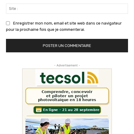
Sit
:
Enregistrer mon nom, email et site web dans ce navigateur
pour la prochaine fois que je commenterai.
- Advertisement -