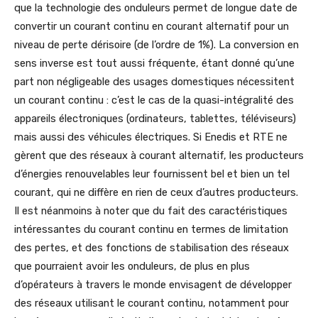
que la technologie des onduleurs permet de longue date de
convertir un courant continu en courant alternatif pour un
niveau de perte dérisoire (de l’ordre de 1%). La conversion en
sens inverse est tout aussi fréquente, étant donné qu’une
part non négligeable des usages domestiques nécessitent
un courant continu : c’est le cas de la quasi-intégralité des
appareils électroniques (ordinateurs, tablettes, téléviseurs)
mais aussi des véhicules électriques. Si Enedis et RTE ne
gèrent que des réseaux à courant alternatif, les producteurs
d’énergies renouvelables leur fournissent bel et bien un tel
courant, qui ne diffère en rien de ceux d’autres producteurs.
Il est néanmoins à noter que du fait des caractéristiques
intéressantes du courant continu en termes de limitation
des pertes, et des fonctions de stabilisation des réseaux
que pourraient avoir les onduleurs, de plus en plus
d’opérateurs à travers le monde envisagent de développer
des réseaux utilisant le courant continu, notamment pour