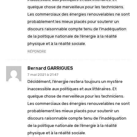
quelque chose de merveilleux pour les techniciens.
Les commerciaux des énergies renouvelables ne sont
probablement les mieux placés pour soutenir un
discours raisonnable compte tenu de l’inadéquation
de la politique nationale de l’énergie à la réalité
physique et à la réalité sociale.
RÉPONDRE
Bernard GARRIGUES
7 mai 2021 à 21:47
Décidément, l’énergie restera toujours un mystère
inaccessible aux politiques et aux littéraires. Et
quelque chose de merveilleux pour les techniciens.
Les commerciaux des énergies renouvelables ne sont
probablement les mieux placés pour soutenir un
discours raisonnable compte tenu de l’inadéquation
de la politique nationale de l’énergie à la réalité
physique et à la réalité sociale.