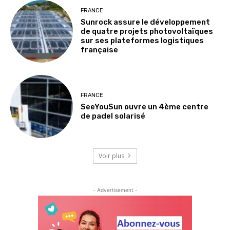
FRANCE
Sunrock assure le développement
de quatre projets photovoltaïques
sur ses plateformes logistiques
française
FRANCE
SeeYouSun ouvre un 4ème centre
de padel solarisé
Voir plus
- Advertisement -