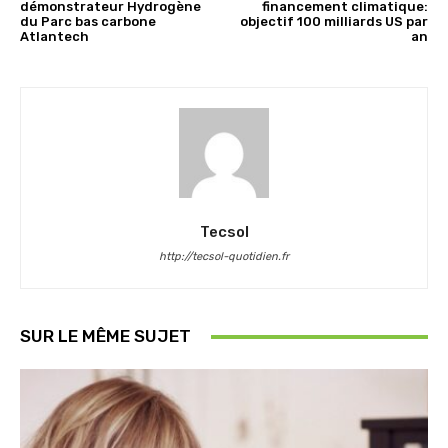
démonstrateur Hydrogène
financement climatique:
du Parc bas carbone
objectif 100 milliards US par
Atlantech
an
Tecsol
http://tecsol-quotidien.fr
SUR LE MÊME SUJET