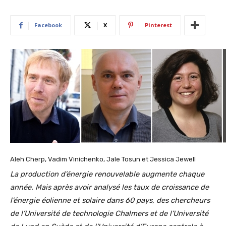
Facebook
X
Pinterest
Aleh Cherp, Vadim Vinichenko, Jale Tosun et Jessica Jewell
La production d’énergie renouvelable augmente chaque
année. Mais après avoir analysé les taux de croissance de
l’énergie éolienne et solaire dans 60 pays, des chercheurs
de l’Université de technologie Chalmers et de l’Université