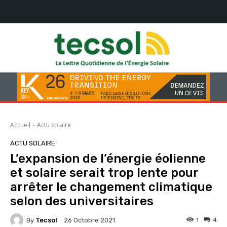
Accueil
Actu solaire
ACTU SOLAIRE
L’expansion de l’énergie éolienne
et solaire serait trop lente pour
arrêter le changement climatique
selon des universitaires
By
Tecsol
1
4
26 Octobre 2021