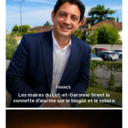
FRANCE
Les maires du Lot-et-Garonne tirent la
sonnette d’alarme sur le biogaz et le solaire