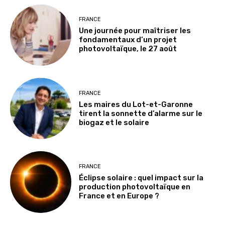
FRANCE
Une journée pour maîtriser les
fondamentaux d’un projet
photovoltaïque, le 27 août
FRANCE
Les maires du Lot-et-Garonne
tirent la sonnette d’alarme sur le
biogaz et le solaire
FRANCE
Éclipse solaire : quel impact sur la
production photovoltaïque en
France et en Europe ?