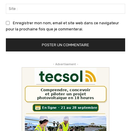
Sit
:
Enregistrer mon nom, email et site web dans ce navigateur
pour la prochaine fois que je commenterai.
- Advertisement -