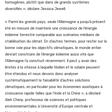
homogènes, plutôt que dans de grands systèmes
diversifiés », déclare Jessica Jewell.
« Parmi les grands pays, seule l’Allemagne a jusqu’à présent
été en mesure de maintenir une croissance de l’énergie
éolienne terrestre comparable aux scénarios médians de
stabilisation du climat. En d’autres termes, pour rester sur la
bonne voie pour les objectifs climatiques, le monde entier
devrait construire de l’énergie éolienne aussi vite que
l’Allemagne l’a construit récemment. Il peut y avoir des
limites à la vitesse à laquelle l’éolien et le solaire peuvent
être étendus et nous devons donc analyser
systématiquement la faisabilité d’autres solutions
climatiques, en particulier pour les économies asiatiques à
croissance rapide telles que l’Inde et la Chine », a déclaré
Aleh Cherp, professeur de sciences et politiques
environnementales à Université d’Europe centrale et