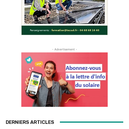
- Advertisement -
DERNIERS ARTICLES