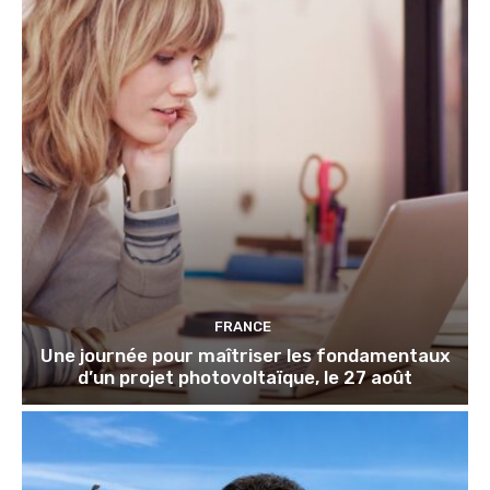
FRANCE
Une journée pour maîtriser les fondamentaux
d’un projet photovoltaïque, le 27 août