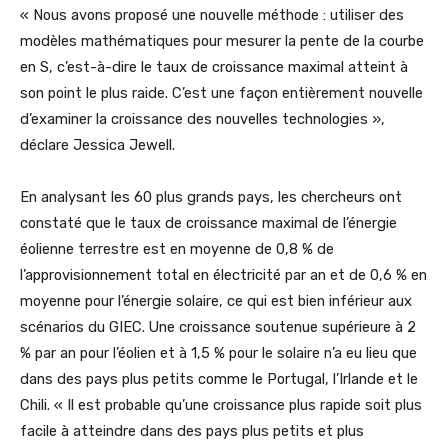
« Nous avons proposé une nouvelle méthode : utiliser des
modèles mathématiques pour mesurer la pente de la courbe
en S, c’est-à-dire le taux de croissance maximal atteint à
son point le plus raide. C’est une façon entièrement nouvelle
d’examiner la croissance des nouvelles technologies »,
déclare Jessica Jewell.
En analysant les 60 plus grands pays, les chercheurs ont
constaté que le taux de croissance maximal de l’énergie
éolienne terrestre est en moyenne de 0,8 % de
l’approvisionnement total en électricité par an et de 0,6 % en
moyenne pour l’énergie solaire, ce qui est bien inférieur aux
scénarios du GIEC. Une croissance soutenue supérieure à 2
% par an pour l’éolien et à 1,5 % pour le solaire n’a eu lieu que
dans des pays plus petits comme le Portugal, l’Irlande et le
Chili. « Il est probable qu’une croissance plus rapide soit plus
facile à atteindre dans des pays plus petits et plus