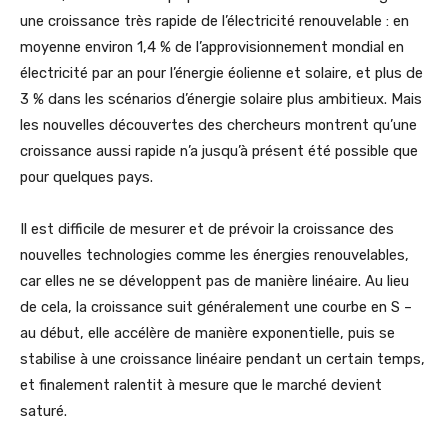
une croissance très rapide de l’électricité renouvelable : en
moyenne environ 1,4 % de l’approvisionnement mondial en
électricité par an pour l’énergie éolienne et solaire, et plus de
3 % dans les scénarios d’énergie solaire plus ambitieux. Mais
les nouvelles découvertes des chercheurs montrent qu’une
croissance aussi rapide n’a jusqu’à présent été possible que
pour quelques pays.
Il est difficile de mesurer et de prévoir la croissance des
nouvelles technologies comme les énergies renouvelables,
car elles ne se développent pas de manière linéaire. Au lieu
de cela, la croissance suit généralement une courbe en S –
au début, elle accélère de manière exponentielle, puis se
stabilise à une croissance linéaire pendant un certain temps,
et finalement ralentit à mesure que le marché devient
saturé.