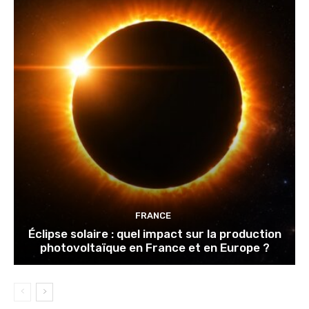
FRANCE
Éclipse solaire : quel impact sur la production
photovoltaïque en France et en Europe ?