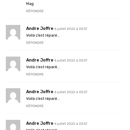
Mag
RÉPONDRE
Andre Joffre
6 juillet 2022 à 05:57
Voilà c’est réparé…
RÉPONDRE
Andre Joffre
6 juillet 2022 à 05:57
Voilà c’est réparé…
RÉPONDRE
Andre Joffre
6 juillet 2022 à 05:57
Voilà c’est réparé…
RÉPONDRE
Andre Joffre
6 juillet 2022 à 05:57