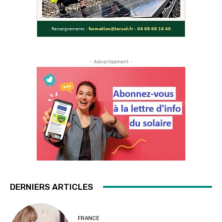
- Advertisement -
DERNIERS ARTICLES
FRANCE