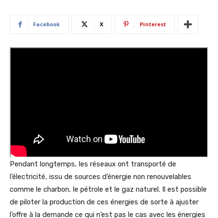
Facebook
X
Pinterest
Pendant longtemps, les réseaux ont transporté de
l’électricité, issu de sources d’énergie non renouvelables
comme le charbon, le pétrole et le gaz naturel.
Il est possible
de piloter la production de ces énergies de sorte à ajuster
l’offre à la demande ce qui n’est pas le cas avec les énergies