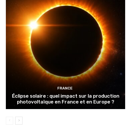
FRANCE
Éclipse solaire : quel impact sur la production
photovoltaïque en France et en Europe ?