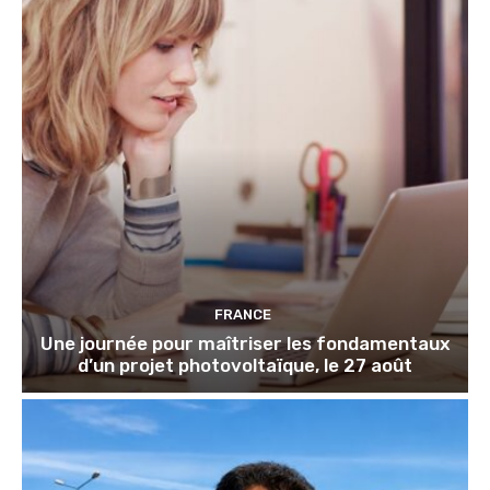
FRANCE
Une journée pour maîtriser les fondamentaux
d’un projet photovoltaïque, le 27 août