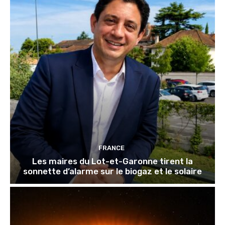
FRANCE
Les maires du Lot-et-Garonne tirent la
sonnette d’alarme sur le biogaz et le solaire