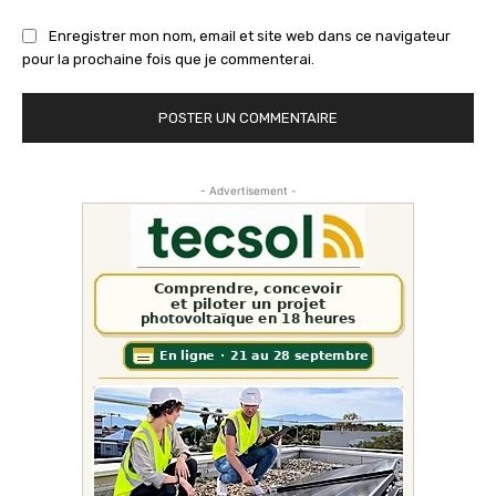
Enregistrer mon nom, email et site web dans ce navigateur
pour la prochaine fois que je commenterai.
- Advertisement -