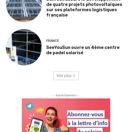
de quatre projets photovoltaïques
sur ses plateformes logistiques
française
FRANCE
SeeYouSun ouvre un 4ème centre
de padel solarisé
Voir plus
- Advertisement -