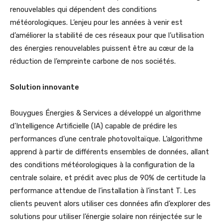
renouvelables qui dépendent des conditions
météorologiques.
L’enjeu pour les années à venir est
d’améliorer la stabilité de ces réseaux pour que l’utilisation
des énergies renouvelables puissent être au cœur de la
réduction de l’empreinte carbone de nos sociétés.
Solution innovante
Bouygues Énergies & Services a développé un algorithme
d’Intelligence Artificielle (IA) capable de prédire les
performances d’une centrale photovoltaïque. L’algorithme
apprend à partir de différents ensembles de données, allant
des conditions météorologiques à la configuration de la
centrale solaire, et prédit avec plus de 90% de certitude la
performance attendue de l’installation à l’instant T. Les
clients peuvent alors utiliser ces données afin d’explorer des
solutions pour utiliser l’énergie solaire non réinjectée sur le