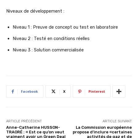
Niveaux de développement :
Niveau 1 : Preuve de concept ou test en laboratoire
Niveau 2 : Testé en conditions réelles
Niveau 3 : Solution commercialisée
Facebook
X
Pinterest
ARTICLE PRÉCÉDENT
ARTICLE SUIVANT
Anne-Catherine HUSSON-
La Commission européenne
TRAORÉ : « Est ce qu’on veut
propose d’inclure «certaines
vraiment avoir un Green Deal
activités de gaz et de