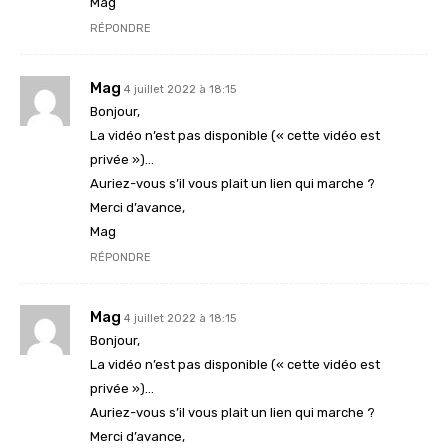
Mag
RÉPONDRE
Mag
4 juillet 2022 à 18:15
Bonjour,
La vidéo n’est pas disponible (« cette vidéo est
privée »)…
Auriez-vous s’il vous plait un lien qui marche ?
Merci d’avance,
Mag
RÉPONDRE
Mag
4 juillet 2022 à 18:15
Bonjour,
La vidéo n’est pas disponible (« cette vidéo est
privée »)…
Auriez-vous s’il vous plait un lien qui marche ?
Merci d’avance,