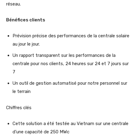
réseau.
Bénéfices clients
Prévision précise des performances de la centrale solaire
au jour le jour.
Un rapport transparent sur les performances de la
centrale pour nos clients, 24 heures sur 24 et 7 jours sur
7
Un outil de gestion automatisé pour notre personnel sur
le terrain
Chiffres clés
Cette solution a été testée au Vietnam sur une centrale
d’une capacité de 250 MWc