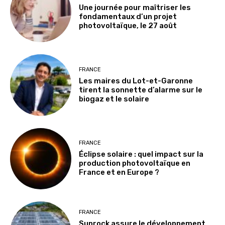
Une journée pour maîtriser les
fondamentaux d’un projet
photovoltaïque, le 27 août
FRANCE
Les maires du Lot-et-Garonne
tirent la sonnette d’alarme sur le
biogaz et le solaire
FRANCE
Éclipse solaire : quel impact sur la
production photovoltaïque en
France et en Europe ?
FRANCE
Sunrock assure le développement