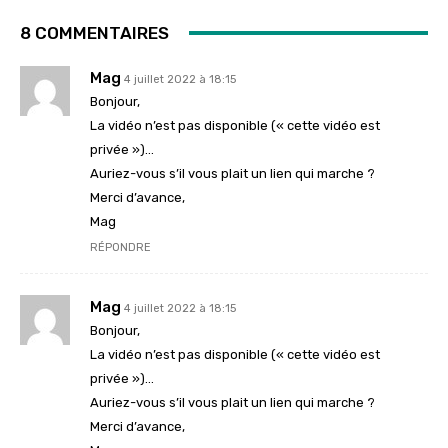
8 COMMENTAIRES
Mag
4 juillet 2022 à 18:15
Bonjour,
La vidéo n’est pas disponible (« cette vidéo est
privée »)…
Auriez-vous s’il vous plait un lien qui marche ?
Merci d’avance,
Mag
RÉPONDRE
Mag
4 juillet 2022 à 18:15
Bonjour,
La vidéo n’est pas disponible (« cette vidéo est
privée »)…
Auriez-vous s’il vous plait un lien qui marche ?
Merci d’avance,