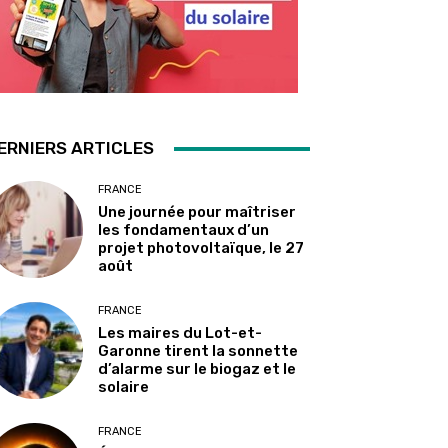
ERNIERS ARTICLES
FRANCE
Une journée pour maîtriser
les fondamentaux d’un
projet photovoltaïque, le 27
août
FRANCE
Les maires du Lot-et-
Garonne tirent la sonnette
d’alarme sur le biogaz et le
solaire
FRANCE