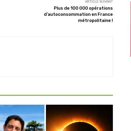
ARTICLE SUIVANT
Plus de 100 000 opérations
d’autoconsommation en France
métropolitaine !