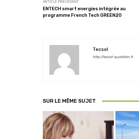
ARTICLE PRÉCÉDENT
ENTECH smart energies intégrée au
programme French Tech GREEN20
Tecsol
http://tecsol-quotidien.fr
SUR LE MÊME SUJET