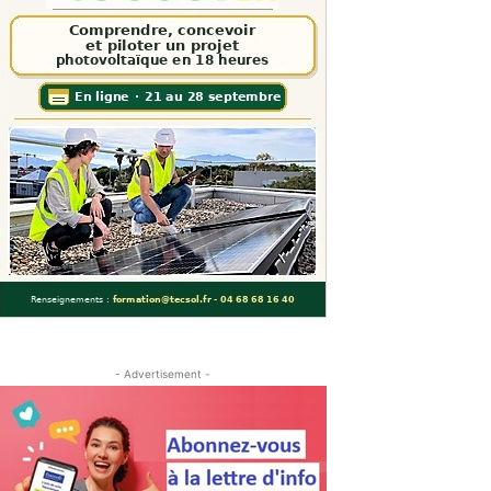
- Advertisement -