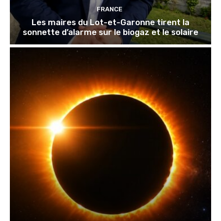
FRANCE
Les maires du Lot-et-Garonne tirent la
sonnette d’alarme sur le biogaz et le solaire