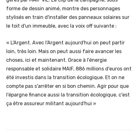
forme de dessin animé, montre des personnages
stylisés en train d'installer des panneaux solaires sur
le toit d'un immeuble, avec la voix off suivante :
« L'Argent. Avec l'Argent aujourd'hui on peut partir
loin, très loin. Mais on peut aussi faire avancer les
choses, ici et maintenant. Grace à l'énergie
responsable et solidaire MAIF, 886 millions d'euros ont
été investis dans la transition écologique. Et on ne
compte pas s'arrêter en si bon chemin. Agir pour que
l'épargne finance aussi la transition écologique, c'est
ça être assureur militant aujourd'hui »