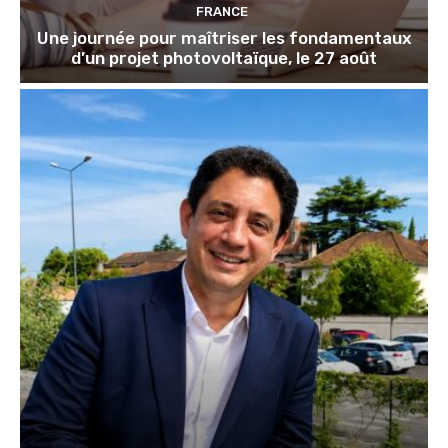
FRANCE
Une journée pour maîtriser les fondamentaux
d’un projet photovoltaïque, le 27 août