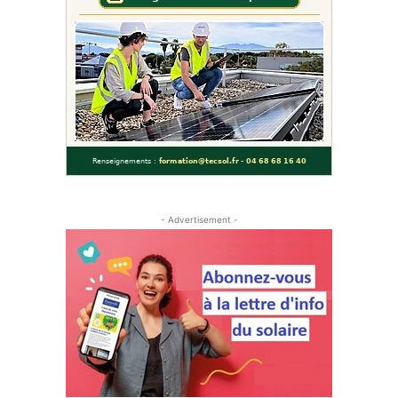
- Advertisement -