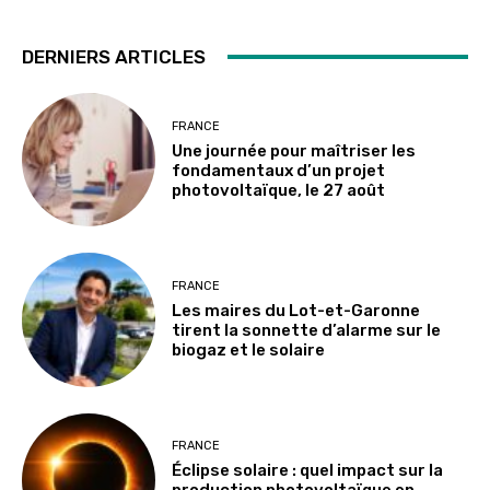
DERNIERS ARTICLES
FRANCE
Une journée pour maîtriser les
fondamentaux d’un projet
photovoltaïque, le 27 août
FRANCE
Les maires du Lot-et-Garonne
tirent la sonnette d’alarme sur le
biogaz et le solaire
FRANCE
Éclipse solaire : quel impact sur la