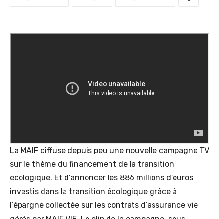
La MAIF diffuse depuis peu une nouvelle campagne TV
sur le thème du financement de la transition
écologique. Et d'annoncer les 886 millions d’euros
investis dans la transition écologique grâce à
l’épargne collectée sur les contrats d’assurance vie
gérés par MAIF VIE. Le clip de la campagne, sous