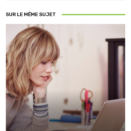
SUR LE MÊME SUJET