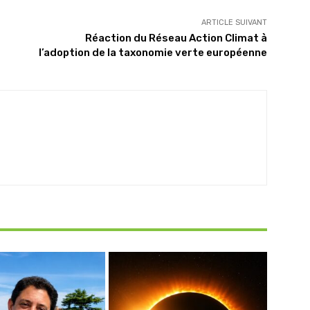
ARTICLE SUIVANT
Réaction du Réseau Action Climat à
l’adoption de la taxonomie verte européenne