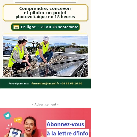
- Advertisement -