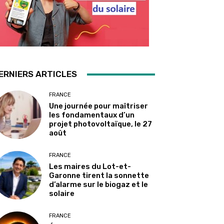
ERNIERS ARTICLES
FRANCE
Une journée pour maîtriser
les fondamentaux d’un
projet photovoltaïque, le 27
août
FRANCE
Les maires du Lot-et-
Garonne tirent la sonnette
d’alarme sur le biogaz et le
solaire
FRANCE