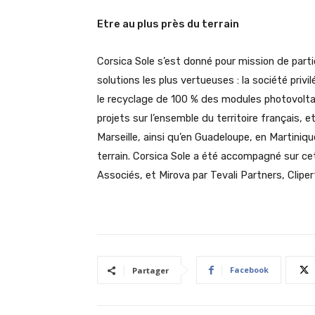
Etre au plus près du terrain
Corsica Sole s’est donné pour mission de partic
solutions les plus vertueuses : la société privi
le recyclage de 100 % des modules photovoltaï
projets sur l’ensemble du territoire français,
Marseille, ainsi qu’en Guadeloupe, en Martiniqu
terrain. Corsica Sole a été accompagné sur 
Associés, et Mirova par Tevali Partners, Clipe
Facebook
Partager