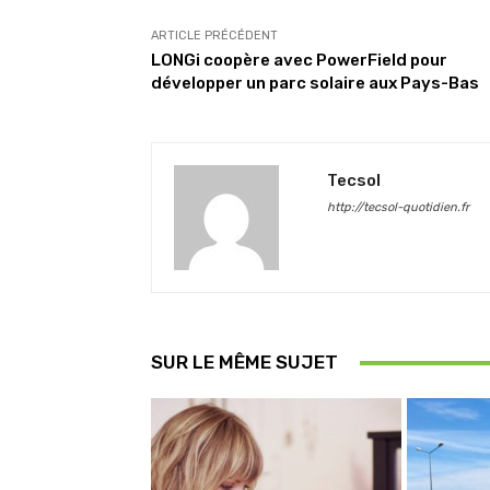
ARTICLE PRÉCÉDENT
LONGi coopère avec PowerField pour
développer un parc solaire aux Pays-Bas
Tecsol
http://tecsol-quotidien.fr
SUR LE MÊME SUJET