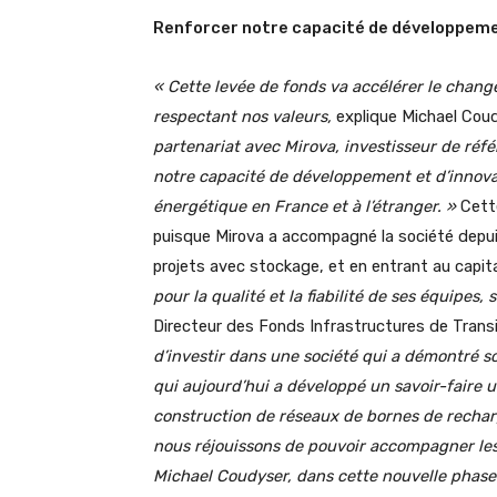
Renforcer notre capacité de développeme
« Cette levée de fonds va
accélérer le chan
respectant nos valeurs,
explique Michael Coud
partenariat avec Mirova, investisseur de réf
notre capacité de développement et d’innovat
énergétique en France et à l’étranger. »
Cette
puisque Mirova a accompagné la société depui
projets avec stockage, et en entrant au capita
pour la qualité et la fiabilité de ses équipes,
Directeur des Fonds Infrastructures de Transi
d’investir dans une société qui a démontré
s
qui aujourd’hui a développé
un savoir-faire u
construction de réseaux de bornes de rechar
nous réjouissons de pouvoir accompagner les 
Michael Coudyser, dans cette nouvelle phase 