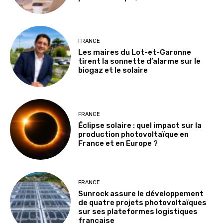
FRANCE
Les maires du Lot-et-Garonne
tirent la sonnette d’alarme sur le
biogaz et le solaire
FRANCE
Éclipse solaire : quel impact sur la
production photovoltaïque en
France et en Europe ?
FRANCE
Sunrock assure le développement
de quatre projets photovoltaïques
sur ses plateformes logistiques
française