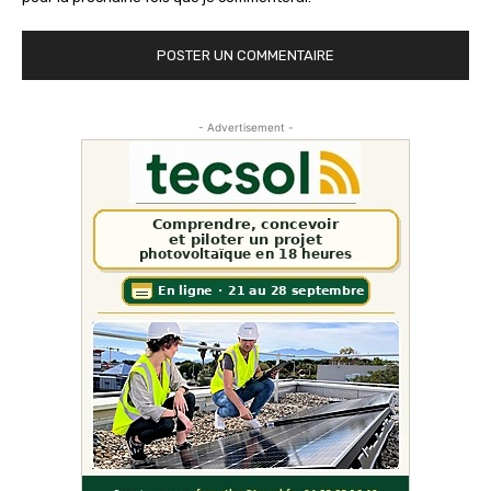
- Advertisement -