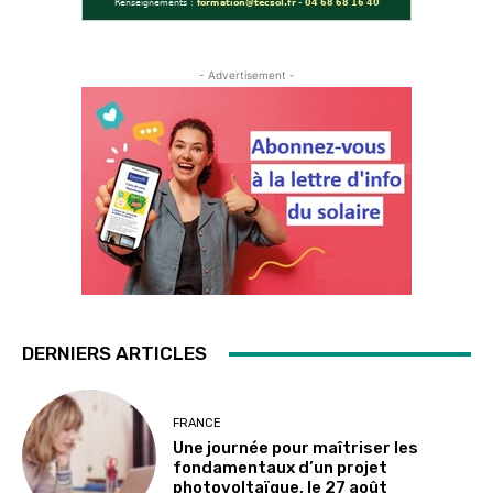
- Advertisement -
DERNIERS ARTICLES
FRANCE
Une journée pour maîtriser les
fondamentaux d’un projet
photovoltaïque, le 27 août