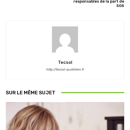
responsables de la part de
SGS
Tecsol
http://tecsol-quotidien.fr
SUR LE MÊME SUJET