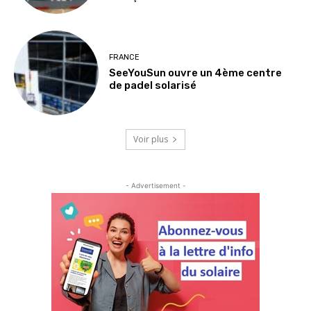
FRANCE
SeeYouSun ouvre un 4ème centre
de padel solarisé
Voir plus
- Advertisement -