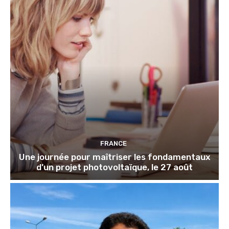
FRANCE
Une journée pour maîtriser les fondamentaux
d’un projet photovoltaïque, le 27 août