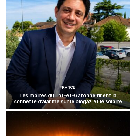
FRANCE
Les maires du Lot-et-Garonne tirent la
sonnette d’alarme sur le biogaz et le solaire