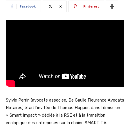
Facebook
X
Pinterest
Sylvie Perrin (avocate associée, De Gaulle Fleurance Avocats
Notaires) était l’invitée de Thomas Hugues dans l’émission
« Smart Impact » dédiée à la RSE et à la transition
écologique des entreprises sur la chaine SMART TV.