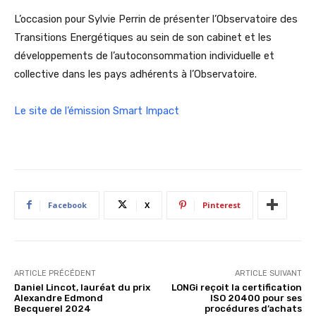
L’occasion pour Sylvie Perrin de présenter l’Observatoire des
Transitions Energétiques au sein de son cabinet et les
développements de l’autoconsommation individuelle et
collective dans les pays adhérents à l’Observatoire.
Le site de l’émission Smart Impact
Facebook
X
Pinterest
ARTICLE PRÉCÉDENT
ARTICLE SUIVANT
Daniel Lincot, lauréat du prix
LONGi reçoit la certification
Alexandre Edmond
ISO 20400 pour ses
Becquerel 2024
procédures d’achats