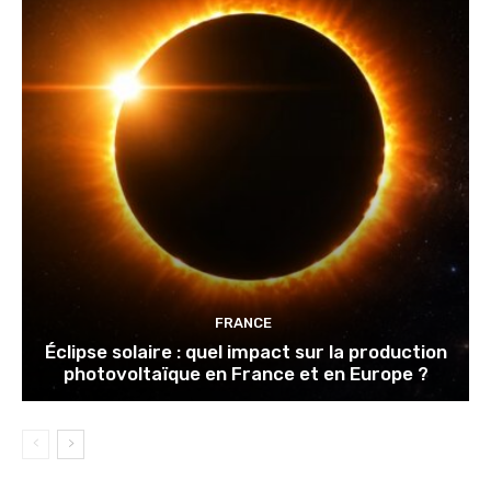
FRANCE
Éclipse solaire : quel impact sur la production
photovoltaïque en France et en Europe ?