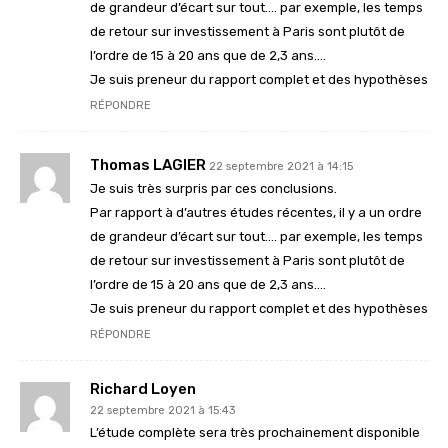
de grandeur d’écart sur tout…. par exemple, les temps
de retour sur investissement à Paris sont plutôt de
l’ordre de 15 à 20 ans que de 2,3 ans….
Je suis preneur du rapport complet et des hypothèses
RÉPONDRE
Thomas LAGIER
22 septembre 2021 à 14:15
Je suis très surpris par ces conclusions.
Par rapport à d’autres études récentes, il y a un ordre
de grandeur d’écart sur tout…. par exemple, les temps
de retour sur investissement à Paris sont plutôt de
l’ordre de 15 à 20 ans que de 2,3 ans….
Je suis preneur du rapport complet et des hypothèses
RÉPONDRE
Richard Loyen
22 septembre 2021 à 15:43
L’étude complète sera très prochainement disponible