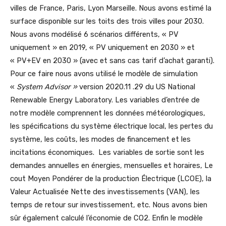
villes de France, Paris, Lyon Marseille. Nous avons estimé la
surface disponible sur les toits des trois villes pour 2030.
Nous avons modélisé 6 scénarios différents, « PV
uniquement » en 2019, « PV uniquement en 2030 » et
« PV+EV en 2030 » (avec et sans cas tarif d’achat garanti).
Pour ce faire nous avons utilisé le modèle de simulation
«
System Advisor »
version 2020.11 .29 du US National
Renewable Energy Laboratory. Les variables d’entrée de
notre modèle comprennent les données météorologiques,
les spécifications du système électrique local, les pertes du
système, les coûts, les modes de financement et les
incitations économiques. Les variables de sortie sont les
demandes annuelles en énergies, mensuelles et horaires, Le
cout Moyen Pondérer de la production Électrique (LCOE), la
Valeur Actualisée Nette des investissements (VAN), les
temps de retour sur investissement, etc. Nous avons bien
sûr également calculé l’économie de CO2. Enfin le modèle