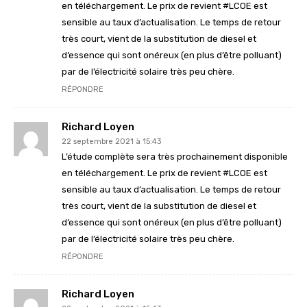
en téléchargement. Le prix de revient #LCOE est
sensible au taux d’actualisation. Le temps de retour
très court, vient de la substitution de diesel et
d’essence qui sont onéreux (en plus d’être polluant)
par de l’électricité solaire très peu chère.
RÉPONDRE
Richard Loyen
22 septembre 2021 à 15:43
L’étude complète sera très prochainement disponible
en téléchargement. Le prix de revient #LCOE est
sensible au taux d’actualisation. Le temps de retour
très court, vient de la substitution de diesel et
d’essence qui sont onéreux (en plus d’être polluant)
par de l’électricité solaire très peu chère.
RÉPONDRE
Richard Loyen