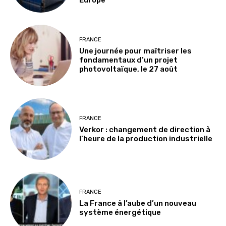
FRANCE
Une journée pour maîtriser les
fondamentaux d’un projet
photovoltaïque, le 27 août
FRANCE
Verkor : changement de direction à
l’heure de la production industrielle
FRANCE
La France à l’aube d’un nouveau
système énergétique