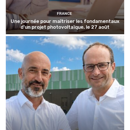
FRANCE
Une journée pour maîtriser les fondamentaux
d’un projet photovoltaïque, le 27 août