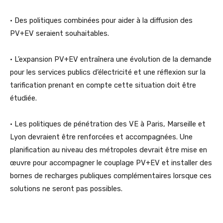
• Des politiques combinées pour aider à la diffusion des
PV+EV seraient souhaitables.
• L’expansion PV+EV entraînera une évolution de la demande
pour les services publics d’électricité et une réflexion sur la
tarification prenant en compte cette situation doit être
étudiée.
• Les politiques de pénétration des VE à Paris, Marseille et
Lyon devraient être renforcées et accompagnées. Une
planification au niveau des métropoles devrait être mise en
œuvre pour accompagner le couplage PV+EV et installer des
bornes de recharges publiques complémentaires lorsque ces
solutions ne seront pas possibles.