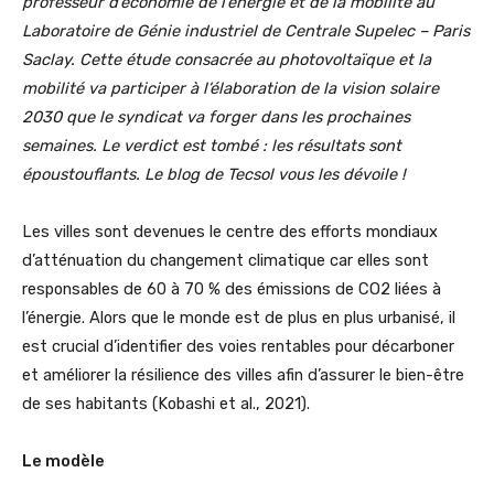
professeur d’économie de l’énergie et de la mobilité au
Laboratoire de Génie industriel de Centrale Supelec – Paris
Saclay. Cette étude consacrée au photovoltaïque et la
mobilité va participer à l’élaboration de la vision solaire
2030 que le syndicat va forger dans les prochaines
semaines. Le verdict est tombé : les résultats sont
époustouflants. Le blog de Tecsol vous les dévoile !
Les villes sont devenues le centre des efforts mondiaux
d’atténuation du changement climatique car elles sont
responsables de 60 à 70 % des émissions de CO2 liées à
l’énergie. Alors que le monde est de plus en plus urbanisé, il
est crucial d’identifier des voies rentables pour décarboner
et améliorer la résilience des villes afin d’assurer le bien-être
de ses habitants (Kobashi et al., 2021).
Le modèle