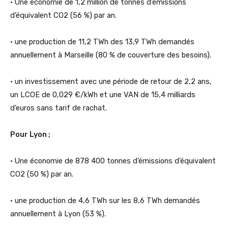
• Une économie de 1,2 million de tonnes d’émissions
d’équivalent CO2 (56 %) par an.
• une production de 11,2 TWh des 13,9 TWh demandés
annuellement à Marseille (80 % de couverture des besoins).
• un investissement avec une période de retour de 2,2 ans,
un LCOE de 0,029 €/kWh et une VAN de 15,4 milliards
d’euros sans tarif de rachat.
Pour Lyon ;
• Une économie de 878 400 tonnes d’émissions d’équivalent
CO2 (50 %) par an.
• une production de 4,6 TWh sur les 8,6 TWh demandés
annuellement à Lyon (53 %).