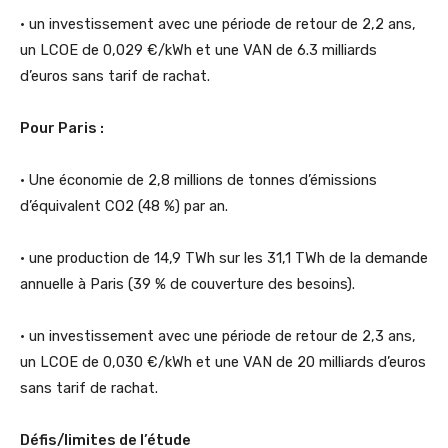
• un investissement avec une période de retour de 2,2 ans,
un LCOE de 0,029 €/kWh et une VAN de 6.3 milliards
d’euros sans tarif de rachat.
Pour Paris :
• Une économie de 2,8 millions de tonnes d’émissions
d’équivalent CO2 (48 %) par an.
• une production de 14,9 TWh sur les 31,1 TWh de la demande
annuelle à Paris (39 % de couverture des besoins).
• un investissement avec une période de retour de 2,3 ans,
un LCOE de 0,030 €/kWh et une VAN de 20 milliards d’euros
sans tarif de rachat.
Défis/limites de l’étude