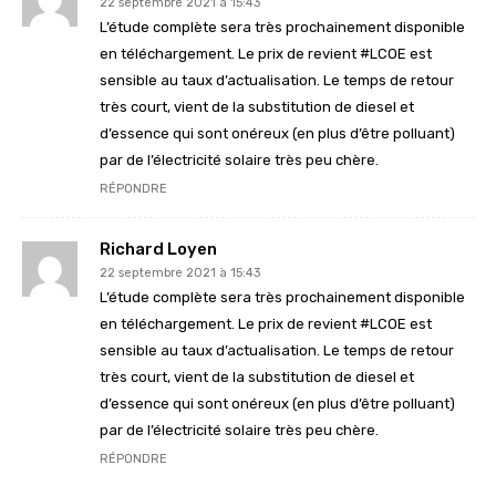
22 septembre 2021 à 15:43
L’étude complète sera très prochainement disponible
en téléchargement. Le prix de revient #LCOE est
sensible au taux d’actualisation. Le temps de retour
très court, vient de la substitution de diesel et
d’essence qui sont onéreux (en plus d’être polluant)
par de l’électricité solaire très peu chère.
RÉPONDRE
Richard Loyen
22 septembre 2021 à 15:43
L’étude complète sera très prochainement disponible
en téléchargement. Le prix de revient #LCOE est
sensible au taux d’actualisation. Le temps de retour
très court, vient de la substitution de diesel et
d’essence qui sont onéreux (en plus d’être polluant)
par de l’électricité solaire très peu chère.
RÉPONDRE