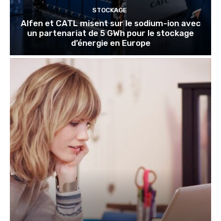
STOCKAGE
Alfen et CATL misent sur le sodium-ion avec
un partenariat de 5 GWh pour le stockage
d’énergie en Europe