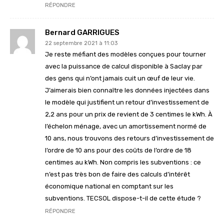
RÉPONDRE
Bernard GARRIGUES
22 septembre 2021 à 11:03
Je reste méfiant des modèles conçues pour tourner
avec la puissance de calcul disponible à Saclay par
des gens qui n’ont jamais cuit un œuf de leur vie.
J’aimerais bien connaître les données injectées dans
le modèle qui justifient un retour d’investissement de
2,2 ans pour un prix de revient de 3 centimes le kWh. À
l’échelon ménage, avec un amortissement normé de
10 ans, nous trouvons des retours d’investissement de
l’ordre de 10 ans pour des coûts de l’ordre de 18
centimes au kWh. Non compris les subventions : ce
n’est pas très bon de faire des calculs d’intérêt
économique national en comptant sur les
subventions. TECSOL dispose-t-il de cette étude ?
RÉPONDRE