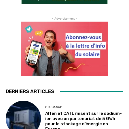
- Advertisement -
DERNIERS ARTICLES
STOCKAGE
Alfen et CATL misent sur le sodium-
ion avec un partenariat de 5 GWh
pour le stockage d’énergie en
Europe