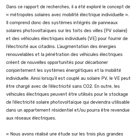
Dans ce rapport de recherches, il a été exploré le concept de
« métropoles solaires avec mobilité électrique individuelle ».
Il comprend donc des systèmes intégrés de panneaux
solaires photovoltaïques sur les toits des villes (PV solaire)
et des véhicules électriques individuels (VE) pour fournir de
l’électricité aux citadins. L’augmentation des énergies
renouvelables et la pénétration des véhicules électriques
créent de nouvelles opportunités pour décarboner
conjointement les systèmes énergétiques et la mobilité
individuelle. Ainsi lorsqu’il est couplé au solaire PV, le VE peut
être chargé avec de l’électricité sans CO2. En outre, les
véhicules électriques peuvent être utilisés pour le stockage
de l’électricité solaire photovoltaïque qui deviendra utilisable
dans un appartement résidentiel et/ou pourra être revendue
aux réseaux électriques.
« Nous avons réalisé une étude sur les trois plus grandes