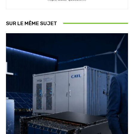
SUR LE MÊME SUJET