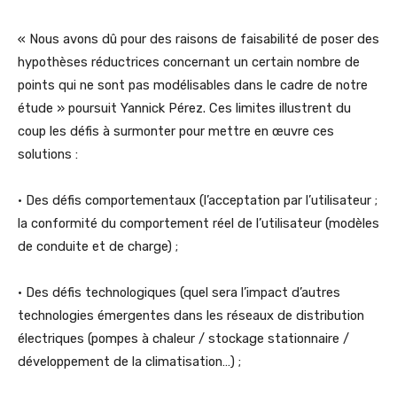
« Nous avons dû pour des raisons de faisabilité de poser des
hypothèses réductrices concernant un certain nombre de
points qui ne sont pas modélisables dans le cadre de notre
étude » poursuit Yannick Pérez. Ces limites illustrent du
coup les défis à surmonter pour mettre en œuvre ces
solutions :
• Des défis comportementaux (l’acceptation par l’utilisateur ;
la conformité du comportement réel de l’utilisateur (modèles
de conduite et de charge) ;
• Des défis technologiques (quel sera l’impact d’autres
technologies émergentes dans les réseaux de distribution
électriques (pompes à chaleur / stockage stationnaire /
développement de la climatisation…) ;