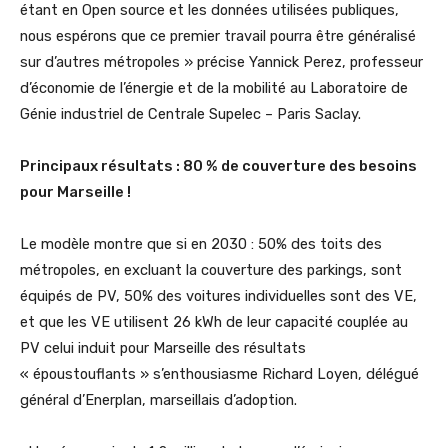
étant en Open source et les données utilisées publiques,
nous espérons que ce premier travail pourra être généralisé
sur d’autres métropoles » précise Yannick Perez, professeur
d’économie de l’énergie et de la mobilité au Laboratoire de
Génie industriel de Centrale Supelec – Paris Saclay.
Principaux résultats : 80 % de couverture des besoins
pour Marseille !
Le modèle montre que si en 2030 : 50% des toits des
métropoles, en excluant la couverture des parkings, sont
équipés de PV, 50% des voitures individuelles sont des VE,
et que les VE utilisent 26 kWh de leur capacité couplée au
PV celui induit pour Marseille des résultats
« époustouflants » s’enthousiasme Richard Loyen, délégué
général d’Enerplan, marseillais d’adoption.