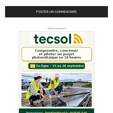
- Advertisement -