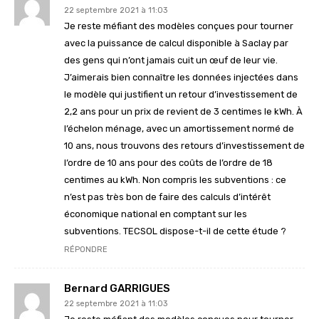
22 septembre 2021 à 11:03
Je reste méfiant des modèles conçues pour tourner
avec la puissance de calcul disponible à Saclay par
des gens qui n’ont jamais cuit un œuf de leur vie.
J’aimerais bien connaître les données injectées dans
le modèle qui justifient un retour d’investissement de
2,2 ans pour un prix de revient de 3 centimes le kWh. À
l’échelon ménage, avec un amortissement normé de
10 ans, nous trouvons des retours d’investissement de
l’ordre de 10 ans pour des coûts de l’ordre de 18
centimes au kWh. Non compris les subventions : ce
n’est pas très bon de faire des calculs d’intérêt
économique national en comptant sur les
subventions. TECSOL dispose-t-il de cette étude ?
RÉPONDRE
Bernard GARRIGUES
22 septembre 2021 à 11:03