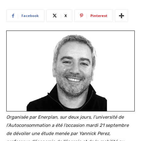
Facebook
X
Pinterest
Organisée par Enerplan, sur deux jours, l’université de
l’Autoconsommation a été l’occasion mardi 21 septembre
de dévoiler une étude menée par Yannick Perez,