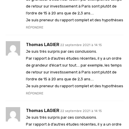
de retour sur investissement à Paris sont plutôt de
l’ordre de 15 à 20 ans que de 2,3 ans….
Je suis preneur du rapport complet et des hypothèses
RÉPONDRE
Thomas LAGIER
22 septembre 2021 à 14:15
Je suis très surpris par ces conclusions.
Par rapport à d’autres études récentes, il y a un ordre
de grandeur d’écart sur tout…. par exemple, les temps
de retour sur investissement à Paris sont plutôt de
l’ordre de 15 à 20 ans que de 2,3 ans….
Je suis preneur du rapport complet et des hypothèses
RÉPONDRE
Thomas LAGIER
22 septembre 2021 à 14:15
Je suis très surpris par ces conclusions.
Par rapport à d’autres études récentes, il y a un ordre