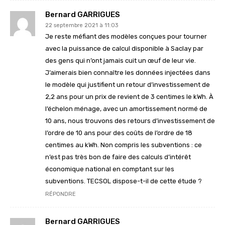
Bernard GARRIGUES
22 septembre 2021 à 11:03
Je reste méfiant des modèles conçues pour tourner
avec la puissance de calcul disponible à Saclay par
des gens qui n’ont jamais cuit un œuf de leur vie.
J’aimerais bien connaître les données injectées dans
le modèle qui justifient un retour d’investissement de
2,2 ans pour un prix de revient de 3 centimes le kWh. À
l’échelon ménage, avec un amortissement normé de
10 ans, nous trouvons des retours d’investissement de
l’ordre de 10 ans pour des coûts de l’ordre de 18
centimes au kWh. Non compris les subventions : ce
n’est pas très bon de faire des calculs d’intérêt
économique national en comptant sur les
subventions. TECSOL dispose-t-il de cette étude ?
RÉPONDRE
Bernard GARRIGUES