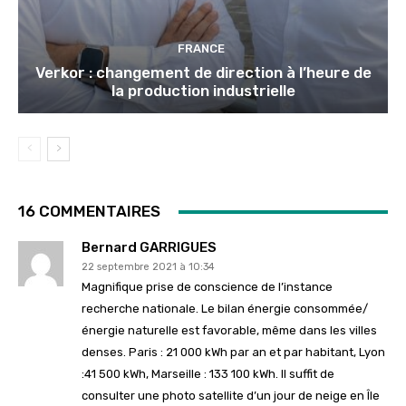
FRANCE
Verkor : changement de direction à l’heure de
la production industrielle
16 COMMENTAIRES
Bernard GARRIGUES
22 septembre 2021 à 10:34
Magnifique prise de conscience de l’instance
recherche nationale. Le bilan énergie consommée/
énergie naturelle est favorable, même dans les villes
denses. Paris : 21 000 kWh par an et par habitant, Lyon
:41 500 kWh, Marseille : 133 100 kWh. Il suffit de
consulter une photo satellite d’un jour de neige en Île