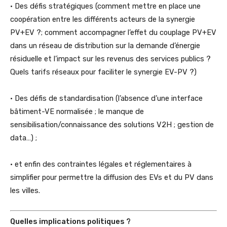
• Des défis stratégiques (comment mettre en place une
coopération entre les différents acteurs de la synergie
PV+EV ?; comment accompagner l’effet du couplage PV+EV
dans un réseau de distribution sur la demande d’énergie
résiduelle et l’impact sur les revenus des services publics ?
Quels tarifs réseaux pour faciliter le synergie EV-PV ?)
• Des défis de standardisation (l’absence d’une interface
bâtiment-VE normalisée ; le manque de
sensibilisation/connaissance des solutions V2H ; gestion de
data…) ;
• et enfin des contraintes légales et réglementaires à
simplifier pour permettre la diffusion des EVs et du PV dans
les villes.
Quelles implications politiques ?