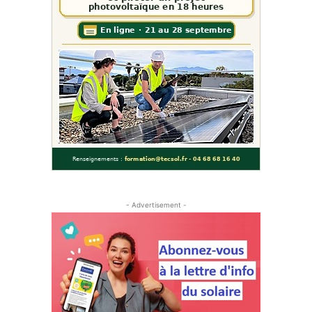
- Advertisement -