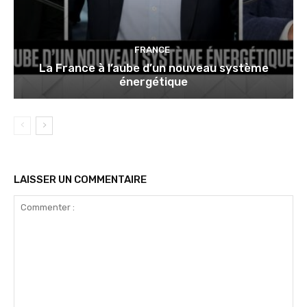
FRANCE
La France à l’aube d’un nouveau système
énergétique
LAISSER UN COMMENTAIRE