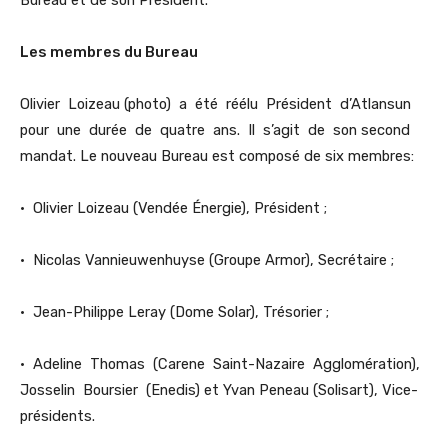
Les membres du Bureau
Olivier Loizeau (photo) a été réélu Président d’Atlansun
pour une durée de quatre ans. Il s’agit de son second
mandat. Le nouveau Bureau est composé de six membres:
• Olivier Loizeau (Vendée Énergie), Président ;
• Nicolas Vannieuwenhuyse (Groupe Armor), Secrétaire ;
• Jean-Philippe Leray (Dome Solar), Trésorier ;
• Adeline Thomas (Carene Saint-Nazaire Agglomération),
Josselin Boursier (Enedis) et Yvan Peneau (Solisart), Vice-
présidents.