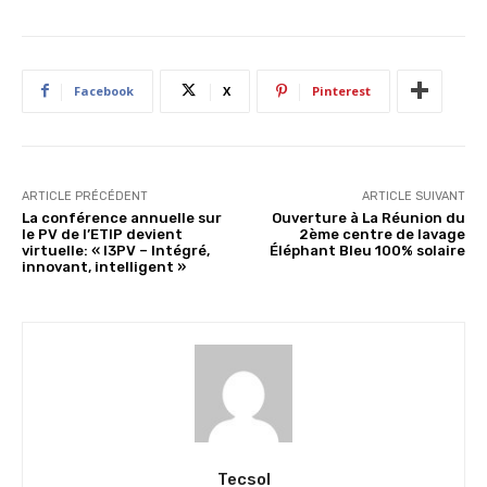
Facebook
X
Pinterest
ARTICLE PRÉCÉDENT
ARTICLE SUIVANT
La conférence annuelle sur
Ouverture à La Réunion du
le PV de l’ETIP devient
2ème centre de lavage
virtuelle: « I3PV – Intégré,
Éléphant Bleu 100% solaire
innovant, intelligent »
Tecsol