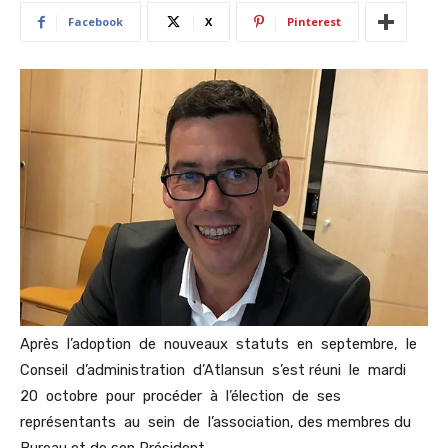
Facebook
X
Pinterest
Après l’adoption de nouveaux statuts en septembre, le
Conseil d’administration d’Atlansun s’est réuni le mardi
20 octobre pour procéder à l’élection de ses
représentants au sein de l’association, des membres du
Bureau et de son Président.