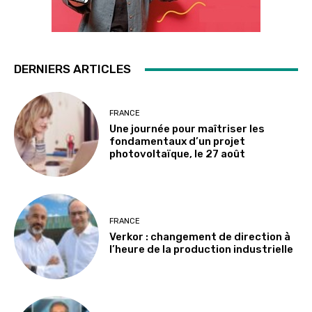
DERNIERS ARTICLES
FRANCE
Une journée pour maîtriser les
fondamentaux d’un projet
photovoltaïque, le 27 août
FRANCE
Verkor : changement de direction à
l’heure de la production industrielle