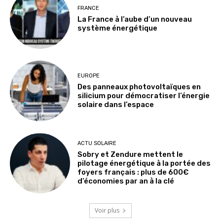
FRANCE
La France à l’aube d’un nouveau
système énergétique
EUROPE
Des panneaux photovoltaïques en
silicium pour démocratiser l’énergie
solaire dans l’espace
ACTU SOLAIRE
Sobry et Zendure mettent le
pilotage énergétique à la portée des
foyers français : plus de 600€
d’économies par an à la clé
Voir plus