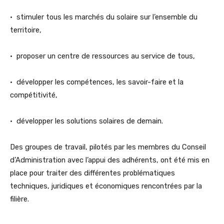
• stimuler tous les marchés du solaire sur l’ensemble du
territoire,
• proposer un centre de ressources au service de tous,
• développer les compétences, les savoir-faire et la
compétitivité,
• développer les solutions solaires de demain.
Des groupes de travail, pilotés par les membres du Conseil
d’Administration avec l’appui des adhérents, ont été mis en
place pour traiter des différentes problématiques
techniques, juridiques et économiques rencontrées par la
filière.