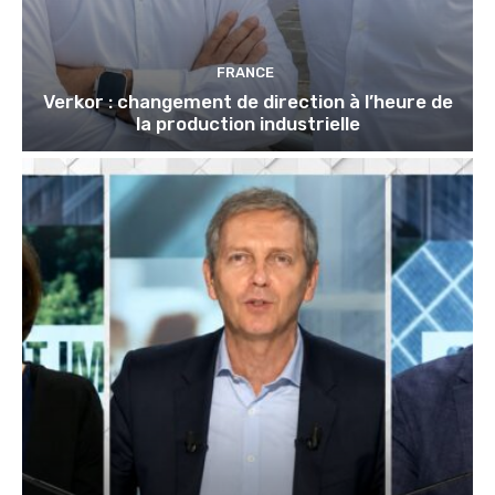
FRANCE
Verkor : changement de direction à l’heure de
la production industrielle