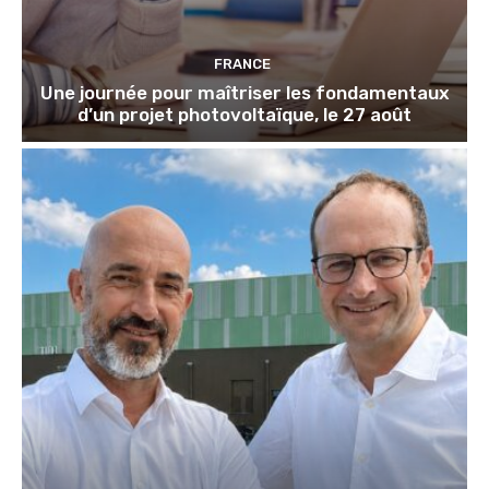
FRANCE
Une journée pour maîtriser les fondamentaux
d’un projet photovoltaïque, le 27 août