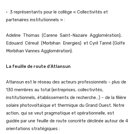
• 3 représentants pour le collège « Collectivités et
partenaires institutionnels » :
Adeline Thomas (Carene Saint-Nazaire Agglomération),
Edouard Céreuil (Morbihan Energies) et Cyril Tanné (Golfe
Morbihan Vannes Agglomération).
La feuille de route d’Atlansun
Atlansun est le réseau des acteurs professionnels – plus de
130 membres au total (entreprises, collectivités,
institutionnels, établissements de recherche…) – de la filière
solaire photovoltaïque et thermique du Grand Ouest. Notre
action, qui se veut pragmatique et opérationnelle, est
guidée par une feuille de route concrète déclinée autour de 4
orientations stratégiques :