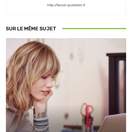
http://tecsol-quotidien.fr
SUR LE MÊME SUJET