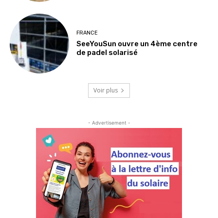
FRANCE
SeeYouSun ouvre un 4ème centre
de padel solarisé
Voir plus
- Advertisement -