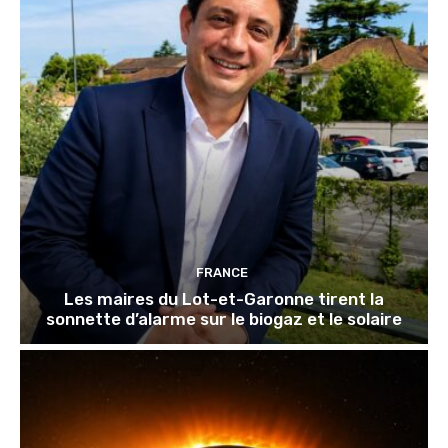
FRANCE
Les maires du Lot-et-Garonne tirent la
sonnette d’alarme sur le biogaz et le solaire