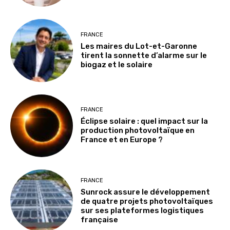
FRANCE
Les maires du Lot-et-Garonne
tirent la sonnette d’alarme sur le
biogaz et le solaire
FRANCE
Éclipse solaire : quel impact sur la
production photovoltaïque en
France et en Europe ?
FRANCE
Sunrock assure le développement
de quatre projets photovoltaïques
sur ses plateformes logistiques
française