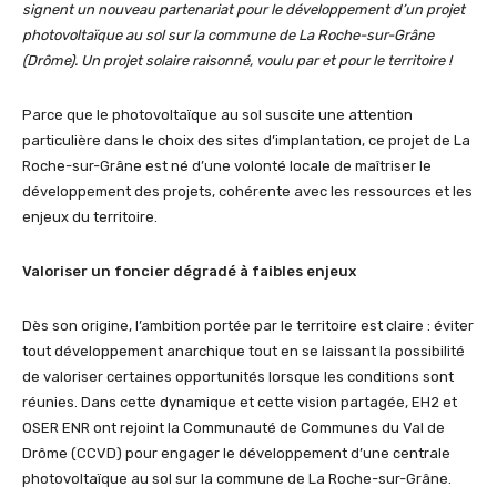
signent un nouveau partenariat pour le développement d’un projet
photovoltaïque au sol sur la commune de La Roche-sur-Grâne
(Drôme). Un projet solaire raisonné, voulu par et pour le territoire !
Parce que le photovoltaïque au sol suscite une attention
particulière dans le choix des sites d’implantation, ce projet de La
Roche-sur-Grâne est né d’une volonté locale de maîtriser le
développement des projets, cohérente avec les ressources et les
enjeux du territoire.
Valoriser un foncier dégradé à faibles enjeux
Dès son origine, l’ambition portée par le territoire est claire : éviter
tout développement anarchique tout en se laissant la possibilité
de valoriser certaines opportunités lorsque les conditions sont
réunies. Dans cette dynamique et cette vision partagée, EH2 et
OSER ENR ont rejoint la Communauté de Communes du Val de
Drôme (CCVD) pour engager le développement d’une centrale
photovoltaïque au sol sur la commune de La Roche-sur-Grâne.