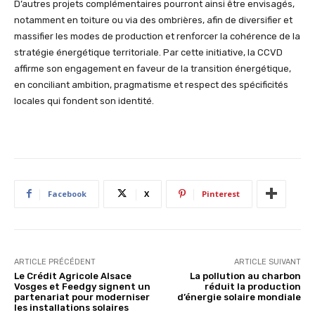
D’autres projets complémentaires pourront ainsi être envisagés,
notamment en toiture ou via des ombrières, afin de diversifier et
massifier les modes de production et renforcer la cohérence de la
stratégie énergétique territoriale. Par cette initiative, la CCVD
affirme son engagement en faveur de la transition énergétique,
en conciliant ambition, pragmatisme et respect des spécificités
locales qui fondent son identité.
Facebook
X
Pinterest
ARTICLE PRÉCÉDENT
ARTICLE SUIVANT
Le Crédit Agricole Alsace
La pollution au charbon
Vosges et Feedgy signent un
réduit la production
partenariat pour moderniser
d’énergie solaire mondiale
les installations solaires