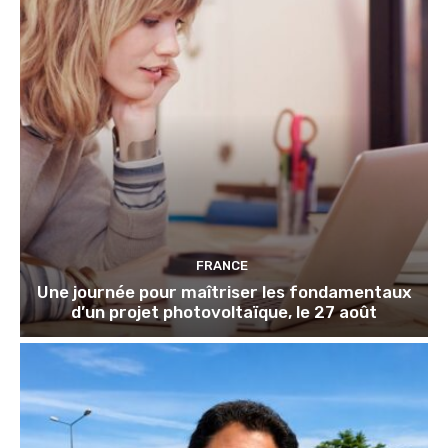
FRANCE
Une journée pour maîtriser les fondamentaux
d’un projet photovoltaïque, le 27 août