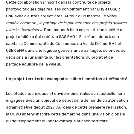
Cette collaboration s’inscrit dans la continuité de projets
photovoltaïques déjà réalisés conjointement par EH2 et OSER
ENR avec d’autres collectivités. Autour d’un mantra :
«
Notre
modèle commun ; le partage de la gouvernance des projets solaires
avec les territoires
».
Pour mener à bien ce projet, une société de
projet dédiée a été créée, la SAS EVD 1. Elle réunit donc à son
capital la Communauté de Communes du Val de Drôme, EH2 et
OSER ENR dans une logique gouvernance partagée, de prises de
décisions à l’unanimité sur les orientations du projet et de
partage équilibré de la valeur.
Un projet territorial exemplaire, alliant ambition et efficacité
Les études techniques et environnementales sont actuellement
engagées avec un objectif de dépôt de la demande d’autorisation
administrative début 2027. Au-delà de cette première réalisation,
la CCVD entend inscrire cette démarche dans une vision globale
du développement du photovoltaïque sur son territoire.