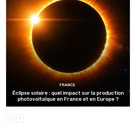
FRANCE
Éclipse solaire : quel impact sur la production
photovoltaïque en France et en Europe ?