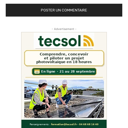
- Advertisement -