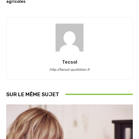
agricoles
Tecsol
http://tecsol-quotidien.fr
SUR LE MÊME SUJET