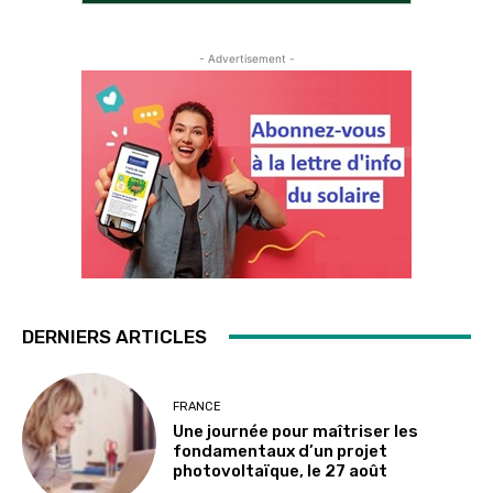
- Advertisement -
DERNIERS ARTICLES
FRANCE
Une journée pour maîtriser les
fondamentaux d’un projet
photovoltaïque, le 27 août