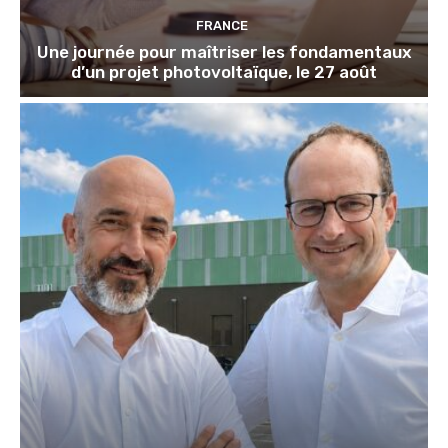
FRANCE
Une journée pour maîtriser les fondamentaux
d’un projet photovoltaïque, le 27 août