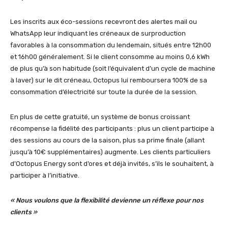
Les inscrits aux éco-sessions recevront des alertes mail ou
WhatsApp leur indiquant les créneaux de surproduction
favorables à la consommation du lendemain, situés entre 12h00
et 16h00 généralement. Si le client consomme au moins 0,6 kWh
de plus qu’à son habitude (soit l’équivalent d’un cycle de machine
à laver) sur le dit créneau, Octopus lui remboursera 100% de sa
consommation d’électricité sur toute la durée de la session.
En plus de cette gratuité, un système de bonus croissant
récompense la fidélité des participants : plus un client participe à
des sessions au cours de la saison, plus sa prime finale (allant
jusqu’à 10€ supplémentaires) augmente. Les clients particuliers
d’Octopus Energy sont d’ores et déjà invités, s’ils le souhaitent, à
participer à l’initiative.
«
Nous voulons que la flexibilité devienne un réflexe pour nos
clients
»