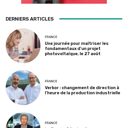
DERNIERS ARTICLES
FRANCE
Une journée pour maîtriser les
fondamentaux d’un projet
photovoltaïque, le 27 août
FRANCE
Verkor : changement de direction à
l’heure de la production industrielle
FRANCE