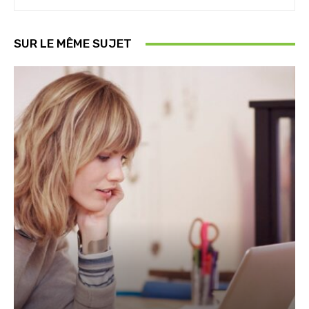
SUR LE MÊME SUJET