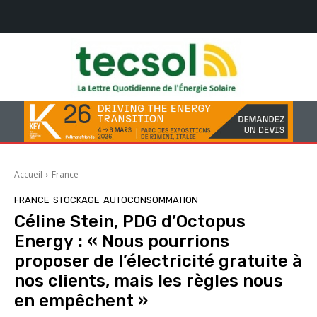
Accueil
France
FRANCE
STOCKAGE
AUTOCONSOMMATION
Céline Stein, PDG d’Octopus
Energy : « Nous pourrions
proposer de l’électricité gratuite à
nos clients, mais les règles nous
en empêchent »