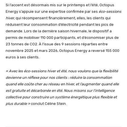
Si l’accent est désormais mis sur le printemps et l’été, Octopus
Energy s’appuie sur une expertise confirmée par ses
éco-sessions
hiver,
qui récompensent financièrement, elles, les clients qui
réduisent leur consommation d’électricité pendant les pics de
demande. Lors de la dernière saison hivernale, le dispositif a
permis de mobiliser 110 000 participants, et d’économiser plus de
23 tonnes de CO2. À l’issue des 9 sessions réparties entre
novembre 2025 et mars 2026, Octopus Energy a reversé 155 000
euros à ses clients.
«
Avec les éco-sessions hiver et été, nous voulons que la flexibilité
devienne un réflexe pour nos clients : réduire la consommation
quand elle coûte cher au réseau en hiver, et l’augmenter quand elle
est gratuite et décarbonée en été. Nous misons sur l’intelligence
collective pour construire un système énergétique plus flexible et
plus durable
»
conclut Céline Stein.