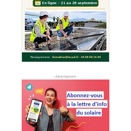
- Advertisement -