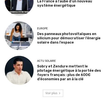
La France à l’aube d’un nouveau
système énergétique
EUROPE
Des panneaux photovoltaïques en
silicium pour démocratiser l’énergie
solaire dans l’espace
ACTU SOLAIRE
Sobry et Zendure mettent le
pilotage énergétique à la portée des
foyers français : plus de 600€
d’économies par an à la clé
Voir plus