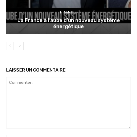
FRANCE
La France à l’aube d’un nouveau système
énergétique
LAISSER UN COMMENTAIRE
Commenter