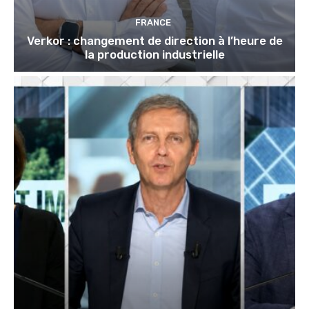
FRANCE
Verkor : changement de direction à l’heure de
la production industrielle