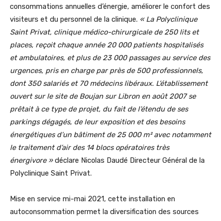
consommations annuelles d’énergie, améliorer le confort des
visiteurs et du personnel de la clinique.
«
La Polyclinique
Saint Privat, clinique médico-chirurgicale de 250 lits et
places, reçoit chaque année 20 000 patients hospitalisés
et ambulatoires, et plus de 23 000 passages au service des
urgences, pris en charge par près de 500 professionnels,
dont 350 salariés et 70 médecins libéraux.
L’établissement
ouvert sur le site de Boujan sur Libron en août 2007 se
prêtait à ce type de projet, du fait de l’étendu de ses
parkings dégagés, de leur exposition et des besoins
énergétiques d’un bâtiment de 25
000 m² avec notamment
le traitement d’air des 14 blocs opératoires très
énergivore
»
déclare Nicolas Daudé Directeur Général de la
Polyclinique Saint Privat.
Mise en service mi-mai 2021, cette installation en
autoconsommation permet la diversification des sources