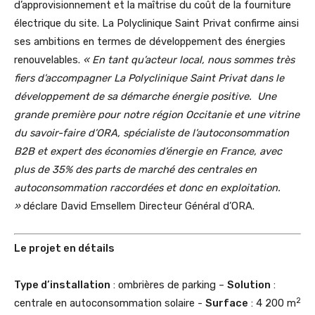
d’approvisionnement et la maîtrise du coût de la fourniture
électrique du site. La Polyclinique Saint Privat confirme ainsi
ses ambitions en termes de développement des énergies
renouvelables.
«
En tant qu’acteur local, nous sommes très
fiers d’accompagner La Polyclinique Saint Privat dans le
développement de sa démarche énergie positive.
Une
grande première pour notre région Occitanie et une vitrine
du savoir-faire d’ORA, spécialiste de l’autoconsommation
B2B et expert des économies d’énergie en France, avec
plus de 35% des parts de marché des centrales en
autoconsommation raccordées et donc en exploitation.
»
déclare David Emsellem Directeur Général d’ORA.
Le projet en détails
Type d’installation
: ombrières de parking –
Solution
:
2
centrale en autoconsommation solaire -
Surface
: 4 200 m