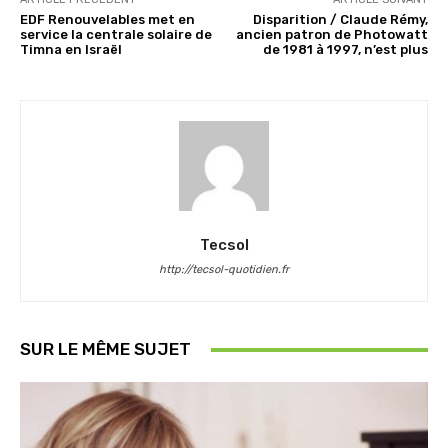
EDF Renouvelables met en
Disparition / Claude Rémy,
service la centrale solaire de
ancien patron de Photowatt
Timna en Israël
de 1981 à 1997, n’est plus
Tecsol
http://tecsol-quotidien.fr
SUR LE MÊME SUJET