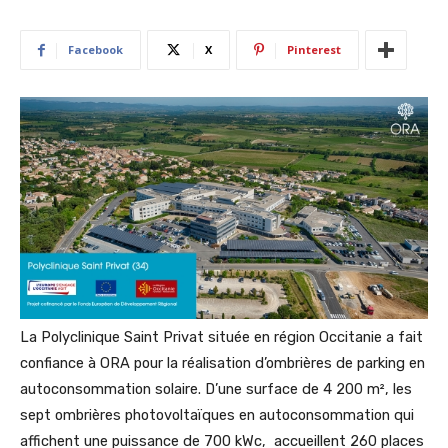
Facebook
X
Pinterest
La Polyclinique Saint Privat située en région Occitanie a fait
confiance à ORA pour la réalisation d’ombrières de parking en
autoconsommation solaire. D’une surface de 4 200 m², les
sept ombrières photovoltaïques en autoconsommation qui
affichent une puissance de 700 kWc, accueillent 260 places