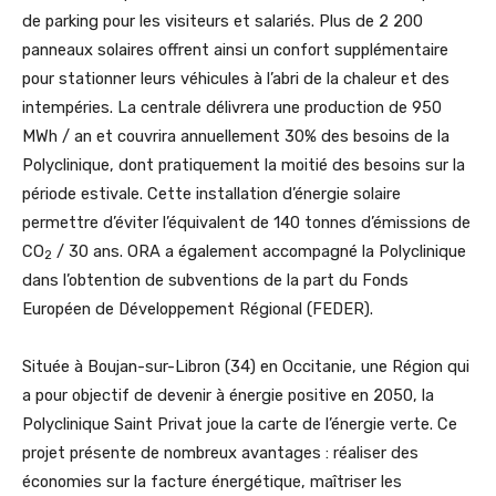
de parking pour les visiteurs et salariés. Plus de 2 200
panneaux solaires offrent ainsi un confort supplémentaire
pour stationner leurs véhicules à l’abri de la chaleur et des
intempéries. La centrale délivrera une production de 950
MWh / an et couvrira annuellement 30% des besoins de la
Polyclinique, dont pratiquement la moitié des besoins sur la
période estivale. Cette installation d’énergie solaire
permettre d’éviter l’équivalent de 140 tonnes d’émissions de
CO
/ 30 ans. ORA a également accompagné la Polyclinique
2
dans l’obtention de subventions de la part du Fonds
Européen de Développement Régional (FEDER).
Située à Boujan-sur-Libron (34) en Occitanie, une Région qui
a pour objectif de devenir à énergie positive en 2050, la
Polyclinique Saint Privat joue la carte de l’énergie verte. Ce
projet présente de nombreux avantages : réaliser des
économies sur la facture énergétique, maîtriser les