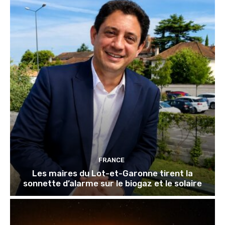
FRANCE
Les maires du Lot-et-Garonne tirent la
sonnette d’alarme sur le biogaz et le solaire