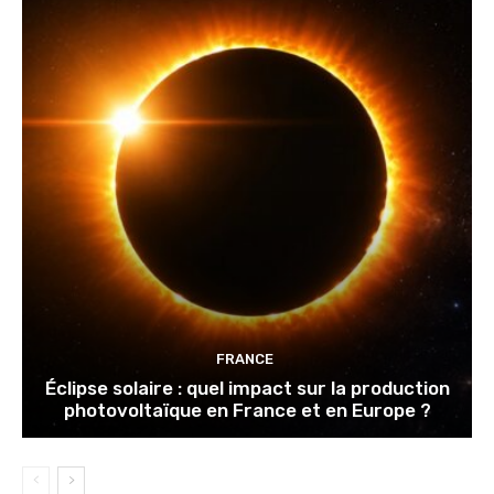
FRANCE
Éclipse solaire : quel impact sur la production
photovoltaïque en France et en Europe ?