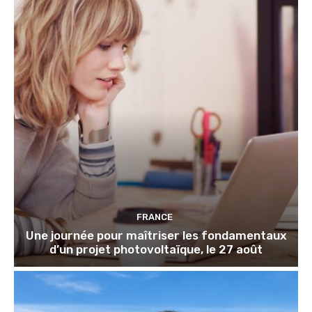
FRANCE
Une journée pour maîtriser les fondamentaux
d’un projet photovoltaïque, le 27 août