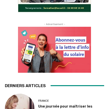
- Advertisement -
DERNIERS ARTICLES
FRANCE
Une journée pour maîtriser les