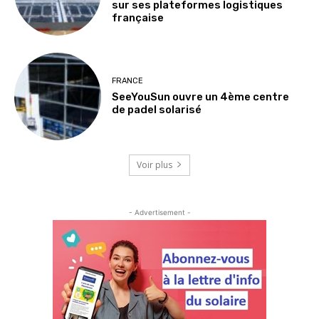
sur ses plateformes logistiques
française
FRANCE
SeeYouSun ouvre un 4ème centre
de padel solarisé
Voir plus
- Advertisement -