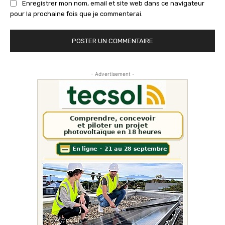
Enregistrer mon nom, email et site web dans ce navigateur
pour la prochaine fois que je commenterai.
- Advertisement -