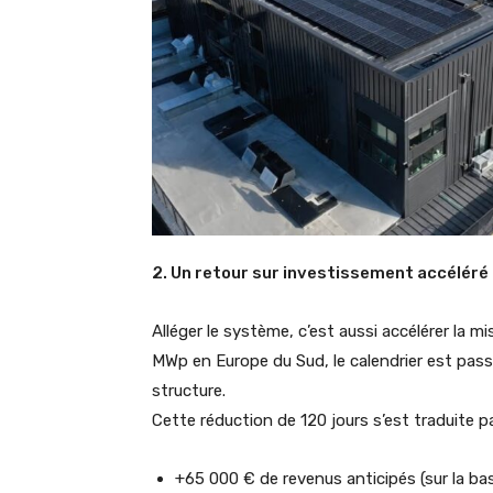
2. Un retour sur investissement accéléré
Alléger le système, c’est aussi accélérer la m
MWp en Europe du Sud, le calendrier est pass
structure.
Cette réduction de 120 jours s’est traduite pa
+65 000 € de revenus anticipés (sur la ba