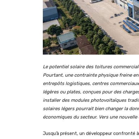
Le potentiel solaire des toitures commercial
Pourtant, une contrainte physique freine en
entrepôts logistiques, centres commerciaux
légères ou plates, conçues pour des charges 
installer des modules photovoltaïques tradi
solaires légers pourrait bien changer la don
économiques du secteur. Vers une nouvelle è
Jusqu’à présent, un développeur confronté à u