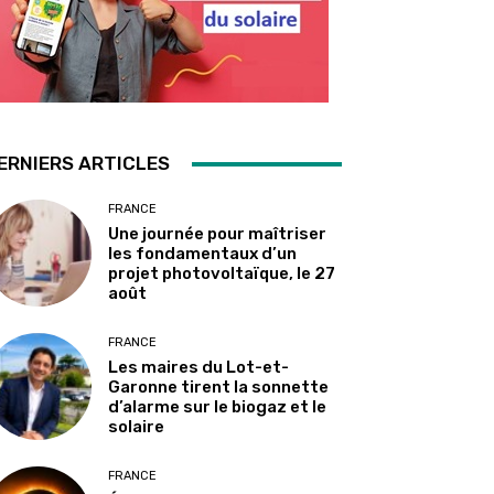
ERNIERS ARTICLES
FRANCE
Une journée pour maîtriser
les fondamentaux d’un
projet photovoltaïque, le 27
août
FRANCE
Les maires du Lot-et-
Garonne tirent la sonnette
d’alarme sur le biogaz et le
solaire
FRANCE