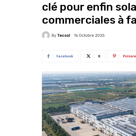
clé pour enfin sola
commerciales à fa
By
Tecsol
16 Octobre 2025
Facebook
X
Pintere