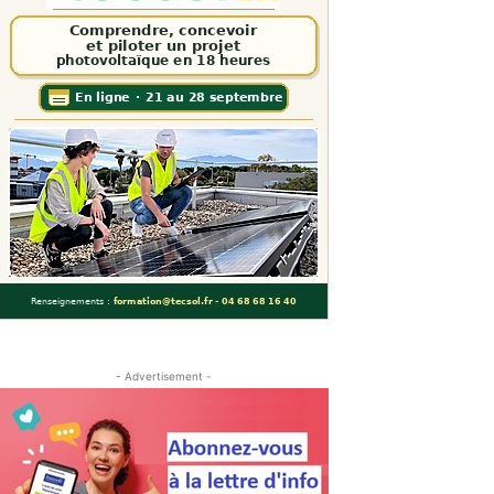
- Advertisement -