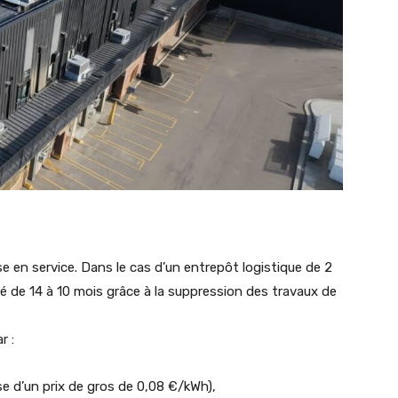
ise en service. Dans le cas d’un entrepôt logistique de 2
é de 14 à 10 mois grâce à la suppression des travaux de
r :
se d’un prix de gros de 0,08 €/kWh),