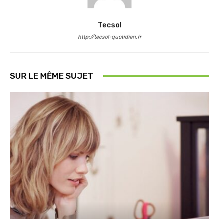
Tecsol
http://tecsol-quotidien.fr
SUR LE MÊME SUJET