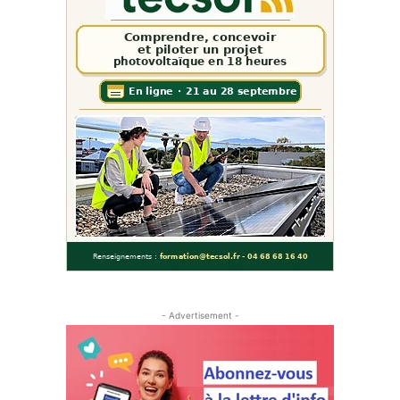
- Advertisement -