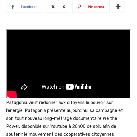
Facebook
X
Pinterest
Patagonia veut redonner aux citoyens le pouvoir sur
l’énergie. Patagonia présente aujourd’hui sa campagne et
son tout nouveau long-métrage documentaire We the
Power, disponible sur Youtube à 20h00 ce soir, afin de
soutenir le mouvement des coopératives citoyennes