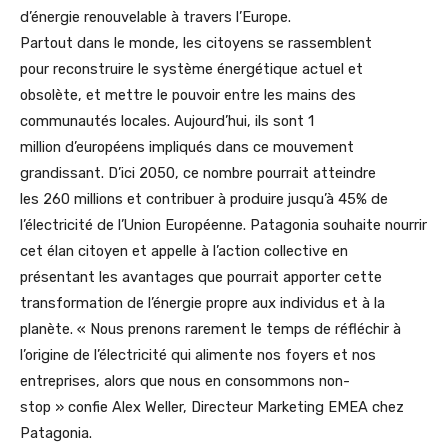
d’énergie renouvelable à travers l’Europe.
Partout dans le monde, les citoyens se rassemblent
pour reconstruire le système énergétique actuel et
obsolète, et mettre le pouvoir entre les mains des
communautés locales. Aujourd’hui, ils sont 1
million d’européens impliqués dans ce mouvement
grandissant. D’ici 2050, ce nombre pourrait atteindre
les 260 millions et contribuer à produire jusqu’à 45% de
l’électricité de l’Union Européenne. Patagonia souhaite nourrir
cet élan citoyen et appelle à l’action collective en
présentant les avantages que pourrait apporter cette
transformation de l’énergie propre aux individus et à la
planète. « Nous prenons rarement le temps de réfléchir à
l’origine de l’électricité qui alimente nos foyers et nos
entreprises, alors que nous en consommons non-
stop » confie Alex Weller, Directeur Marketing EMEA chez
Patagonia.