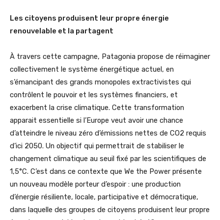
Les citoyens produisent leur propre énergie
renouvelable et la partagent
À travers cette campagne, Patagonia propose de réimaginer
collectivement le système énergétique actuel, en
s’émancipant des grands monopoles extractivistes qui
contrôlent le pouvoir et les systèmes financiers, et
exacerbent la crise climatique. Cette transformation
apparait essentielle si l’Europe veut avoir une chance
d’atteindre le niveau zéro d’émissions nettes de CO2 requis
d’ici 2050. Un objectif qui permettrait de stabiliser le
changement climatique au seuil fixé par les scientifiques de
1,5°C. C’est dans ce contexte que We the Power présente
un nouveau modèle porteur d’espoir : une production
d’énergie résiliente, locale, participative et démocratique,
dans laquelle des groupes de citoyens produisent leur propre