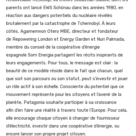
parents ont lancé EWS Schönau dans les années 1980, en
réaction aux dangers potentiels du nucléaire révélés
brutalement par la catastrophe de Tchernobyl. À leurs
côtés, Agamemnon Otero MBE, directeur et fondateur
de Repowering London et Energy Garden et Nuri Palmada,
membre du conseil de la coopérative d’énergie
espagnole Som Energia partagent les récits inspirants de
leurs engagements. Pour tous, le message est clair : la
beauté de ce modèle réside dans le fait que chacun, quel
que soit son parcours ou son statut, peut s’investir et jouer
un rôle actif à son échelle. Consciente du potentiel que ce
mouvement représente pour les citoyens et l’avenir de la
planète, Patagonia souhaite participer à sa croissance
afin d’en faire une réalité à travers toute l’Europe. Pour cela,
elle encourage chaque citoyen à changer de fournisseur
d’électricité, investir dans une coopérative d’énergie, ou
encore lancer son propre projet citoyen.