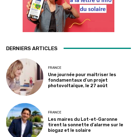
DERNIERS ARTICLES
FRANCE
Une journée pour maîtriser les
fondamentaux d’un projet
photovoltaïque, le 27 août
FRANCE
Les maires du Lot-et-Garonne
tirent la sonnette d’alarme sur le
biogaz et le solaire