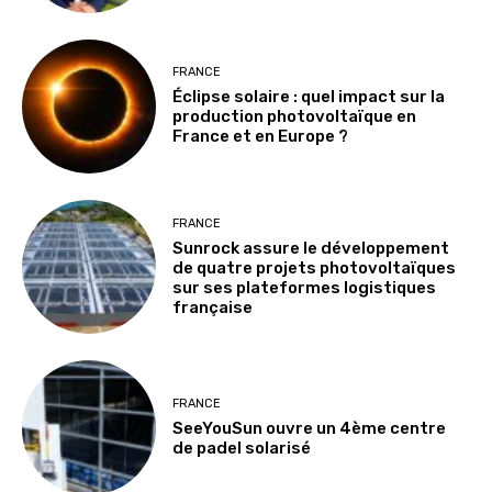
FRANCE
Éclipse solaire : quel impact sur la
production photovoltaïque en
France et en Europe ?
FRANCE
Sunrock assure le développement
de quatre projets photovoltaïques
sur ses plateformes logistiques
française
FRANCE
SeeYouSun ouvre un 4ème centre
de padel solarisé