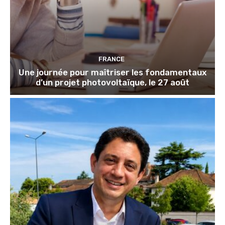
FRANCE
Une journée pour maîtriser les fondamentaux
d’un projet photovoltaïque, le 27 août