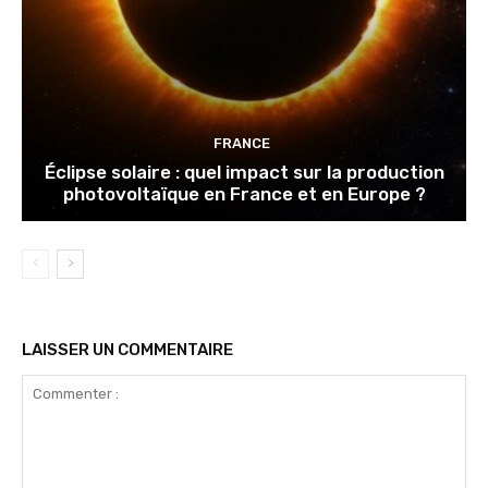
FRANCE
Éclipse solaire : quel impact sur la production
photovoltaïque en France et en Europe ?
LAISSER UN COMMENTAIRE