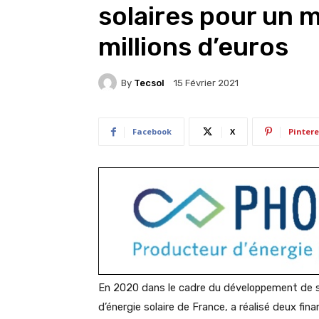
solaires pour un 
millions d’euros
By
Tecsol
15 Février 2021
Facebook
X
Pintere
En 2020 dans le cadre du développement de 
d’énergie solaire de France, a réalisé deux fi