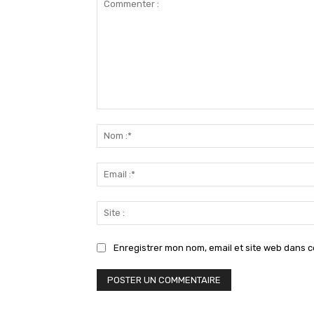
Commenter
:
Enregistrer mon nom, email et site web dans c