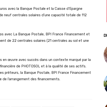
’euros avec la Banque Postale et la Caisse d’Epargne
de neuf centrales solaires d’une capacité totale de 112
uros avec La Banque Postale, BPI France Financement et
D
ent de 22 centrales solaires (21 centrales au sol et une
es en œuvre avec succès dans un contexte marqué par la
é financière de PHOTOSOL et à la qualité de ses actifs.
des prêteurs, la Banque Postale, BPI France Financement
e de l’arrangement des financements.