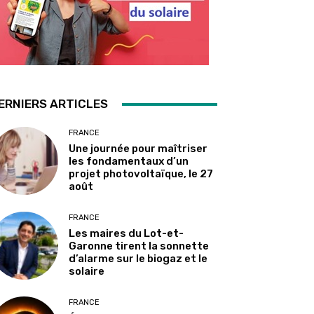
ERNIERS ARTICLES
FRANCE
Une journée pour maîtriser
les fondamentaux d’un
projet photovoltaïque, le 27
août
FRANCE
Les maires du Lot-et-
Garonne tirent la sonnette
d’alarme sur le biogaz et le
solaire
FRANCE