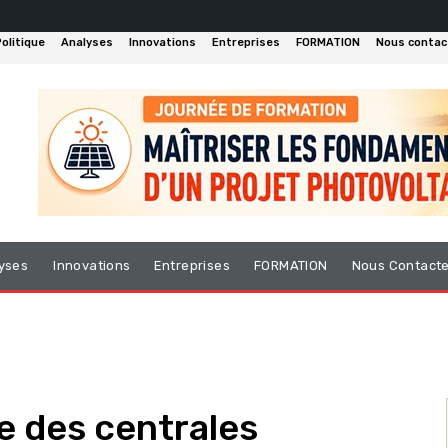
olitique
Analyses
Innovations
Entreprises
FORMATION
Nous contac
yses
Innovations
Entreprises
FORMATION
Nous Contact
 des centrales