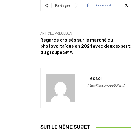
Facebook
Partager
ARTICLE PRÉCÉDENT
Regards croisés sur le marché du
photovoltaïque en 2021 avec deux expert
du groupe SMA
Tecsol
http://tecsol-quotidien.fr
SUR LE MÊME SUJET