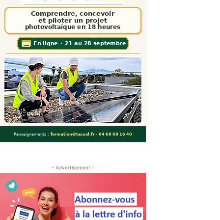
- Advertisement -