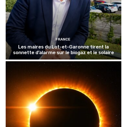
FRANCE
Les maires du Lot-et-Garonne tirent la
sonnette d’alarme sur le biogaz et le solaire