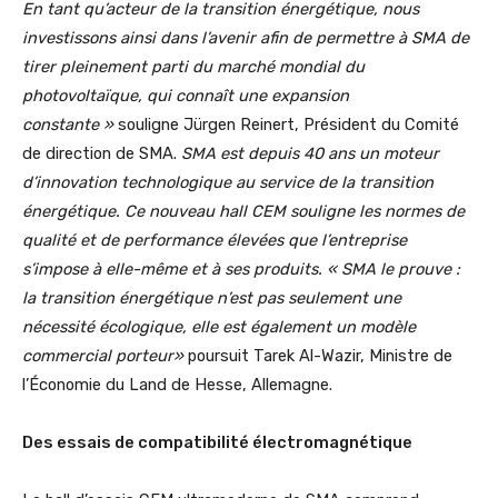
En tant qu’acteur de la transition énergétique, nous
investissons ainsi dans l’avenir afin de permettre à SMA de
tirer pleinement parti du marché mondial du
photovoltaïque, qui connaît une expansion
constante »
souligne Jürgen Reinert, Président du Comité
de direction de SMA.
SMA est depuis 40 ans un moteur
d’innovation technologique au service de la transition
énergétique. Ce nouveau hall CEM souligne les normes de
qualité et de performance élevées que l’entreprise
s’impose à elle-même et à ses produits. « SMA le prouve :
la transition énergétique n’est pas seulement une
nécessité écologique, elle est également un modèle
commercial porteur»
poursuit Tarek Al-Wazir, Ministre de
l’Économie du Land de Hesse, Allemagne.
Des essais de compatibilité électromagnétique