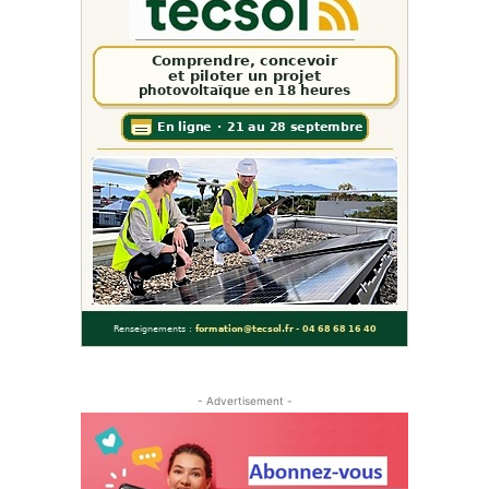
- Advertisement -