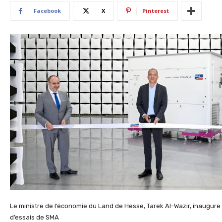
Facebook
X
Pinterest
Le ministre de l’économie du Land de Hesse, Tarek Al-Wazir, inaugure
d’essais de SMA