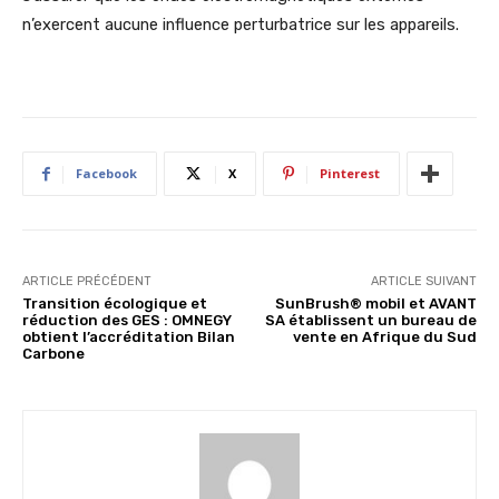
n’exercent aucune influence perturbatrice sur les appareils.
Facebook
X
Pinterest
ARTICLE PRÉCÉDENT
ARTICLE SUIVANT
Transition écologique et
SunBrush® mobil et AVANT
réduction des GES : OMNEGY
SA établissent un bureau de
obtient l’accréditation Bilan
vente en Afrique du Sud
Carbone