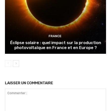
FRANCE
Éclipse solaire : quel impact sur la production
photovoltaïque en France et en Europe ?
LAISSER UN COMMENTAIRE