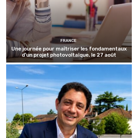
FRANCE
Une journée pour maîtriser les fondamentaux
d’un projet photovoltaïque, le 27 août