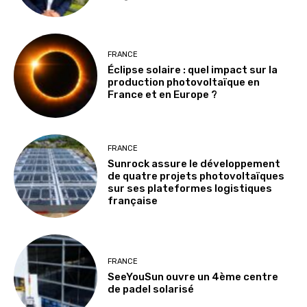
FRANCE
Éclipse solaire : quel impact sur la
production photovoltaïque en
France et en Europe ?
FRANCE
Sunrock assure le développement
de quatre projets photovoltaïques
sur ses plateformes logistiques
française
FRANCE
SeeYouSun ouvre un 4ème centre
de padel solarisé