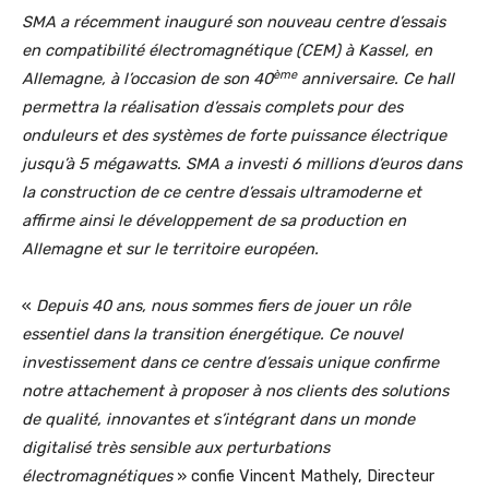
SMA a récemment inauguré son nouveau centre d’essais
en compatibilité électromagnétique (CEM) à Kassel, en
ème
Allemagne, à l’occasion de son 40
anniversaire. Ce hall
permettra la réalisation d’essais complets pour des
onduleurs et des systèmes de forte puissance électrique
jusqu’à 5 mégawatts. SMA a investi 6 millions d’euros dans
la construction de ce centre d’essais ultramoderne et
affirme ainsi le développement de sa production en
Allemagne et sur le territoire européen.
«
Depuis 40 ans, nous sommes fiers de jouer un rôle
essentiel dans la transition énergétique. Ce nouvel
investissement dans ce centre d’essais unique confirme
notre attachement à proposer à nos clients des solutions
de qualité, innovantes et s’intégrant dans un monde
digitalisé très sensible aux perturbations
électromagnétiques
» confie Vincent Mathely, Directeur