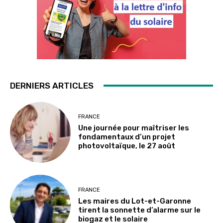
DERNIERS ARTICLES
FRANCE
Une journée pour maîtriser les
fondamentaux d’un projet
photovoltaïque, le 27 août
FRANCE
Les maires du Lot-et-Garonne
tirent la sonnette d’alarme sur le
biogaz et le solaire