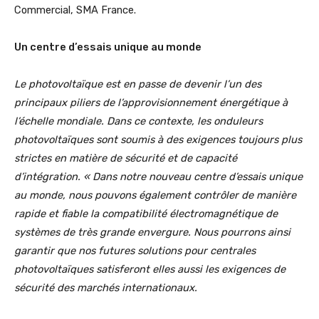
Commercial, SMA France.
Un centre d’essais unique au monde
Le photovoltaïque est en passe de devenir l’un des
principaux piliers de l’approvisionnement énergétique à
l’échelle mondiale. Dans ce contexte, les onduleurs
photovoltaïques sont soumis à des exigences toujours plus
strictes en matière de sécurité et de capacité
d’intégration.
« Dans notre nouveau centre d’essais unique
au monde, nous pouvons également contrôler de manière
rapide et fiable la compatibilité électromagnétique de
systèmes de très grande envergure. Nous pourrons ainsi
garantir que nos futures solutions pour centrales
photovoltaïques satisferont elles aussi les exigences de
sécurité des marchés internationaux.