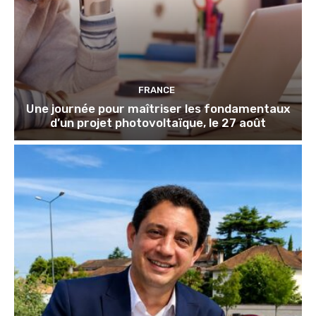
FRANCE
Une journée pour maîtriser les fondamentaux
d’un projet photovoltaïque, le 27 août