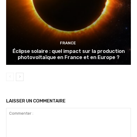
FRANCE
Éclipse solaire : quel impact sur la production
photovoltaïque en France et en Europe ?
LAISSER UN COMMENTAIRE