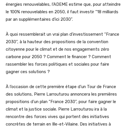
énergies renouvelables, l’ADEME estime que, pour atteindre
le 100% renouvelables en 2050, il faut investir “18 milliards
par an supplémentaires d’ici 2030”.
À quoi ressemblerait un vrai plan d’investissement “France
2030”, à la hauteur des propositions de la convention
citoyenne pour le climat et de nos engagements zéro
carbone pour 2050 ? Comment le financer ? Comment
rassembler les forces politiques et sociales pour faire
gagner ces solutions ?
À l’occasion de cette première étape d’un Tour de France
des solutions, Pierre Larrouturou annoncera les premières
propositions d’un plan “France 2030”, pour faire gagner le
climat et la justice sociale. Pierre Larrouturou ira à la
rencontre des forces vives qui portent des initiatives
concrètes de terrain en Ille-et-Vilaine. Des initiatives à