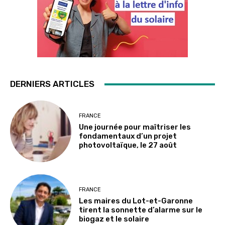
DERNIERS ARTICLES
FRANCE
Une journée pour maîtriser les
fondamentaux d’un projet
photovoltaïque, le 27 août
FRANCE
Les maires du Lot-et-Garonne
tirent la sonnette d’alarme sur le
biogaz et le solaire