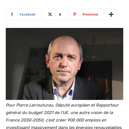
Facebook
X
Pinterest
Pour Pierre Larrouturou, Député européen et Rapporteur
général du budget 2021 de l’UE, une autre vision de la
France 2030-2050, c’est créer 900 000 emplois en
investissant massivement dans les énergies renouvelables,