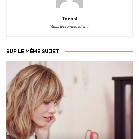
Tecsol
http://tecsol-quotidien.fr
SUR LE MÊME SUJET