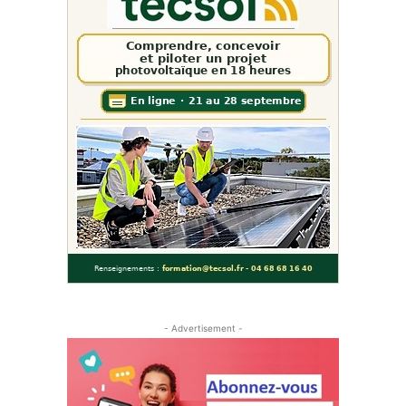
- Advertisement -