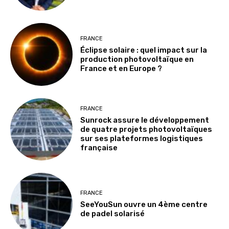
FRANCE
Éclipse solaire : quel impact sur la
production photovoltaïque en
France et en Europe ?
FRANCE
Sunrock assure le développement
de quatre projets photovoltaïques
sur ses plateformes logistiques
française
FRANCE
SeeYouSun ouvre un 4ème centre
de padel solarisé