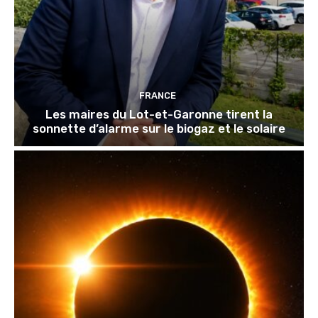
FRANCE
Les maires du Lot-et-Garonne tirent la
sonnette d’alarme sur le biogaz et le solaire