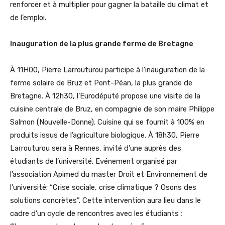
renforcer et à multiplier pour gagner la bataille du climat et
de l’emploi.
Inauguration de la plus grande ferme de Bretagne
À 11H00, Pierre Larrouturou participe à l’inauguration de la
ferme solaire de Bruz et Pont-Péan, la plus grande de
Bretagne. À 12h30, l’Eurodéputé propose une visite de la
cuisine centrale de Bruz, en compagnie de son maire Philippe
Salmon (Nouvelle-Donne). Cuisine qui se fournit à 100% en
produits issus de l’agriculture biologique. À 18h30, Pierre
Larrouturou sera à Rennes, invité d’une auprès des
étudiants de l’université. Evénement organisé par
l’association Apimed du master Droit et Environnement de
l’université: “Crise sociale, crise climatique ? Osons des
solutions concrètes”. Cette intervention aura lieu dans le
cadre d’un cycle de rencontres avec les étudiants :