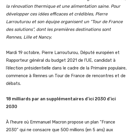
la rénovation thermique et une alimentation saine. Pour
développer ces idées efficaces et crédibles, Pierre
Larrouturou et son équipe organisent un “Tour de France
des solutions”, dont les premières destinations sont
Rennes, Lille et Nancy.
Mardi 19 octobre, Pierre Larrouturou, Député européen et
Rapporteur général du budget 2021 de l’UE, candidat à
l’élection présidentielle dans le cadre de la Primaire populaire,
commence à Rennes un Tour de France de rencontres et de
débats.
18 milliards par an supplémentaires d’ici 2030 d’ici
2030
À l’heure où Emmanuel Macron propose un plan “France
2030” qui ne consacre que 500 millions (en 5 ans) aux