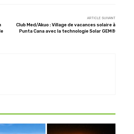
ARTICLE SUIVANT
n
Club Med/Akuo : Village de vacances solaire à
de
Punta Cana avec la technologie Solar GEM®