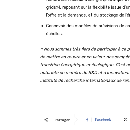
grids»), reposant sur la flexibilité issue d’
l’offre et la demande, et du stockage de l’é
Concevoir des modèles de prévisions de c
échelles.
« Nous sommes très fiers de participer à ce
de mettre en œuvre et en valeur nos compéte
transition énergétique et écologique. C’est au
notoriété en matière de R&D et d’innovation, 
instituts de recherche internationaux de re
Facebook
Partager