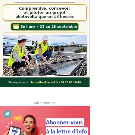
- Advertisement -