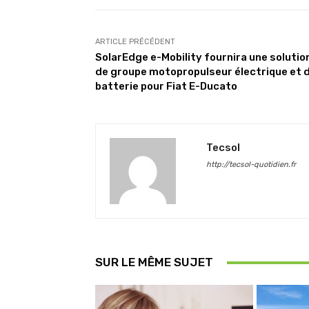
ARTICLE PRÉCÉDENT
SolarEdge e-Mobility fournira une solutio
de groupe motopropulseur électrique et 
batterie pour Fiat E-Ducato
Tecsol
http://tecsol-quotidien.fr
SUR LE MÊME SUJET