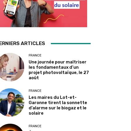
ERNIERS ARTICLES
FRANCE
Une journée pour maîtriser
les fondamentaux d’un
projet photovoltaïque, le 27
août
FRANCE
Les maires du Lot-et-
Garonne tirent la sonnette
d’alarme sur le biogaz et le
solaire
FRANCE