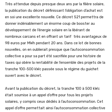
Très attendue depuis presque deux ans par la filière solaire,
la publication du décret définissant l’obligation d’achat est
en soi une excellente nouvelle. Ce décret S21 permettra de
donner indéniablement un énorme coup de booster au
développement de l’énergie solaire en la libérant de
nombreux carcans et en offrant un tarif très avantageux de
98 euros par MWh pendant 20 ans. Dans ce lot de bonnes
nouvelles, on en oublierait presque que l’autoconsommation
collective a pour sa part été sacrifiée pour une histoire de
taxes qui obère la rentabilité de l’ensemble des projets de la
tranche 100-500 kWc passée sous le régime du guichet
ouvert avec le décret.
Avant la publication du décret, la tranche 100 à 500 kWc
était soumise à un appel d’offre pour tous les projets
solaires, y compris ceux dédiés à l’autoconsommation. Cet
appel d’offre permettait ainsi l’autoconsommation collective