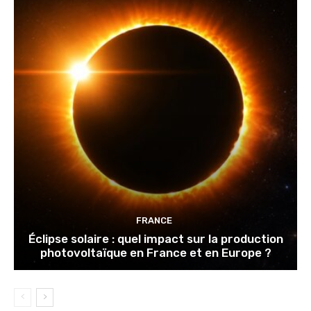
FRANCE
Éclipse solaire : quel impact sur la production
photovoltaïque en France et en Europe ?