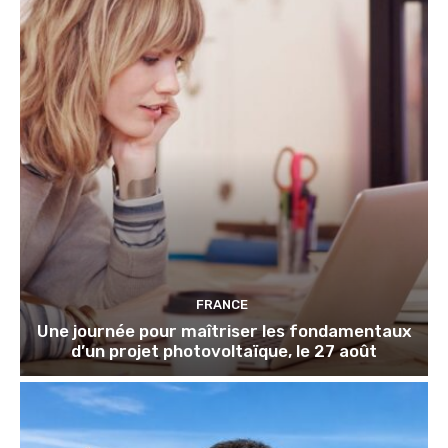
FRANCE
Une journée pour maîtriser les fondamentaux
d’un projet photovoltaïque, le 27 août