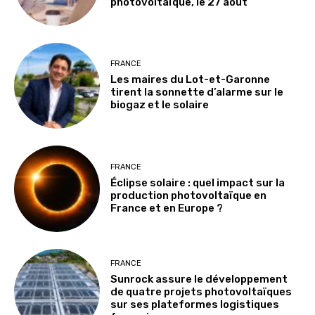
photovoltaïque, le 27 août
FRANCE
Les maires du Lot-et-Garonne
tirent la sonnette d’alarme sur le
biogaz et le solaire
FRANCE
Éclipse solaire : quel impact sur la
production photovoltaïque en
France et en Europe ?
FRANCE
Sunrock assure le développement
de quatre projets photovoltaïques
sur ses plateformes logistiques