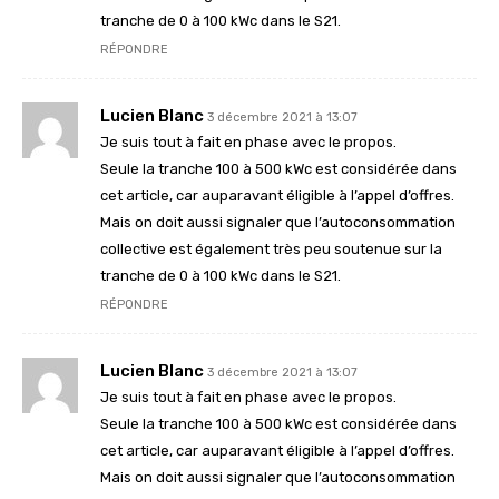
tranche de 0 à 100 kWc dans le S21.
RÉPONDRE
Lucien Blanc
3 décembre 2021 à 13:07
Je suis tout à fait en phase avec le propos.
Seule la tranche 100 à 500 kWc est considérée dans
cet article, car auparavant éligible à l’appel d’offres.
Mais on doit aussi signaler que l’autoconsommation
collective est également très peu soutenue sur la
tranche de 0 à 100 kWc dans le S21.
RÉPONDRE
Lucien Blanc
3 décembre 2021 à 13:07
Je suis tout à fait en phase avec le propos.
Seule la tranche 100 à 500 kWc est considérée dans
cet article, car auparavant éligible à l’appel d’offres.
Mais on doit aussi signaler que l’autoconsommation