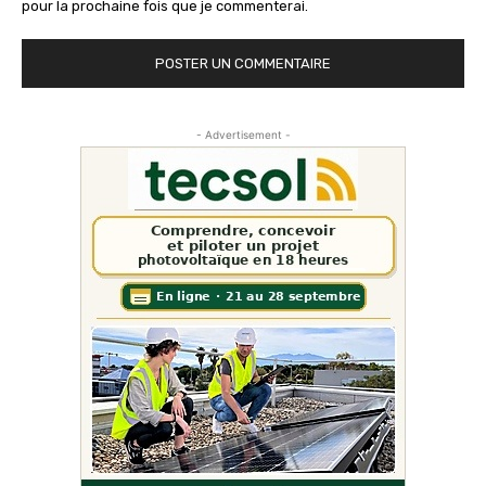
pour la prochaine fois que je commenterai.
- Advertisement -