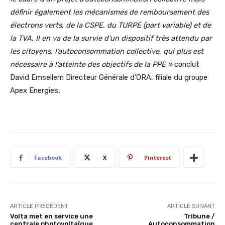
définir également les mécanismes de remboursement des
électrons verts, de la CSPE, du TURPE (part variable) et de
la TVA. Il en va de la survie d’un dispositif très attendu par
les citoyens, l’autoconsommation collective, qui plus est
nécessaire à l’atteinte des objectifs de la PPE »
conclut
David Emsellem Directeur Générale d’ORA, filiale du groupe
Apex Energies
.
Facebook
X
Pinterest
ARTICLE PRÉCÉDENT
ARTICLE SUIVANT
Volta met en service une
Tribune /
centrale photovoltaïque
Autoconsommation