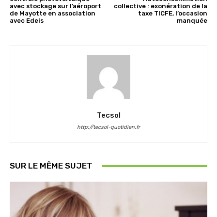
avec stockage sur l’aéroport
collective : exonération de la
de Mayotte en association
taxe TICFE, l’occasion
avec Edeis
manquée
Tecsol
http://tecsol-quotidien.fr
SUR LE MÊME SUJET