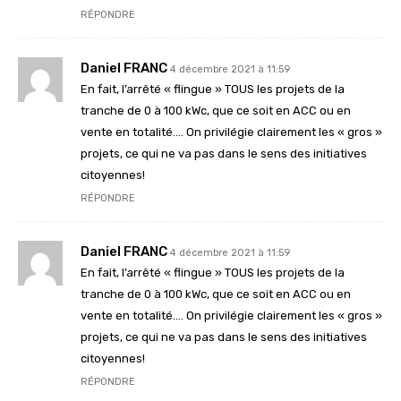
RÉPONDRE
Daniel FRANC
4 décembre 2021 à 11:59
En fait, l’arrêté « flingue » TOUS les projets de la
tranche de 0 à 100 kWc, que ce soit en ACC ou en
vente en totalité…. On privilégie clairement les « gros »
projets, ce qui ne va pas dans le sens des initiatives
citoyennes!
RÉPONDRE
Daniel FRANC
4 décembre 2021 à 11:59
En fait, l’arrêté « flingue » TOUS les projets de la
tranche de 0 à 100 kWc, que ce soit en ACC ou en
vente en totalité…. On privilégie clairement les « gros »
projets, ce qui ne va pas dans le sens des initiatives
citoyennes!
RÉPONDRE