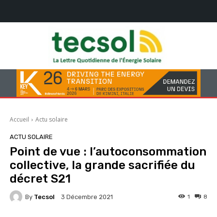
Accueil
Actu solaire
ACTU SOLAIRE
Point de vue : l’autoconsommation
collective, la grande sacrifiée du
décret S21
By
Tecsol
1
8
3 Décembre 2021