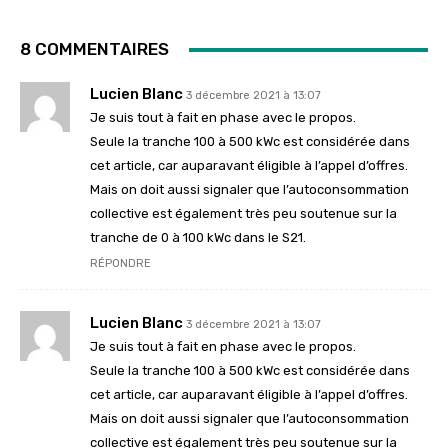
8 COMMENTAIRES
Lucien Blanc
3 décembre 2021 à 13:07
Je suis tout à fait en phase avec le propos.
Seule la tranche 100 à 500 kWc est considérée dans
cet article, car auparavant éligible à l’appel d’offres.
Mais on doit aussi signaler que l’autoconsommation
collective est également très peu soutenue sur la
tranche de 0 à 100 kWc dans le S21.
RÉPONDRE
Lucien Blanc
3 décembre 2021 à 13:07
Je suis tout à fait en phase avec le propos.
Seule la tranche 100 à 500 kWc est considérée dans
cet article, car auparavant éligible à l’appel d’offres.
Mais on doit aussi signaler que l’autoconsommation
collective est également très peu soutenue sur la