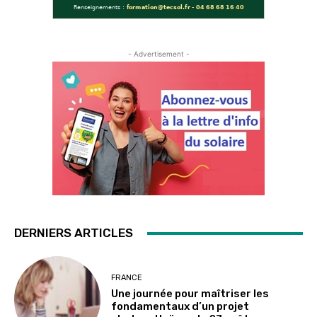
- Advertisement -
DERNIERS ARTICLES
FRANCE
Une journée pour maîtriser les
fondamentaux d’un projet