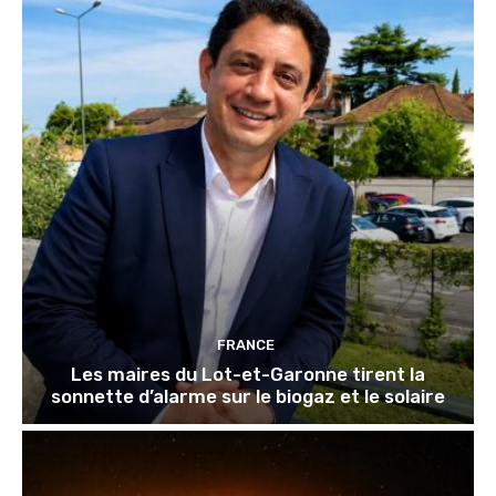
FRANCE
Les maires du Lot-et-Garonne tirent la
sonnette d’alarme sur le biogaz et le solaire