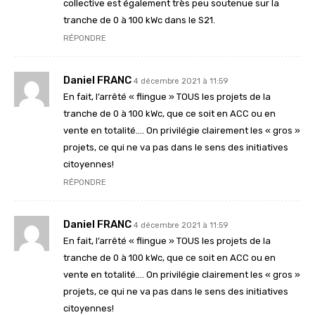
collective est également très peu soutenue sur la
tranche de 0 à 100 kWc dans le S21.
RÉPONDRE
Daniel FRANC
4 décembre 2021 à 11:59
En fait, l’arrêté « flingue » TOUS les projets de la
tranche de 0 à 100 kWc, que ce soit en ACC ou en
vente en totalité…. On privilégie clairement les « gros »
projets, ce qui ne va pas dans le sens des initiatives
citoyennes!
RÉPONDRE
Daniel FRANC
4 décembre 2021 à 11:59
En fait, l’arrêté « flingue » TOUS les projets de la
tranche de 0 à 100 kWc, que ce soit en ACC ou en
vente en totalité…. On privilégie clairement les « gros »
projets, ce qui ne va pas dans le sens des initiatives
citoyennes!