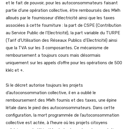
et le fait de pouvoir, pour les autoconsommateurs faisant
partie d’une opération collective, être remboursés des MWh
alloués par le fournisseur d’électricité ainsi que les taxes
associées à cette fourniture : la part de CSPE (Contribution
au Service Public de l’Electricité), la part variable du TURPE
(Tarif d’Utilisation des Réseaux Publics d’Electricité) ainsi
que la TVA sur les 3 composantes. Ce mécanisme de
remboursement a toujours cours mais désormais
uniquement sur les appels d’offre pour les opérations de 500
kWc et +.
Si le décret autorise toujours les projets
d’autoconsommation collective, il en a oublié le
remboursement des MWh fournis et des taxes, une épine
létale dans le pied des autoconsommateurs. Dans cette
configuration, la mort programmée de l’autoconsommation
collective est actée, à l’heure où les projets citoyens