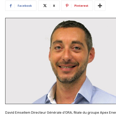
Facebook
X
Pinterest
David Emsellem Directeur Générale d’ORA, filiale du groupe Apex Ene