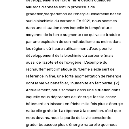
développement de notre Terre depuis quelques
milliards d’années est un processus de
gradation/dégradation de l’énergie universelle basée
sur la biochimie du carbone. En 2021, nous sommes
dans une situation dans laquelle la température
moyenne de la terre augmente ; ce qui va se traduire
par une explosion de son métabolisme au moins dans
les régions où il aura suffisamment d’eau pour le
développement de la biochimie du carbone (mais
aussi de l’azote et de l’oxygène). L’exemple du
réchauffement climatique du 13ème siècle sert de
référence.In fine, une forte augmentation de l’énergie
dont la vie va bénéficier, l’humanité en fait partie. (2)
Actuellement, nous sommes dans une situation dans
laquelle nous dégradons de l’énergie fossile assez
bêtement en laissant en friche mille fois plus d’énergie
naturelle gratuite. La réponse à la question, c’est que
nous devons, nous la partie de la vie consciente,
grader beaucoup plus d’énergie naturelle que nous