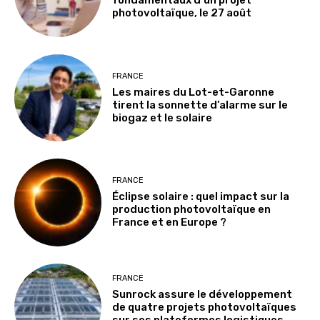
fondamentaux d’un projet
photovoltaïque, le 27 août
FRANCE
Les maires du Lot-et-Garonne
tirent la sonnette d’alarme sur le
biogaz et le solaire
FRANCE
Éclipse solaire : quel impact sur la
production photovoltaïque en
France et en Europe ?
FRANCE
Sunrock assure le développement
de quatre projets photovoltaïques