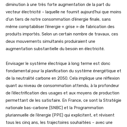
diminution à une très forte augmentation de la part du
vecteur électricité – laquelle ne fournit aujourd’hui que moins
d’un tiers de notre consommation d’énergie finale, sans
même comptabiliser l’énergie « grise » de fabrication des
produits importés. Selon un certain nombre de travaux, ces
deux mouvements simultanés produiraient une
augmentation substantielle du besoin en électricité.
Envisager le système électrique à long terme est donc
fondamental pour la planification du système énergétique et
de la neutralité carbone en 2050. Cela implique une réflexion
quant au niveau de consommation attendu, à la profondeur
de l’électrification des usages et aux moyens de production
permettant de les satisfaire. En France, ce sont la Stratégie
nationale bas-carbone (SNBC) et la Programmation
pluriannuelle de l’énergie (PPE) qui explicitent, et révisent
tous les cinq ans, les trajectoires souhaitées – avec une