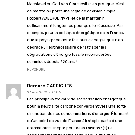
Machiavel ou Carl Von Clausewitz ; en pratique, c’est
de mettre au point une règle de décision simple
(Robert AXELROD, 1971) et de la maintenir
suffisamment longtemps pour qu’elle réussisse. Par
exemple, pour la politique énergétique de la France,
que le pays grade deux fois plus d’énergie qu’il n’en
dégrade : il est nécessaire de rattraper les
dégradations d’énergie fossile inconsidérées
commises depuis 220 ans !
RÉPONDRE
Bernard GARRIGUES
27 mai 2021 à 23:06
Les principaux travaux de scénarisation énergétique
pour la neutralité carbone convergent vers une forte
diminution de nos consommations d’énergie. Étonnant
qu’un point de vue de France Stratégie parte d’une
entame aussi inepte pour deux raisons : (1) Le