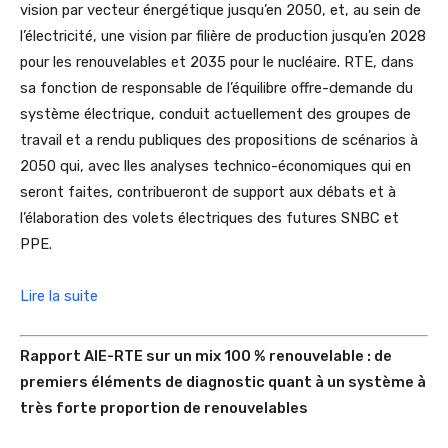
vision par vecteur énergétique jusqu’en 2050, et, au sein de
l’électricité, une vision par filière de production jusqu’en 2028
pour les renouvelables et 2035 pour le nucléaire. RTE, dans
sa fonction de responsable de l’équilibre offre-demande du
système électrique, conduit actuellement des groupes de
travail et a rendu publiques des propositions de scénarios à
2050 qui, avec lles analyses technico-économiques qui en
seront faites, contribueront de support aux débats et à
l’élaboration des volets électriques des futures SNBC et
PPE.
Lire la suite
Rapport AIE-RTE sur un mix 100 % renouvelable : de
premiers éléments de diagnostic quant à un système à
très forte proportion de renouvelables