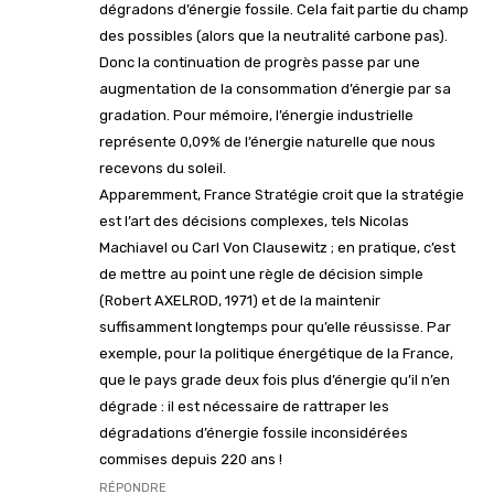
dégradons d’énergie fossile. Cela fait partie du champ
des possibles (alors que la neutralité carbone pas).
Donc la continuation de progrès passe par une
augmentation de la consommation d’énergie par sa
gradation. Pour mémoire, l’énergie industrielle
représente 0,09% de l’énergie naturelle que nous
recevons du soleil.
Apparemment, France Stratégie croit que la stratégie
est l’art des décisions complexes, tels Nicolas
Machiavel ou Carl Von Clausewitz ; en pratique, c’est
de mettre au point une règle de décision simple
(Robert AXELROD, 1971) et de la maintenir
suffisamment longtemps pour qu’elle réussisse. Par
exemple, pour la politique énergétique de la France,
que le pays grade deux fois plus d’énergie qu’il n’en
dégrade : il est nécessaire de rattraper les
dégradations d’énergie fossile inconsidérées
commises depuis 220 ans !
RÉPONDRE