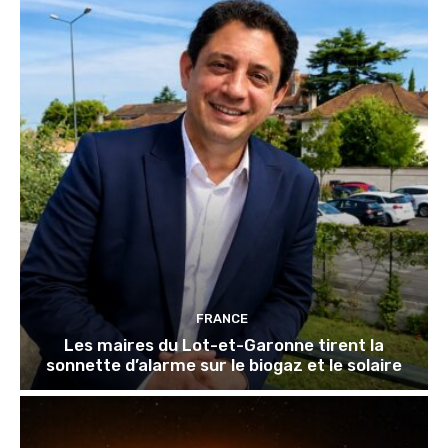
FRANCE
Les maires du Lot-et-Garonne tirent la
sonnette d’alarme sur le biogaz et le solaire