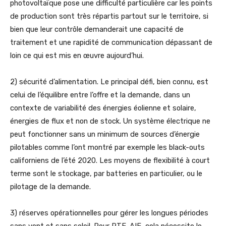
photovoltaïque pose une difficulté particulière car les points
de production sont très répartis partout sur le territoire, si
bien que leur contrôle demanderait une capacité de
traitement et une rapidité de communication dépassant de
loin ce qui est mis en œuvre aujourd’hui.
2) sécurité d’alimentation. Le principal défi, bien connu, est
celui de l’équilibre entre l’offre et la demande, dans un
contexte de variabilité des énergies éolienne et solaire,
énergies de flux et non de stock. Un système électrique ne
peut fonctionner sans un minimum de sources d’énergie
pilotables comme l’ont montré par exemple les black-outs
californiens de l’été 2020. Les moyens de flexibilité à court
terme sont le stockage, par batteries en particulier, ou le
pilotage de la demande.
3) réserves opérationnelles pour gérer les longues périodes