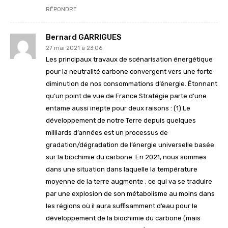
RÉPONDRE
Bernard GARRIGUES
27 mai 2021 à 23:06
Les principaux travaux de scénarisation énergétique
pour la neutralité carbone convergent vers une forte
diminution de nos consommations d’énergie. Étonnant
qu’un point de vue de France Stratégie parte d’une
entame aussi inepte pour deux raisons : (1) Le
développement de notre Terre depuis quelques
milliards d’années est un processus de
gradation/dégradation de l’énergie universelle basée
sur la biochimie du carbone. En 2021, nous sommes
dans une situation dans laquelle la température
moyenne de la terre augmente ; ce qui va se traduire
par une explosion de son métabolisme au moins dans
les régions où il aura suffisamment d’eau pour le
développement de la biochimie du carbone (mais