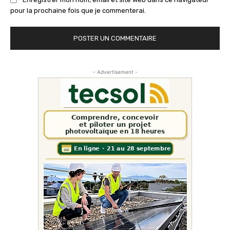
pour la prochaine fois que je commenterai.
- Advertisement -