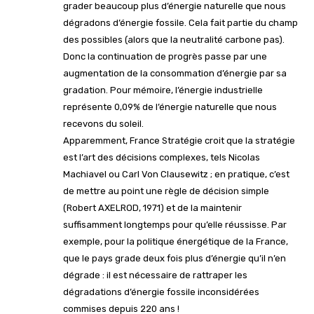
grader beaucoup plus d’énergie naturelle que nous
dégradons d’énergie fossile. Cela fait partie du champ
des possibles (alors que la neutralité carbone pas).
Donc la continuation de progrès passe par une
augmentation de la consommation d’énergie par sa
gradation. Pour mémoire, l’énergie industrielle
représente 0,09% de l’énergie naturelle que nous
recevons du soleil.
Apparemment, France Stratégie croit que la stratégie
est l’art des décisions complexes, tels Nicolas
Machiavel ou Carl Von Clausewitz ; en pratique, c’est
de mettre au point une règle de décision simple
(Robert AXELROD, 1971) et de la maintenir
suffisamment longtemps pour qu’elle réussisse. Par
exemple, pour la politique énergétique de la France,
que le pays grade deux fois plus d’énergie qu’il n’en
dégrade : il est nécessaire de rattraper les
dégradations d’énergie fossile inconsidérées
commises depuis 220 ans !