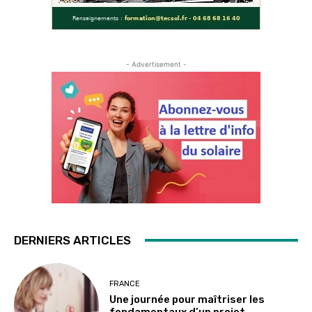
- Advertisement -
DERNIERS ARTICLES
FRANCE
Une journée pour maîtriser les