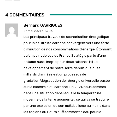
4 COMMENTAIRES
Bernard GARRIGUES
27 mai 2021 à 23:06
Les principaux travaux de scénarisation énergétique
pour la neutralité carbone convergent vers une forte
diminution de nos consommations d’énergie. Étonnant
qu’un point de vue de France Stratégie parte d’une
entame aussi inepte pour deux raisons : (1) Le
développement de notre Terre depuis quelques
milliards d’années est un processus de
gradation/dégradation de l’énergie universelle basée
sur la biochimie du carbone. En 2021, nous sommes
dans une situation dans laquelle la température
moyenne de la terre augmente ; ce qui va se traduire
par une explosion de son métabolisme au moins dans
les régions où il aura suffisamment d’eau pour le