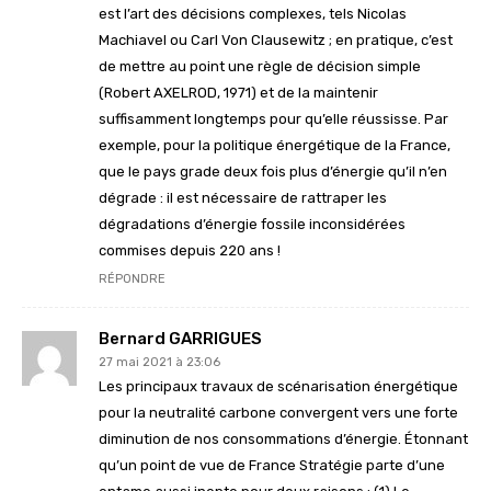
est l’art des décisions complexes, tels Nicolas
Machiavel ou Carl Von Clausewitz ; en pratique, c’est
de mettre au point une règle de décision simple
(Robert AXELROD, 1971) et de la maintenir
suffisamment longtemps pour qu’elle réussisse. Par
exemple, pour la politique énergétique de la France,
que le pays grade deux fois plus d’énergie qu’il n’en
dégrade : il est nécessaire de rattraper les
dégradations d’énergie fossile inconsidérées
commises depuis 220 ans !
RÉPONDRE
Bernard GARRIGUES
27 mai 2021 à 23:06
Les principaux travaux de scénarisation énergétique
pour la neutralité carbone convergent vers une forte
diminution de nos consommations d’énergie. Étonnant
qu’un point de vue de France Stratégie parte d’une