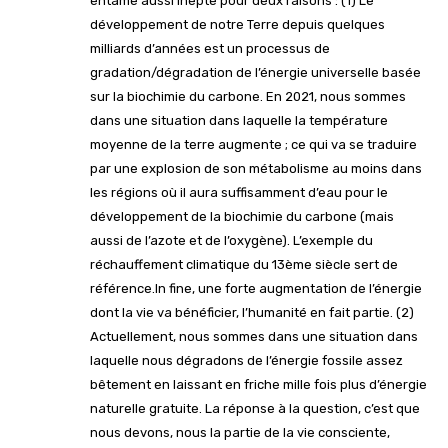
entame aussi inepte pour deux raisons : (1) Le
développement de notre Terre depuis quelques
milliards d’années est un processus de
gradation/dégradation de l’énergie universelle basée
sur la biochimie du carbone. En 2021, nous sommes
dans une situation dans laquelle la température
moyenne de la terre augmente ; ce qui va se traduire
par une explosion de son métabolisme au moins dans
les régions où il aura suffisamment d’eau pour le
développement de la biochimie du carbone (mais
aussi de l’azote et de l’oxygène). L’exemple du
réchauffement climatique du 13ème siècle sert de
référence.In fine, une forte augmentation de l’énergie
dont la vie va bénéficier, l’humanité en fait partie. (2)
Actuellement, nous sommes dans une situation dans
laquelle nous dégradons de l’énergie fossile assez
bêtement en laissant en friche mille fois plus d’énergie
naturelle gratuite. La réponse à la question, c’est que
nous devons, nous la partie de la vie consciente,