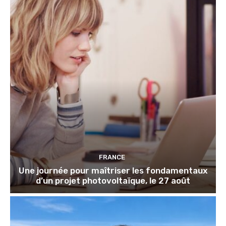
FRANCE
Une journée pour maîtriser les fondamentaux
d’un projet photovoltaïque, le 27 août