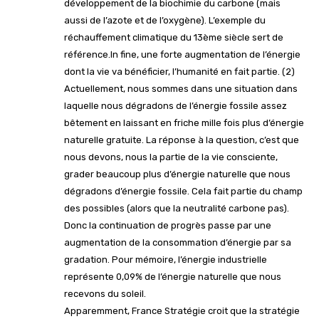
développement de la biochimie du carbone (mais
aussi de l’azote et de l’oxygène). L’exemple du
réchauffement climatique du 13ème siècle sert de
référence.In fine, une forte augmentation de l’énergie
dont la vie va bénéficier, l’humanité en fait partie. (2)
Actuellement, nous sommes dans une situation dans
laquelle nous dégradons de l’énergie fossile assez
bêtement en laissant en friche mille fois plus d’énergie
naturelle gratuite. La réponse à la question, c’est que
nous devons, nous la partie de la vie consciente,
grader beaucoup plus d’énergie naturelle que nous
dégradons d’énergie fossile. Cela fait partie du champ
des possibles (alors que la neutralité carbone pas).
Donc la continuation de progrès passe par une
augmentation de la consommation d’énergie par sa
gradation. Pour mémoire, l’énergie industrielle
représente 0,09% de l’énergie naturelle que nous
recevons du soleil.
Apparemment, France Stratégie croit que la stratégie