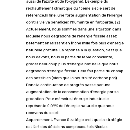
aussi de l’azote et de l’oxygène). L’exemple du
réchauffement climatique du 13ème siècle sert de
référence.In fine, une forte augmentation de l’énergie
dont la vie va bénéficier, l’humanité en fait partie. (2)
Actuellement, nous sommes dans une situation dans
laquelle nous dégradons de l’énergie fossile assez
bêtement en laissant en friche mille fois plus d’énergie
naturelle gratuite. La réponse à la question, c’est que
nous devons, nous la partie de la vie consciente,
grader beaucoup plus d’énergie naturelle que nous
dégradons d’énergie fossile. Cela fait partie du champ
des possibles (alors que la neutralité carbone pas).
Donc la continuation de progrès passe par une
augmentation de la consommation d’énergie par sa
gradation. Pour mémoire, l’énergie industrielle
représente 0,09% de l’énergie naturelle que nous
recevons du soleil.
Apparemment, France Stratégie croit que la stratégie
est l’art des décisions complexes, tels Nicolas