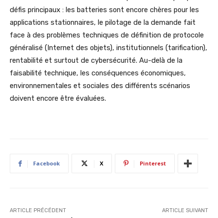
défis principaux : les batteries sont encore chères pour les
applications stationnaires, le pilotage de la demande fait
face à des problèmes techniques de définition de protocole
généralisé (Internet des objets), institutionnels (tarification),
rentabilité et surtout de cybersécurité. Au-delà de la
faisabilité technique, les conséquences économiques,
environnementales et sociales des différents scénarios
doivent encore être évaluées.
Facebook
X
Pinterest
ARTICLE PRÉCÉDENT
ARTICLE SUIVANT