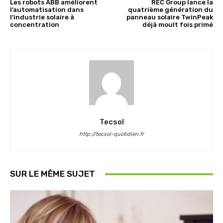
Les robots ABB améliorent
REC Group lance la
l’automatisation dans
quatrième génération du
l’industrie solaire à
panneau solaire TwinPeak
concentration
déjà moult fois primé
Tecsol
http://tecsol-quotidien.fr
SUR LE MÊME SUJET