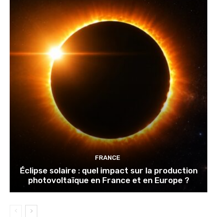
FRANCE
Éclipse solaire : quel impact sur la production
photovoltaïque en France et en Europe ?