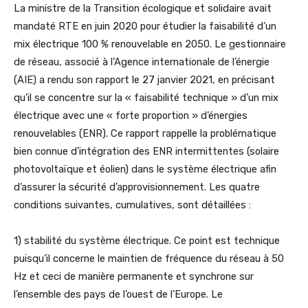
La ministre de la Transition écologique et solidaire avait
mandaté RTE en juin 2020 pour étudier la faisabilité d’un
mix électrique 100 % renouvelable en 2050. Le gestionnaire
de réseau, associé à l’Agence internationale de l’énergie
(AIE) a rendu son rapport le 27 janvier 2021, en précisant
qu’il se concentre sur la « faisabilité technique » d’un mix
électrique avec une « forte proportion » d’énergies
renouvelables (ENR). Ce rapport rappelle la problématique
bien connue d’intégration des ENR intermittentes (solaire
photovoltaïque et éolien) dans le système électrique afin
d’assurer la sécurité d’approvisionnement. Les quatre
conditions suivantes, cumulatives, sont détaillées :
1) stabilité du système électrique. Ce point est technique
puisqu’il concerne le maintien de fréquence du réseau à 50
Hz et ceci de manière permanente et synchrone sur
l’ensemble des pays de l’ouest de l’Europe. Le