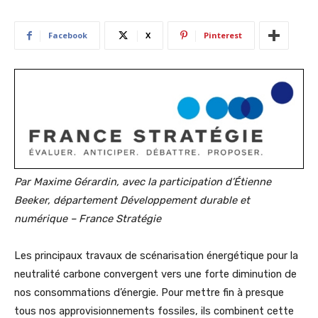
Facebook
X
Pinterest
Par Maxime Gérardin, avec la participation d’Étienne
Beeker, département Développement durable et
numérique – France Stratégie
Les principaux travaux de scénarisation énergétique pour la
neutralité carbone convergent vers une forte diminution de
nos consommations d’énergie. Pour mettre fin à presque
tous nos approvisionnements fossiles, ils combinent cette