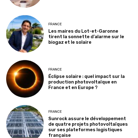
FRANCE
Les maires du Lot-et-Garonne
tirent la sonnette d’alarme sur le
biogaz et le solaire
FRANCE
Éclipse solaire : quel impact sur la
production photovoltaïque en
France et en Europe ?
FRANCE
Sunrock assure le développement
de quatre projets photovoltaïques
sur ses plateformes logistiques
française