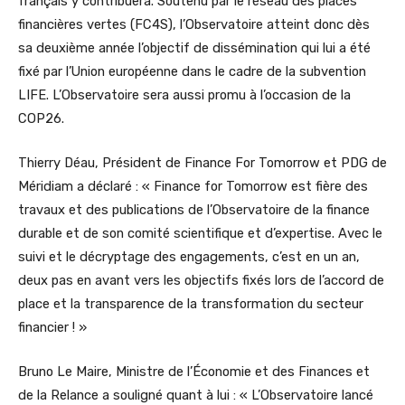
français y contribuera. Soutenu par le réseau des places
financières vertes (FC4S), l’Observatoire atteint donc dès
sa deuxième année l’objectif de dissémination qui lui a été
fixé par l’Union européenne dans le cadre de la subvention
LIFE. L’Observatoire sera aussi promu à l’occasion de la
COP26.
Thierry Déau, Président de Finance For Tomorrow et PDG de
Méridiam a déclaré : « Finance for Tomorrow est fière des
travaux et des publications de l’Observatoire de la finance
durable et de son comité scientifique et d’expertise. Avec le
suivi et le décryptage des engagements, c’est en un an,
deux pas en avant vers les objectifs fixés lors de l’accord de
place et la transparence de la transformation du secteur
financier ! »
Bruno Le Maire, Ministre de l’Économie et des Finances et
de la Relance a souligné quant à lui : « L’Observatoire lancé