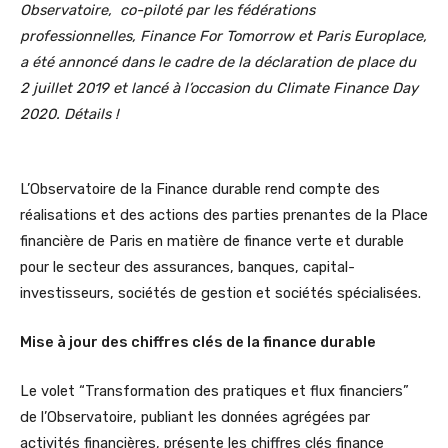
Observatoire, co-piloté par les fédérations
professionnelles, Finance For Tomorrow et Paris Europlace,
a été annoncé dans le cadre de la déclaration de place du
2 juillet 2019 et lancé à l’occasion du Climate Finance Day
2020. Détails !
L’Observatoire de la Finance durable rend compte des
réalisations et des actions des parties prenantes de la Place
financière de Paris en matière de finance verte et durable
pour le secteur des assurances, banques, capital-
investisseurs, sociétés de gestion et sociétés spécialisées.
Mise à jour des chiffres clés de la finance durable
Le volet “Transformation des pratiques et flux financiers”
de l’Observatoire, publiant les données agrégées par
activités financières, présente les chiffres clés finance