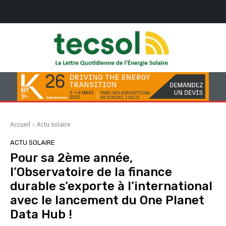
Accueil
Actu solaire
ACTU SOLAIRE
Pour sa 2ème année,
l’Observatoire de la finance
durable s’exporte à l’international
avec le lancement du One Planet
Data Hub !