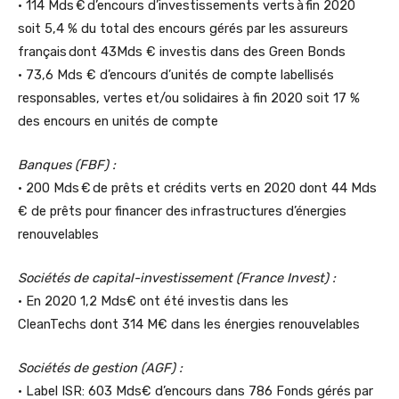
• 114 Mds € d’encours d’investissements verts à fin 2020
soit 5,4 % du total des encours gérés par les assureurs
français dont 43Mds € investis dans des Green Bonds
• 73,6 Mds € d’encours d’unités de compte labellisés
responsables, vertes et/ou solidaires à fin 2020 soit 17 %
des encours en unités de compte
Banques (FBF) :
• 200 Mds € de prêts et crédits verts en 2020 dont 44 Mds
€ de prêts pour financer des
nfrastructures d’énergies
i
renouvelables
Sociétés de capital-investissement (France Invest) :
• En 2020 1,2 Mds€ ont été investis dans les
CleanTechs dont 314 M€ dans les énergies renouvelables
Sociétés de gestion (AGF) :
• Label ISR: 603 Mds€ d’encours dans 786 Fonds gérés par