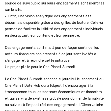
source de suivi public sur leurs engagements sont identifiés
sur le site.
• Enfin, une vision analytique des engagements est
désormais disponible grâce à des grilles de lecture. Celle-ci
permet de faciliter la lisibilité des engagements individuels
en décryptant leur contenu et leur périmètre.
Ces engagements sont mis à jour de façon continue, les
acteurs financiers non présents à ce jour sont invités à
s’engager et à rejoindre cette initiative.
Un projet pilote pour le One Planet Summit
Le One Planet Summit annonce aujourd’hui le lancement du
One Planet Date Hub qui a l’objectif d’encourager à la
transparence tous les secteurs économiques et financiers
et qui servira de synthèse globale pour donner de la lisibilité
au suivi et à l’impact réel des engagements. L’Observatoire