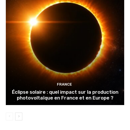
FRANCE
Éclipse solaire : quel impact sur la production
photovoltaïque en France et en Europe ?