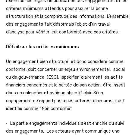
l’exercice, les règles de publication des engagements, et les
critères minimums attendus pour assurer la bonne
structuration et la complétude des informations. L’ensemble
des engagements fait désormais l’objet d’un travail
d’analyse pour vérifier leur conformité avec ces critères.
Détail sur les critères minimums
Un engagement bien structuré, et donc considéré comme
conforme, doit concerner un enjeu environnemental, social
ou de gouvernance (ESG), spécifier clairement les actifs
financiers concernés et la portée de son action, être inscrit
dans un calendrier et avoir un objectif clair. Si un
engagement ne répond pas à ces critères minimums, il est
identifié comme “Non conforme”.
• La partie engagements individuels s’est enrichie du suivi
des engagements. Les acteurs ayant communiqué une