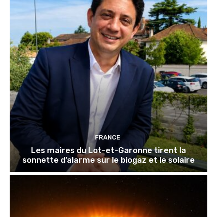
FRANCE
Les maires du Lot-et-Garonne tirent la
sonnette d’alarme sur le biogaz et le solaire