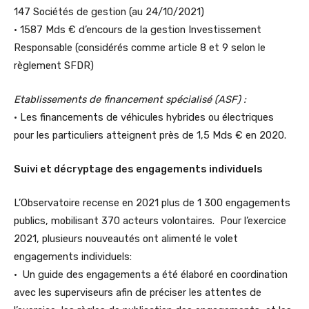
147 Sociétés de gestion (au 24/10/2021)
• 1587 Mds € d’encours de la gestion Investissement
Responsable (considérés comme article 8 et 9 selon le
règlement SFDR)
Etablissements de financement spécialisé (ASF) :
• Les financements de véhicules hybrides ou électriques
pour les particuliers atteignent près de 1,5 Mds € en 2020.
Suivi et décryptage des engagements individuels
L’Observatoire recense en 2021 plus de 1 300 engagements
publics, mobilisant 370 acteurs volontaires. Pour l’exercice
2021, plusieurs nouveautés ont alimenté le volet
engagements individuels:
• Un guide des engagements a été élaboré en coordination
avec les superviseurs afin de préciser les attentes de