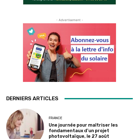
- Advertisement -
DERNIERS ARTICLES
FRANCE
Une journée pour maîtriser les
fondamentaux d’un projet
photovoltaïque, le 27 août