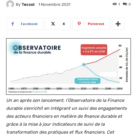
By
Tecsol
1
0
1 Novembre 2021
Facebook
X
Pinterest
Un an après son lancement, l’Observatoire de la Finance
durable s’enrichit en intégrant un suivi des engagements
des acteurs financiers en matière de finance durable et
grâce à la mise à jour indicateurs de suivi de la
transformation des pratiques et flux financiers. Cet