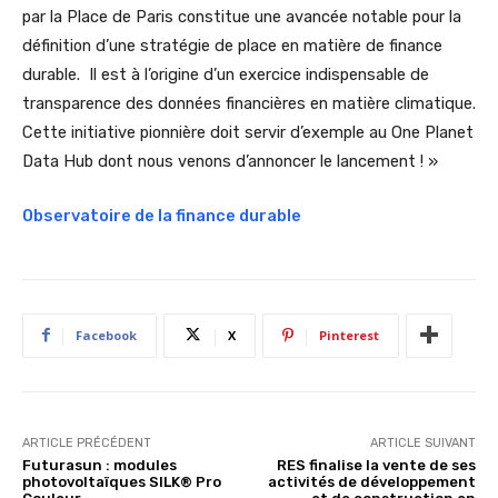
par la Place de Paris constitue une avancée notable pour la
définition d’une stratégie de place en matière de finance
durable. Il est à l’origine d’un exercice indispensable de
transparence des données financières en matière climatique.
Cette initiative pionnière doit servir d’exemple au One Planet
Data Hub dont nous venons d’annoncer le lancement ! »
Observatoire de la finance durable
Facebook
X
Pinterest
ARTICLE PRÉCÉDENT
ARTICLE SUIVANT
Futurasun : modules
RES finalise la vente de ses
photovoltaïques SILK® Pro
activités de développement