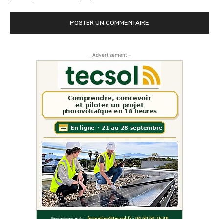
- Advertisement -