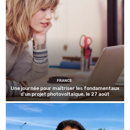
FRANCE
Une journée pour maîtriser les fondamentaux
d’un projet photovoltaïque, le 27 août