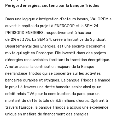
Périgord énergies, soutenu par la banque Triodos
Dans une logique d’intégration d’acteurs locaux, VALOREM a
ouvert le capital du projet à ENERCOOP et la SEM 24
PERIGORD ENERGIES, respectivement à hauteur
de
2%
et
37%
. La SEM 24, créée à l’initiative du Syndicat
Départemental des Energies, est une société d’économie
mixte qui agit en Dordogne. Elle investit dans des projets
d’énergies renouvelables facilitant la transition énergétique.
A noter aussi, la contribution majeure de la Banque
néerlandaise Triodos qui se concentre sur les activités
bancaires durables et éthiques. La banque Triodos a financé
le projet à travers une dette bancaire senior ainsi qu’un
crédit relais TVA pour la construction du parc, pour un
montant de dette totale de 3,5 millions d’euros. Opérant à
travers l’Europe, la banque Triodos a acquis une expérience
unique en matière de financement des énergies