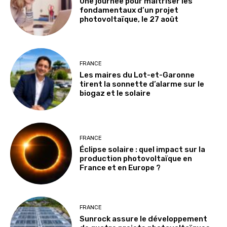
Une journée pour maîtriser les
fondamentaux d’un projet
photovoltaïque, le 27 août
FRANCE
Les maires du Lot-et-Garonne
tirent la sonnette d’alarme sur le
biogaz et le solaire
FRANCE
Éclipse solaire : quel impact sur la
production photovoltaïque en
France et en Europe ?
FRANCE
Sunrock assure le développement