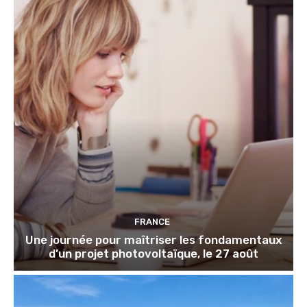
FRANCE
Une journée pour maîtriser les fondamentaux
d’un projet photovoltaïque, le 27 août