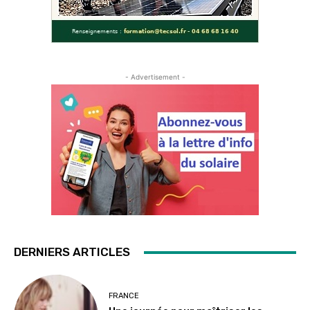
- Advertisement -
DERNIERS ARTICLES
FRANCE