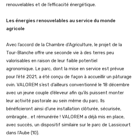
renouvelables et de l’efficacité énergétique.
Les énergies renouvelables au service du monde
agricole
Avec l’accord de la Chambre d’Agriculture, le projet de la
Tour-Blanche offre une seconde vie à des terres peu
valorisables en raison de leur faible potentiel
agronomique. Le parc, dont la mise en service est prévue
pour l’été 2021, a été conçu de façon à accueillir un pâturage
ovin. VALOREM s’est d’ailleurs conventionné le 18 décembre
avec un jeune couple d’éleveur afin qu’ils puissent monter
leur activité pastorale au sein même du parc. Ils
bénéficieront ainsi d’une installation clôturée, sécurisée,
ombragée… et rémunérée ! VALOREM a déjà mis en place,
avec succès, un dispositif similaire sur le parc de Lassicourt
dans l’Aube (10).