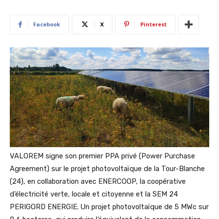
Facebook
X
Pinterest
VALOREM signe son premier PPA privé (Power Purchase
Agreement) sur le projet photovoltaïque de la Tour-Blanche
(24), en collaboration avec ENERCOOP, la coopérative
d’électricité verte, locale et citoyenne et la SEM 24
PERIGORD ENERGIE. Un projet photovoltaïque de 5 MWc sur