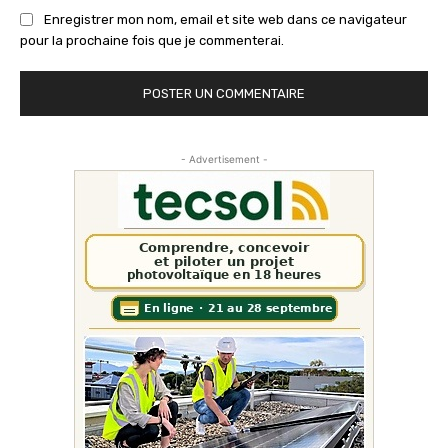
Enregistrer mon nom, email et site web dans ce navigateur
pour la prochaine fois que je commenterai.
- Advertisement -