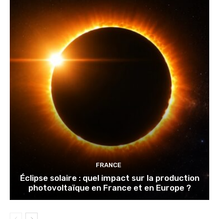
FRANCE
Éclipse solaire : quel impact sur la production
photovoltaïque en France et en Europe ?