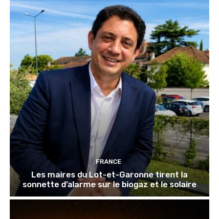
FRANCE
Les maires du Lot-et-Garonne tirent la
sonnette d’alarme sur le biogaz et le solaire