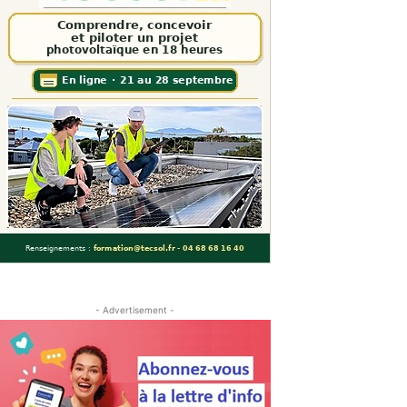
- Advertisement -