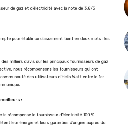
isseur de gaz et d’électricité avec la note de 3,8/5
ompte pour établir ce classement tient en deux mots : les
des milliers d’avis sur les principaux fournisseurs de gaz
pective, nous récompensons les fournisseurs qui ont
a communauté des utilisateurs d’Hello Watt entre le 1er
communiqué.
meilleurs :
 verte récompense le fournisseur d’électricité 100 %
tent leur énergie et leurs garanties d’origine auprès du