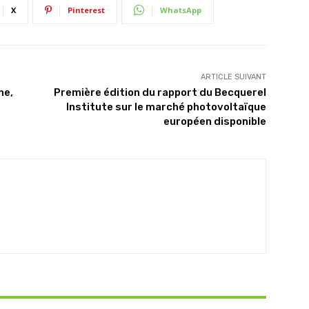
X
Pinterest
WhatsApp
ARTICLE SUIVANT
he,
Première édition du rapport du Becquerel
Institute sur le marché photovoltaïque
européen disponible