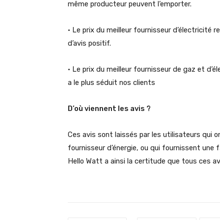
même producteur peuvent l’emporter.
• Le prix du meilleur fournisseur d’électricité r
d’avis positif.
• Le prix du meilleur fournisseur de gaz et d’é
a le plus séduit nos clients
D’où viennent les avis ?
Ces avis sont laissés par les utilisateurs qui 
fournisseur d’énergie, ou qui fournissent une fa
Hello Watt a ainsi la certitude que tous ces a