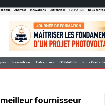
olitique
Analyses
Innovations
Entreprises
FORMATION
Nous contac
yses
Innovations
Entreprises
FORMATION
Nous Contact
 meilleur fournisseur