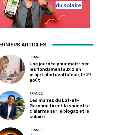
ERNIERS ARTICLES
FRANCE
Une journée pour maîtriser
les fondamentaux d’un
projet photovoltaïque, le 27
août
FRANCE
Les maires du Lot-et-
Garonne tirent la sonnette
d’alarme sur le biogaz et le
solaire
FRANCE