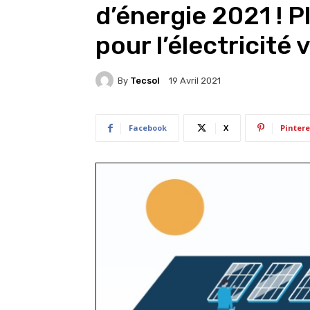
d’énergie 2021 ! P
pour l’électricité
By
Tecsol
19 Avril 2021
Facebook
X
Pintere