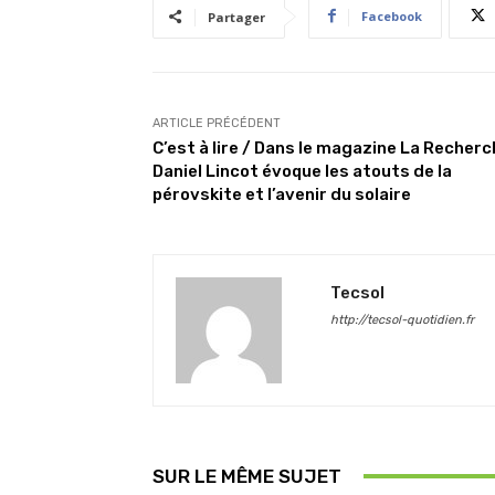
Facebook
Partager
ARTICLE PRÉCÉDENT
C’est à lire / Dans le magazine La Recherc
Daniel Lincot évoque les atouts de la
pérovskite et l’avenir du solaire
Tecsol
http://tecsol-quotidien.fr
SUR LE MÊME SUJET