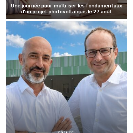
Une journée pour maîtriser les fondamentaux
d’un projet photovoltaïque, le 27 août
FRANCE