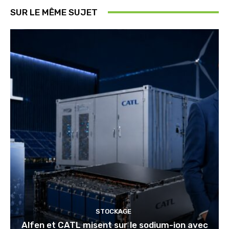
SUR LE MÊME SUJET
STOCKAGE
Alfen et CATL misent sur le sodium-ion avec