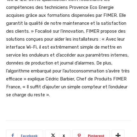
compétences des techniciens Provence Eco Energie
acquises grâce aux formations dispensées par FIMER. Elle
garantit la qualité de notre maintenance et la satisfaction
des clients. » Focalisé sur l’innovation, FIMER propose des
solutions conçues pour aider les installateurs : « Avec leur
interface Wi-Fi, il est extrêmement simple de mettre en
service les onduleurs et d’accéder aux paramètres internes,
données de production et journal d’alarmes. De plus,
l’algorithme embarqué pour l’autoconsommation s’avère très
efficace » explique Cédric Barbier, Chef de Produits FIMER
France, « Il suffit d’ajouter un simple compteur et l’onduleur
se charge du reste ».
Facebook
X
Pinterest