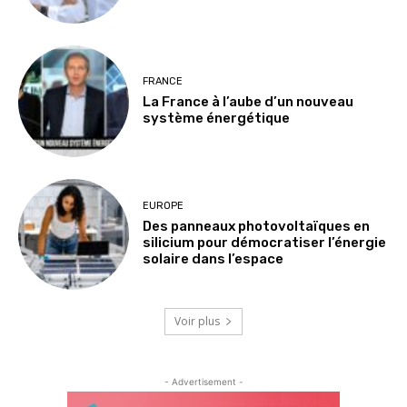
FRANCE
La France à l’aube d’un nouveau
système énergétique
EUROPE
Des panneaux photovoltaïques en
silicium pour démocratiser l’énergie
solaire dans l’espace
Voir plus
- Advertisement -