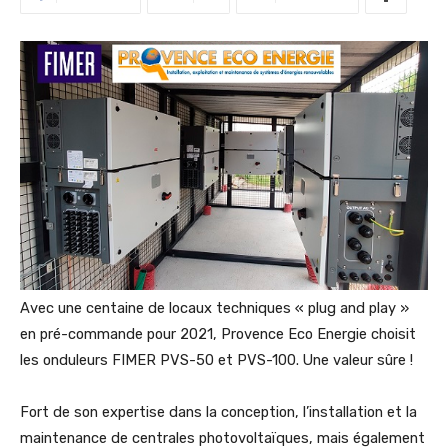
Avec une centaine de locaux techniques « plug and play »
en pré-commande pour 2021, Provence Eco Energie choisit
les onduleurs FIMER PVS-50 et PVS-100. Une valeur sûre !
Fort de son expertise dans la conception, l’installation et la
maintenance de centrales photovoltaïques, mais également