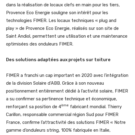
dans la réalisation de locaux clefs en main pour les tiers,
Provence Eco Energie souligne son intérêt pour les
technologies FIMER. Les locaux techniques « plug and
play » de Provence Eco Energie, réalisés sur son site de
Saint Andiol, permettent une utilisation et une maintenance
optimisées des onduleurs FIMER.
Des solutions adaptées aux projets sur toiture
FIMER a franchi un cap important en 2020 avec l’intégration
de la division Solaire d’ABB. Grâce à son nouveau
positionnement entièrement dédié à l’activité solaire, FIMER
a su confirmer sa pertinence technique et économique,
ème
renforçant sa position de 4
fabricant mondial. Thierry
Carillon, responsable commercial région Sud pour FIMER
France, confirme l’attractivité des solutions FIMER « Notre
gamme d’onduleurs string, 100% fabriquée en Italie,