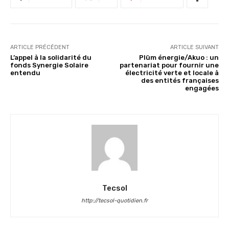
ARTICLE PRÉCÉDENT
ARTICLE SUIVANT
L’appel à la solidarité du
Plüm énergie/Akuo : un
fonds Synergie Solaire
partenariat pour fournir une
entendu
électricité verte et locale à
des entités françaises
engagées
Tecsol
http://tecsol-quotidien.fr