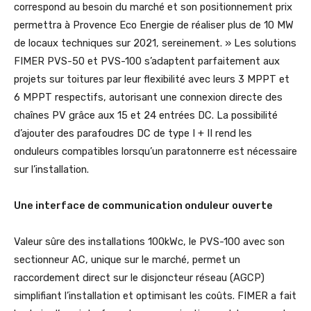
correspond au besoin du marché et son positionnement prix
permettra à Provence Eco Energie de réaliser plus de 10 MW
de locaux techniques sur 2021, sereinement. » Les solutions
FIMER PVS-50 et PVS-100 s’adaptent parfaitement aux
projets sur toitures par leur flexibilité avec leurs 3 MPPT et
6 MPPT respectifs, autorisant une connexion directe des
chaînes PV grâce aux 15 et 24 entrées DC. La possibilité
d’ajouter des parafoudres DC de type I + II rend les
onduleurs compatibles lorsqu’un paratonnerre est nécessaire
sur l’installation.
Une interface de communication onduleur ouverte
Valeur sûre des installations 100kWc, le PVS-100 avec son
sectionneur AC, unique sur le marché, permet un
raccordement direct sur le disjoncteur réseau (AGCP)
simplifiant l’installation et optimisant les coûts. FIMER a fait