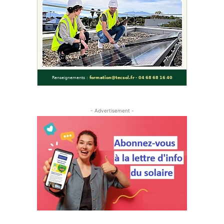
- Advertisement -