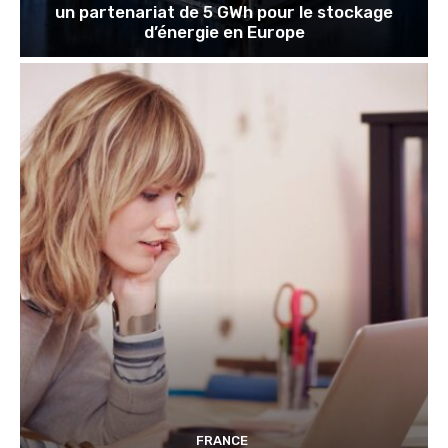
un partenariat de 5 GWh pour le stockage
d’énergie en Europe
FRANCE