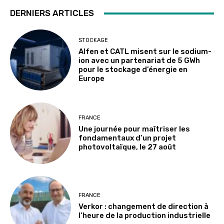
DERNIERS ARTICLES
STOCKAGE
Alfen et CATL misent sur le sodium-
ion avec un partenariat de 5 GWh
pour le stockage d’énergie en
Europe
FRANCE
Une journée pour maîtriser les
fondamentaux d’un projet
photovoltaïque, le 27 août
FRANCE
Verkor : changement de direction à
l’heure de la production industrielle