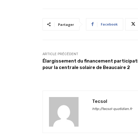
Facebook
Partager
ARTICLE PRÉCÉDENT
Élargissement du financement participat
pour la centrale solaire de Beaucaire 2
Tecsol
http://tecsol-quotidien.fr