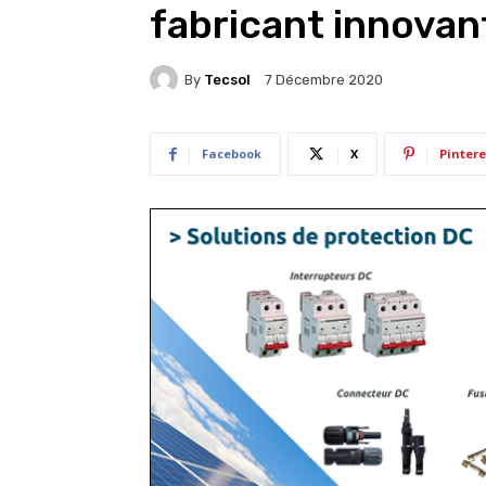
fabricant innovant
By
Tecsol
7 Décembre 2020
Facebook
X
Pintere