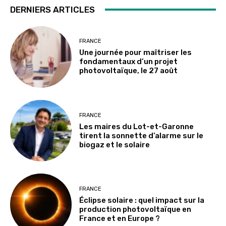
DERNIERS ARTICLES
FRANCE
Une journée pour maîtriser les
fondamentaux d’un projet
photovoltaïque, le 27 août
FRANCE
Les maires du Lot-et-Garonne
tirent la sonnette d’alarme sur le
biogaz et le solaire
FRANCE
Éclipse solaire : quel impact sur la
production photovoltaïque en
France et en Europe ?