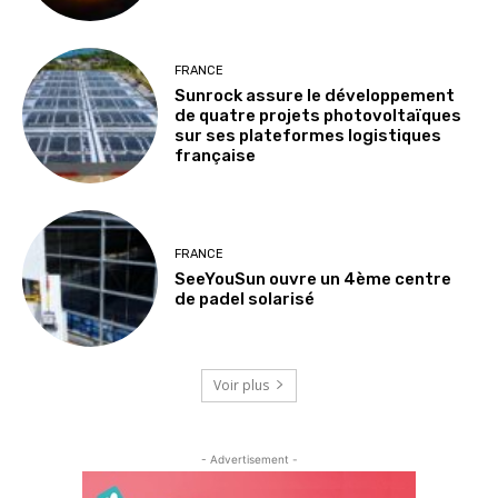
FRANCE
Sunrock assure le développement
de quatre projets photovoltaïques
sur ses plateformes logistiques
française
FRANCE
SeeYouSun ouvre un 4ème centre
de padel solarisé
Voir plus
- Advertisement -