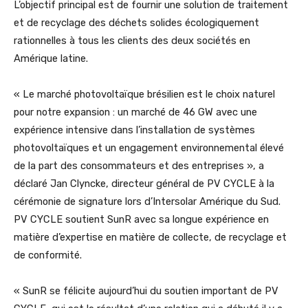
L’objectif principal est de fournir une solution de traitement
et de recyclage des déchets solides écologiquement
rationnelles à tous les clients des deux sociétés en
Amérique latine.
« Le marché photovoltaïque brésilien est le choix naturel
pour notre expansion : un marché de 46 GW avec une
expérience intensive dans l’installation de systèmes
photovoltaïques et un engagement environnemental élevé
de la part des consommateurs et des entreprises », a
déclaré Jan Clyncke, directeur général de PV CYCLE à la
cérémonie de signature lors d’Intersolar Amérique du Sud.
PV CYCLE soutient SunR avec sa longue expérience en
matière d’expertise en matière de collecte, de recyclage et
de conformité.
« SunR se félicite aujourd’hui du soutien important de PV