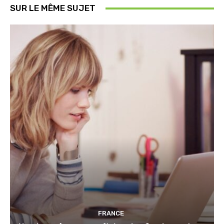
SUR LE MÊME SUJET
FRANCE