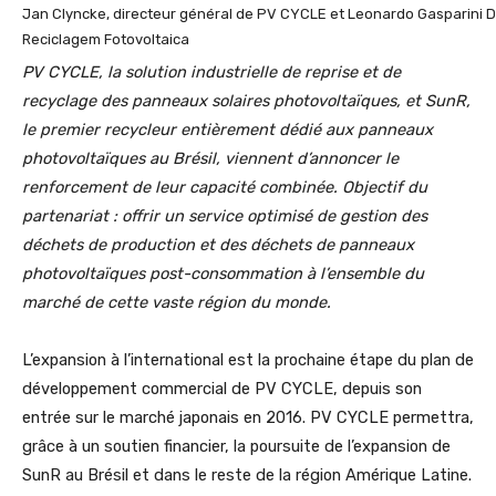
Jan Clyncke, directeur général de PV CYCLE et Leonardo Gasparini 
Reciclagem Fotovoltaica
PV CYCLE, la solution industrielle de reprise et de
recyclage des panneaux solaires photovoltaïques, et SunR,
le premier recycleur entièrement dédié aux panneaux
photovoltaïques au Brésil, viennent d’annoncer le
renforcement de leur capacité combinée. Objectif du
partenariat : offrir un service optimisé de gestion des
déchets de production et des déchets de panneaux
photovoltaïques post-consommation à l’ensemble du
marché de cette vaste région du monde.
L’expansion à l’international est la prochaine étape du plan de
développement commercial de PV CYCLE, depuis son
entrée sur le marché japonais en 2016. PV CYCLE permettra,
grâce à un soutien financier, la poursuite de l’expansion de
SunR au Brésil et dans le reste de la région Amérique Latine.