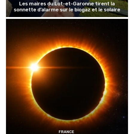
Les maires du Lot-et-Garonne tirent la
sonnette d’alarme sur le biogaz et le solaire
FRANCE