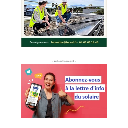
- Advertisement -