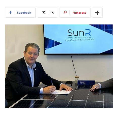
Facebook
X
Pinterest