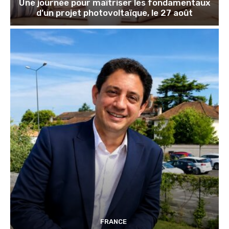
Une journée pour maîtriser les fondamentaux
d’un projet photovoltaïque, le 27 août
FRANCE