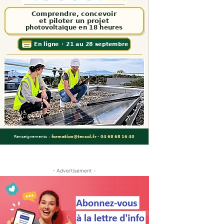
- Advertisement -