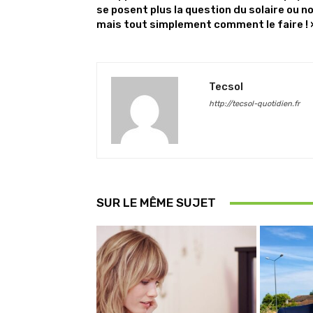
se posent plus la question du solaire ou no
mais tout simplement comment le faire ! 
Tecsol
http://tecsol-quotidien.fr
SUR LE MÊME SUJET