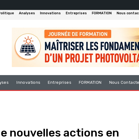
olitique
Analyses
Innovations
Entreprises
FORMATION
Nous contac
yses
Innovations
Entreprises
FORMATION
Nous Contact
e nouvelles actions en