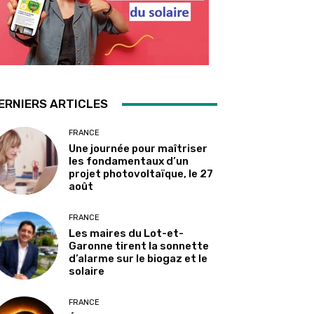
ERNIERS ARTICLES
FRANCE
Une journée pour maîtriser
les fondamentaux d’un
projet photovoltaïque, le 27
août
FRANCE
Les maires du Lot-et-
Garonne tirent la sonnette
d’alarme sur le biogaz et le
solaire
FRANCE