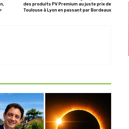
n,
des produits PV Premium au juste prix de
»
Toulouse à Lyon en passant par Bordeaux