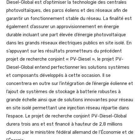
Diesel-Global est d’optimiser la technologie des centrales
photovoltaïques, des parcs éoliens et des réseaux afin de
garantir un fonctionnement stable du réseau. La finalité est
également d’assurer un approvisionnement en énergie
durable incluant une part élevée d’énergie photovoltaïque
dans les grands réseaux électriques publics en site isolé. En
s’appuyant sur les résultats prometteurs du précédent
projet de recherche conjoint « PV-Diesel », le projet PV-
Diesel-Global entend perfectionner les solutions systèmes
et composants développés à cette occasion. Il se
concentrera en outre sur l’intégration de l’énergie éolienne et
l’ajout de systèmes de stockage à batterie robustes à
grande échelle ainsi que de solutions innovantes pour réseau
en site isolé permettant une injection réseau répartie dans
l’espace. Le projet de recherche conjoint PV-Diesel-Global
durera trois ans et est financé à hauteur de 2,8 millions
d’euros par le ministère fédéral allemand de l’Économie et de