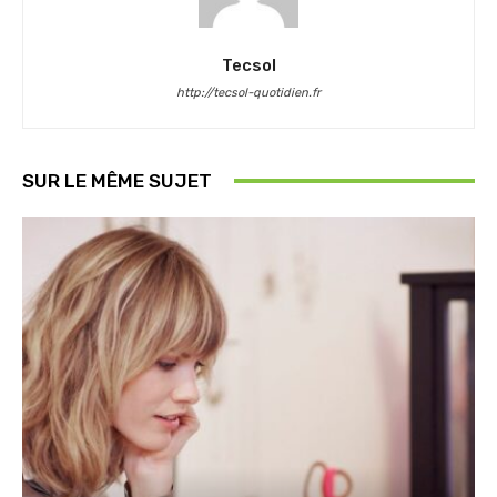
Tecsol
http://tecsol-quotidien.fr
SUR LE MÊME SUJET