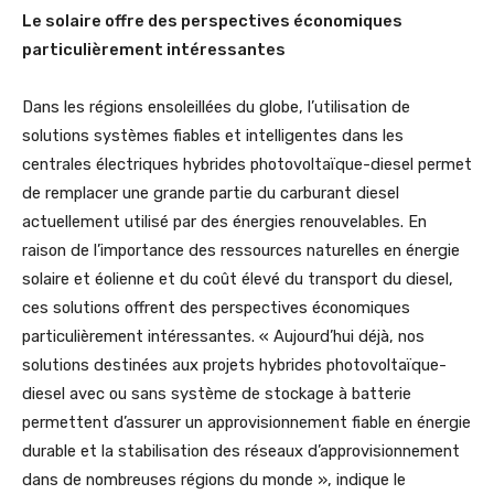
Le solaire offre des perspectives économiques
particulièrement intéressantes
Dans les régions ensoleillées du globe, l’utilisation de
solutions systèmes fiables et intelligentes dans les
centrales électriques hybrides photovoltaïque-diesel permet
de remplacer une grande partie du carburant diesel
actuellement utilisé par des énergies renouvelables. En
raison de l’importance des ressources naturelles en énergie
solaire et éolienne et du coût élevé du transport du diesel,
ces solutions offrent des perspectives économiques
particulièrement intéressantes. « Aujourd’hui déjà, nos
solutions destinées aux projets hybrides photovoltaïque-
diesel avec ou sans système de stockage à batterie
permettent d’assurer un approvisionnement fiable en énergie
durable et la stabilisation des réseaux d’approvisionnement
dans de nombreuses régions du monde », indique le