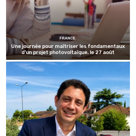
FRANCE
Une journée pour maîtriser les fondamentaux
d’un projet photovoltaïque, le 27 août