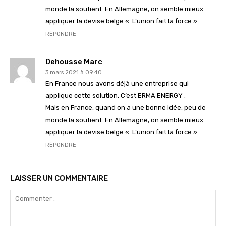
monde la soutient. En Allemagne, on semble mieux
appliquer la devise belge « L’union fait la force »
RÉPONDRE
Dehousse Marc
3 mars 2021 à 09:40
En France nous avons déjà une entreprise qui
applique cette solution. C’est ERMA ENERGY .
Mais en France, quand on a une bonne idée, peu de
monde la soutient. En Allemagne, on semble mieux
appliquer la devise belge « L’union fait la force »
RÉPONDRE
LAISSER UN COMMENTAIRE