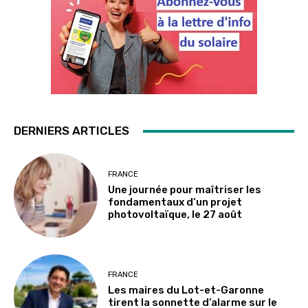
DERNIERS ARTICLES
FRANCE
Une journée pour maîtriser les
fondamentaux d’un projet
photovoltaïque, le 27 août
FRANCE
Les maires du Lot-et-Garonne
tirent la sonnette d’alarme sur le