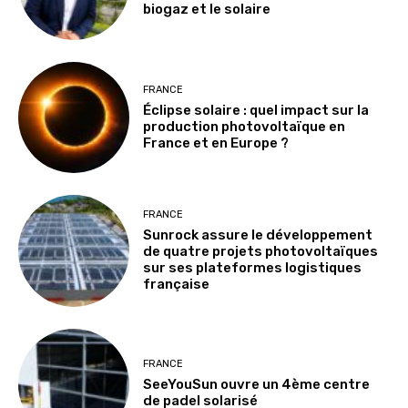
biogaz et le solaire
FRANCE
Éclipse solaire : quel impact sur la
production photovoltaïque en
France et en Europe ?
FRANCE
Sunrock assure le développement
de quatre projets photovoltaïques
sur ses plateformes logistiques
française
FRANCE
SeeYouSun ouvre un 4ème centre
de padel solarisé