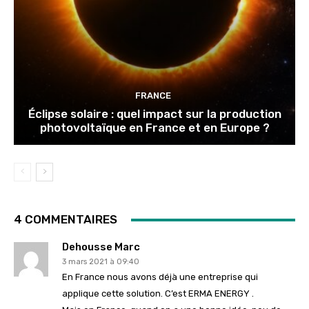
FRANCE
Éclipse solaire : quel impact sur la production
photovoltaïque en France et en Europe ?
4 COMMENTAIRES
Dehousse Marc
3 mars 2021 à 09:40
En France nous avons déjà une entreprise qui
applique cette solution. C’est ERMA ENERGY .