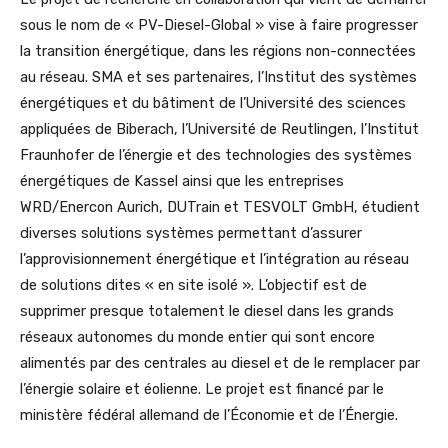
sous le nom de « PV-Diesel-Global » vise à faire progresser
la transition énergétique, dans les régions non-connectées
au réseau. SMA et ses partenaires, l’Institut des systèmes
énergétiques et du bâtiment de l’Université des sciences
appliquées de Biberach, l’Université de Reutlingen, l’Institut
Fraunhofer de l’énergie et des technologies des systèmes
énergétiques de Kassel ainsi que les entreprises
WRD/Enercon Aurich, DUTrain et TESVOLT GmbH, étudient
diverses solutions systèmes permettant d’assurer
l’approvisionnement énergétique et l’intégration au réseau
de solutions dites « en site isolé ». L’objectif est de
supprimer presque totalement le diesel dans les grands
réseaux autonomes du monde entier qui sont encore
alimentés par des centrales au diesel et de le remplacer par
l’énergie solaire et éolienne. Le projet est financé par le
ministère fédéral allemand de l’Économie et de l’Énergie.