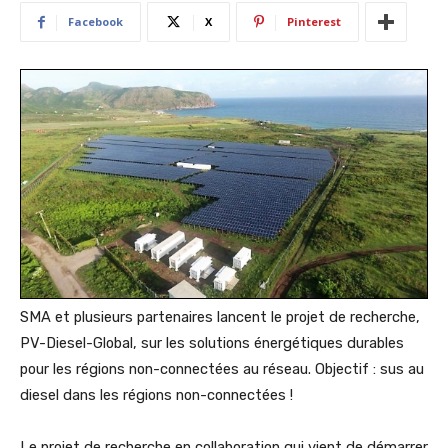
Facebook
X
Pinterest
SMA et plusieurs partenaires lancent le projet de recherche,
PV-Diesel-Global, sur les solutions énergétiques durables
pour les régions non-connectées au réseau. Objectif : sus au
diesel dans les régions non-connectées !
Le projet de recherche en collaboration qui vient de démarrer