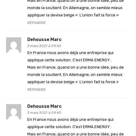
Mais en France, quand on a une bonne idée, peu de
monde la soutient. En Allemagne, on semble mieux
appliquer la devise belge « L’union fait la force »
RÉPONDRE
Dehousse Marc
3 mars 2021 à 09:40
En France nous avons déjà une entreprise qui
applique cette solution. C’est ERMA ENERGY .
Mais en France, quand on a une bonne idée, peu de
monde la soutient. En Allemagne, on semble mieux
appliquer la devise belge « L’union fait la force »
RÉPONDRE
Dehousse Marc
3 mars 2021 à 09:40
En France nous avons déjà une entreprise qui
applique cette solution. C’est ERMA ENERGY .
Mais en France, quand on a une bonne idée, peu de