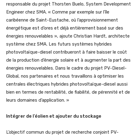
responsable du projet Thorsten Buelo, System Development
Engineer chez SMA. « Comme par exemple sur l’île
caribéenne de Saint-Eustache, où l’approvisionnement
énergétique est d’ores et déjà entièrement basé sur des
énergies renouvelables », ajoute Christian Hardt, architecte
système chez SMA. Les futurs systèmes hybrides
photovoltaïque-diesel contribueront à faire baisser le coût
de la production d’énergie solaire et à augmenter la part des
énergies renouvelables. Dans le cadre du projet PV-Diesel-
Global, nos partenaires et nous travaillons à optimiser les
centrales électriques hybrides photovoltaïque-diesel aussi
bien en termes de rentabilité, de fiabilité, de pérennité et de
leurs domaines d’application. »
Intégrer de l’éolien et ajouter du stockage
L’objectif commun du projet de recherche conjoint PV-