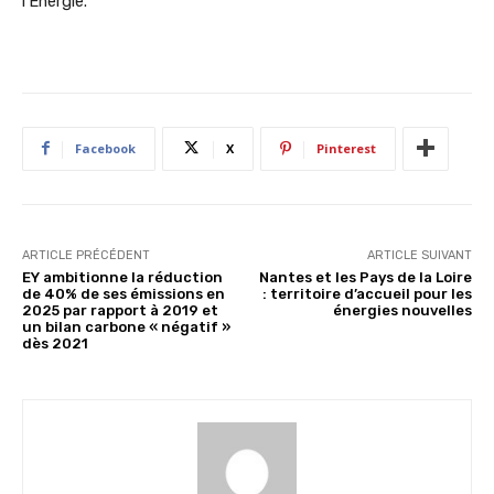
l’Énergie.
Facebook
X
Pinterest
ARTICLE PRÉCÉDENT
ARTICLE SUIVANT
EY ambitionne la réduction
Nantes et les Pays de la Loire
de 40% de ses émissions en
: territoire d’accueil pour les
2025 par rapport à 2019 et
énergies nouvelles
un bilan carbone « négatif »
dès 2021