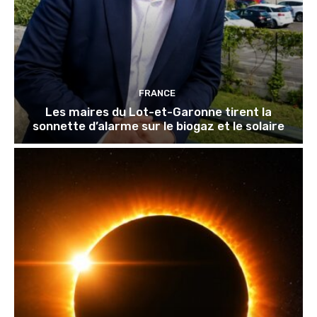
FRANCE
Les maires du Lot-et-Garonne tirent la
sonnette d’alarme sur le biogaz et le solaire