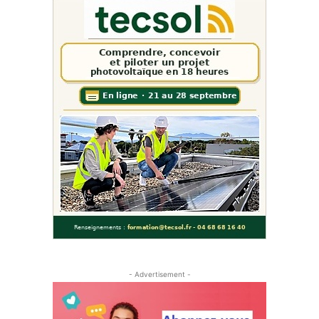
- Advertisement -