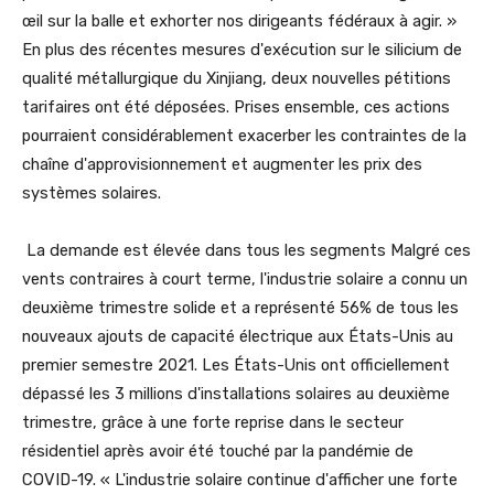
œil sur la balle et exhorter nos dirigeants fédéraux à agir. »
En plus des récentes mesures d'exécution sur le silicium de
qualité métallurgique du Xinjiang, deux nouvelles pétitions
tarifaires ont été déposées. Prises ensemble, ces actions
pourraient considérablement exacerber les contraintes de la
chaîne d'approvisionnement et augmenter les prix des
systèmes solaires.
La demande est élevée dans tous les segments Malgré ces
vents contraires à court terme, l'industrie solaire a connu un
deuxième trimestre solide et a représenté 56% de tous les
nouveaux ajouts de capacité électrique aux États-Unis au
premier semestre 2021. Les États-Unis ont officiellement
dépassé les 3 millions d'installations solaires au deuxième
trimestre, grâce à une forte reprise dans le secteur
résidentiel après avoir été touché par la pandémie de
COVID-19. « L'industrie solaire continue d'afficher une forte