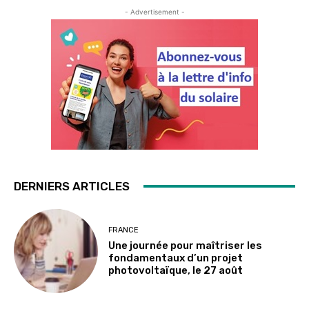
- Advertisement -
DERNIERS ARTICLES
FRANCE
Une journée pour maîtriser les
fondamentaux d’un projet
photovoltaïque, le 27 août