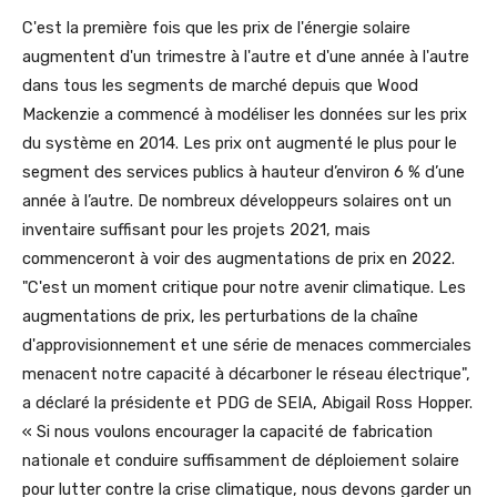
C'est la première fois que les prix de l'énergie solaire
augmentent d'un trimestre à l'autre et d'une année à l'autre
dans tous les segments de marché depuis que Wood
Mackenzie a commencé à modéliser les données sur les prix
du système en 2014. Les prix ont augmenté le plus pour le
segment des services publics à hauteur d’environ 6 % d’une
année à l’autre. De nombreux développeurs solaires ont un
inventaire suffisant pour les projets 2021, mais
commenceront à voir des augmentations de prix en 2022.
"C'est un moment critique pour notre avenir climatique. Les
augmentations de prix, les perturbations de la chaîne
d'approvisionnement et une série de menaces commerciales
menacent notre capacité à décarboner le réseau électrique",
a déclaré la présidente et PDG de SEIA, Abigail Ross Hopper.
« Si nous voulons encourager la capacité de fabrication
nationale et conduire suffisamment de déploiement solaire
pour lutter contre la crise climatique, nous devons garder un