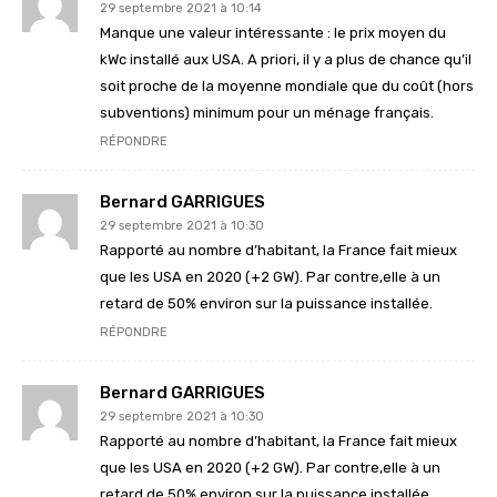
29 septembre 2021 à 10:14
Manque une valeur intéressante : le prix moyen du
kWc installé aux USA. A priori, il y a plus de chance qu’il
soit proche de la moyenne mondiale que du coût (hors
subventions) minimum pour un ménage français.
RÉPONDRE
Bernard GARRIGUES
29 septembre 2021 à 10:30
Rapporté au nombre d’habitant, la France fait mieux
que les USA en 2020 (+2 GW). Par contre,elle à un
retard de 50% environ sur la puissance installée.
RÉPONDRE
Bernard GARRIGUES
29 septembre 2021 à 10:30
Rapporté au nombre d’habitant, la France fait mieux
que les USA en 2020 (+2 GW). Par contre,elle à un
retard de 50% environ sur la puissance installée.