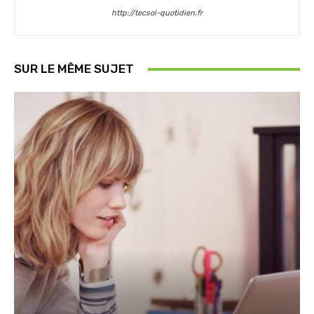
http://tecsol-quotidien.fr
SUR LE MÊME SUJET