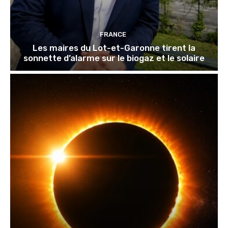
FRANCE
Les maires du Lot-et-Garonne tirent la
sonnette d’alarme sur le biogaz et le solaire