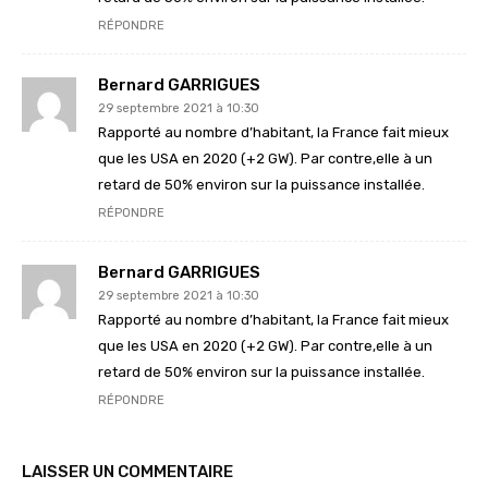
RÉPONDRE
Bernard GARRIGUES
29 septembre 2021 à 10:30
Rapporté au nombre d’habitant, la France fait mieux
que les USA en 2020 (+2 GW). Par contre,elle à un
retard de 50% environ sur la puissance installée.
RÉPONDRE
Bernard GARRIGUES
29 septembre 2021 à 10:30
Rapporté au nombre d’habitant, la France fait mieux
que les USA en 2020 (+2 GW). Par contre,elle à un
retard de 50% environ sur la puissance installée.
RÉPONDRE
LAISSER UN COMMENTAIRE