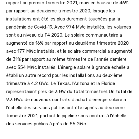
rapport au premier trimestre 2021, mais en hausse de 46%
par rapport au deuxième trimestre 2020, lorsque les
installations ont été les plus durement touchées par la
pandémie de Covid-19. Avec 974 MWc installés, les volumes
sont au niveau du T4 2020. Le solaire communautaire a
augmenté de 16% par rapport au deuxième trimestre 2020
avec 177 MWc installés, et le solaire commercial a augmenté
de 31% par rapport au même trimestre de l'année dernière
avec 354 MWc installés. L'énergie solaire à grande échelle a
établi un autre record pour les installations au deuxième
trimestre à 4,2 GWc. Le Texas, l'Arizona et la Floride
représentaient près de 3 GW du total trimestriel. Un total de
9,3 GWc de nouveaux contrats d'achat d'énergie solaire à
l'échelle des services publics ont été signés au deuxième
trimestre 2021, portant le pipeline sous contrat à l'échelle
des services publics à près de 85 GWc.