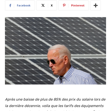
Facebook
X
Pinterest
Après une baisse de plus de 85% des prix du solaire lors de
la dernière décennie, voila que les tarifs des équipements