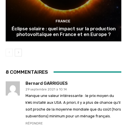
FRANCE
Éclipse solaire : quel impact sur la production
photovoltaïque en France et en Europe ?
8 COMMENTAIRES
Bernard GARRIGUES
29 septembre 2021 à 10:14
Manque une valeur intéressante : le prix moyen du
kWc installé aux USA. A priori, il y a plus de chance qu’il
soit proche de la moyenne mondiale que du coût (hors
subventions) minimum pour un ménage français.
RÉPONDRE