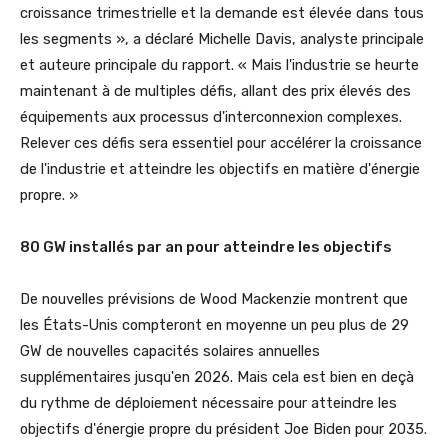
croissance trimestrielle et la demande est élevée dans tous
les segments », a déclaré Michelle Davis, analyste principale
et auteure principale du rapport. « Mais l'industrie se heurte
maintenant à de multiples défis, allant des prix élevés des
équipements aux processus d'interconnexion complexes.
Relever ces défis sera essentiel pour accélérer la croissance
de l'industrie et atteindre les objectifs en matière d'énergie
propre. »
80 GW installés par an pour atteindre les objectifs
De nouvelles prévisions de Wood Mackenzie montrent que
les États-Unis compteront en moyenne un peu plus de 29
GW de nouvelles capacités solaires annuelles
supplémentaires jusqu'en 2026. Mais cela est bien en deçà
du rythme de déploiement nécessaire pour atteindre les
objectifs d'énergie propre du président Joe Biden pour 2035.