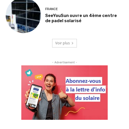
FRANCE
SeeYouSun ouvre un 4ème centre
de padel solarisé
Voir plus
- Advertisement -