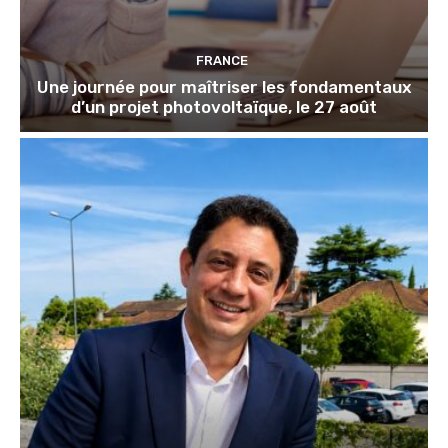
FRANCE
Une journée pour maîtriser les fondamentaux
d’un projet photovoltaïque, le 27 août