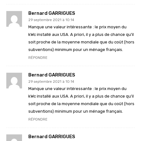
Bernard GARRIGUES
29 septembre 2021 à 10:14
Manque une valeur intéressante : le prix moyen du
kWc installé aux USA. A priori, il y a plus de chance qu’il
soit proche de la moyenne mondiale que du coût (hors
subventions) minimum pour un ménage français.
RÉPONDRE
Bernard GARRIGUES
29 septembre 2021 à 10:14
Manque une valeur intéressante : le prix moyen du
kWc installé aux USA. A priori, il y a plus de chance qu’il
soit proche de la moyenne mondiale que du coût (hors
subventions) minimum pour un ménage français.
RÉPONDRE
Bernard GARRIGUES