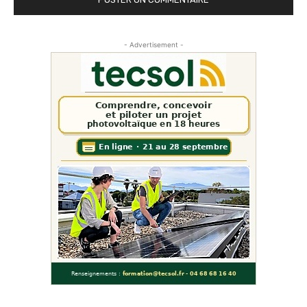
- Advertisement -