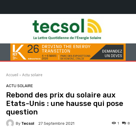
Accueil
Actu solaire
ACTU SOLAIRE
Rebond des prix du solaire aux
Etats-Unis : une hausse qui pose
question
By
Tecsol
1
8
27 Septembre 2021