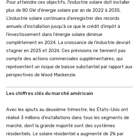
Pour atteindre ces objectifs, l'industrie solaire doit installer
plus de 80 GW d'énergie solaire par an de 2022 à 2035.
L'industrie solaire continuera d'enregistrer des records
annuels d'installation jusqu'à ce que le crédit d'impôt à
l'investissement dans l'énergie solaire diminue
complètement en 2024. La croissance de l'industrie devrait
stagner en 2025 et 2026. Ces prévisions ne tiennent pas
compte des actions commerciales supplémentaires, qui
représentent un risque de baisse substantiel par rapport aux
perspectives de Wood Mackenzie.
Les chiffres clés du marché américain
Avec les ajouts au deuxième trimestre, les États-Unis ont
réalisé 3 millions d'installations dans tous les segments de
marché, dont la grande majorité sont des systèmes
résidentiels. Le solaire résidentiel a augmenté de 2% par