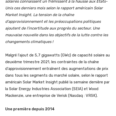
solaires connaissent un frémissent à la hausse aux États-
Unis ces derniers mois selon le rapport américain Solar
Market Insight. La tension de la chaîne
d'approvisionnement et les préoccupations politiques
ajoutent de l'incertitude aux progrès du secteur. Une
mauvaise nouvelle dans les objectifs de la lutte contre les
changements climatiques !
Malgré l'ajout de 5,7 gigawatts (GWc) de capacité solaire au
deuxième trimestre 2021, les contraintes de la chaîne
d'approvisionnement entraînent des augmentations de prix
dans tous les segments du marché solaire, selon le rapport
américain Solar Market Insight publié la semaine dernière par
la Solar Energy Industries Association (SEIA) et Wood
Mackenzie, une entreprise de Verisk (Nasdaq : VRSK).
Une première depuis 2014