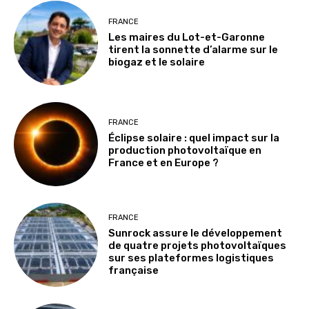
FRANCE
Les maires du Lot-et-Garonne
tirent la sonnette d’alarme sur le
biogaz et le solaire
FRANCE
Éclipse solaire : quel impact sur la
production photovoltaïque en
France et en Europe ?
FRANCE
Sunrock assure le développement
de quatre projets photovoltaïques
sur ses plateformes logistiques
française