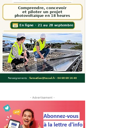
- Advertisement -