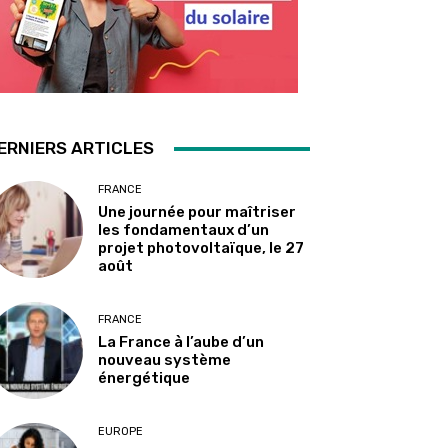
ERNIERS ARTICLES
FRANCE
Une journée pour maîtriser
les fondamentaux d’un
projet photovoltaïque, le 27
août
FRANCE
La France à l’aube d’un
nouveau système
énergétique
EUROPE