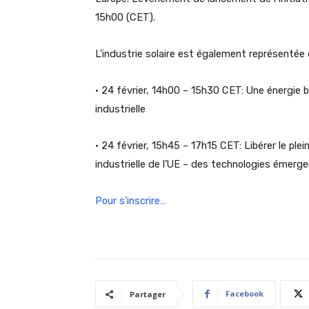
15h00 (CET).
L’industrie solaire est également représentée
• 24 février, 14h00 – 15h30 CET: Une énergie 
industrielle
• 24 février, 15h45 – 17h15 CET: Libérer le plei
industrielle de l’UE – des technologies émer
Pour s'inscrire…
Facebook
Partager