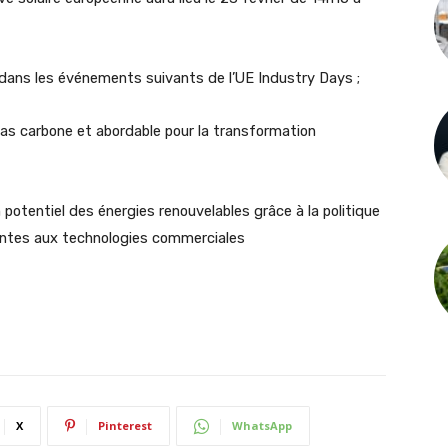
 dans les événements suivants de l’UE Industry Days ;
bas carbone et abordable pour la transformation
n potentiel des énergies renouvelables grâce à la politique
gentes aux technologies commerciales
X
Pinterest
WhatsApp