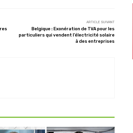
ARTICLE SUIVANT
ires
Belgique : Exonération de TVA pour les
particuliers qui vendent l’électricité solaire
à des entreprises