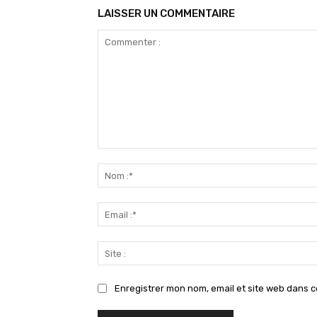
LAISSER UN COMMENTAIRE
Commenter
:
Enregistrer mon nom, email et site web dans c