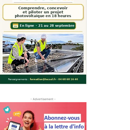
- Advertisement -