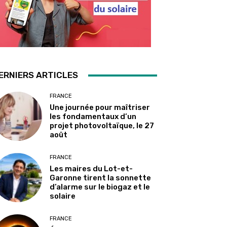
ERNIERS ARTICLES
FRANCE
Une journée pour maîtriser
les fondamentaux d’un
projet photovoltaïque, le 27
août
FRANCE
Les maires du Lot-et-
Garonne tirent la sonnette
d’alarme sur le biogaz et le
solaire
FRANCE