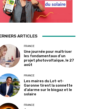
ERNIERS ARTICLES
FRANCE
Une journée pour maîtriser
les fondamentaux d’un
projet photovoltaïque, le 27
août
FRANCE
Les maires du Lot-et-
Garonne tirent la sonnette
d’alarme sur le biogaz et le
solaire
FRANCE