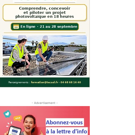
- Advertisement -