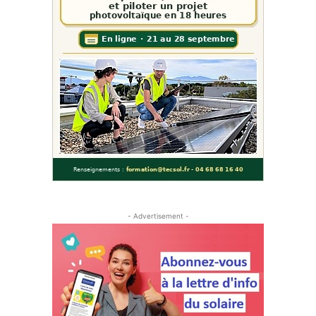
- Advertisement -