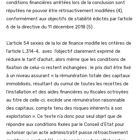
conditions financières arrêtées lors de la conclusion sont
réputées ne pouvoir être rétroactivement modifiées (4),
conformément aux objectifs de stabilité édictés par l’article
6 de la directive du 11 décembre 2018 (5) .
L’article 54 sexies de la loi de finance modifie les critères de
l’article L.314-4, avec l’objectif clairement exprimé de
réduire le tarif d’achat, alors même que les conditions de
fixation de celui-ci restent inchangées : le prix doit être fixé
à un niveau assurant « la rémunération totale des capitaux
immobilisés, résultant du cumul de toutes les recettes de
l’installation et des aides financières ou fiscales octroyées
au titre de celle-ci, excède une rémunération raisonnable
des capitaux, compte tenu des risques inhérents à son
exploitation ». Ce texte n’a donc pour seul objet que de
répondre aux conditions fixées par le Conseil d’Etat pour
autoriser qu’un acte administratif puisse rétroactivement