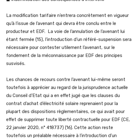
La modification tarifaire n’entrera concrètement en vigueur
qu’à l’issue de l’avenant qui devra être conclu entre le
producteur et EDF. La voie de l’annulation de l’avenant lui
étant fermée (15), l’introduction d’un référé-suspension sera
nécessaire pour contester utilement l’avenant, sur le
fondement de la méconnaissance par EDF des principes
susvisés.
Les chances de recours contre l’avenant lui-même seront
toutefois à apprécier au regard de la jurisprudence actuelle
du Conseil d’Etat qui a en effet jugé que les clauses du
contrat d’achat d’électricité solaire reprenaient pour la
plupart des dispositions règlementaires, ce qui avait pour
effet de supprimer toute liberté contractuelle pour EDF (CE,
22 janvier 2020, n° 418737) (16). Cette action reste
toutefois un préalable nécessaire à l’introduction d’un