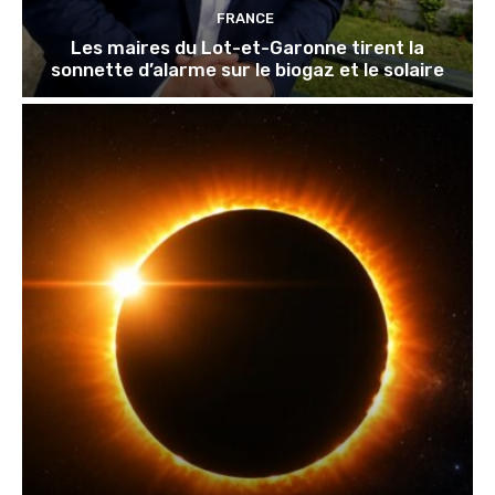
FRANCE
Les maires du Lot-et-Garonne tirent la
sonnette d’alarme sur le biogaz et le solaire