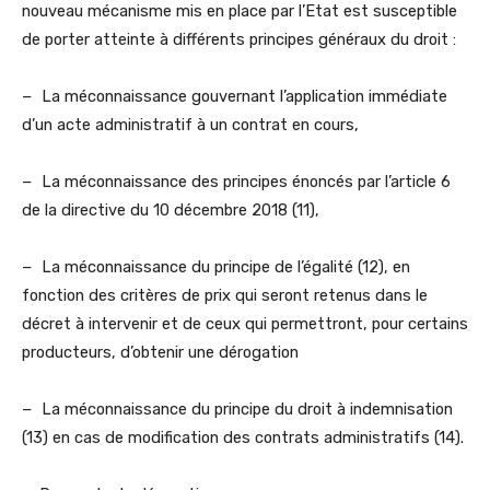
nouveau mécanisme mis en place par l’Etat est susceptible
de porter atteinte à différents principes généraux du droit :
− La méconnaissance gouvernant l’application immédiate
d’un acte administratif à un contrat en cours,
− La méconnaissance des principes énoncés par l’article 6
de la directive du 10 décembre
2018 (11),
− La méconnaissance du principe de l’égalité (12), en
fonction des critères de prix qui seront retenus dans le
décret à intervenir et de ceux qui permettront, pour certains
producteurs, d’obtenir une dérogation
− La méconnaissance du principe du droit à indemnisation
(13) en cas de modification des contrats administratifs (14).