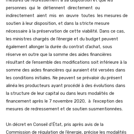
mesures de redressement à sa disposition et que les
personnes qui le détiennent directement ou
indirectement aient mis en œuvre toutes les mesures de
soutien à leur disposition, et dans la stricte mesure
nécessaire à la préservation de cette viabilité. Dans ce cas,
les ministres chargés de l’énergie et du budget peuvent
également allonger la durée du contrat d’achat, sous
réserve en outre que la somme des aides financières
résultant de l’ensemble des modifications soit inférieure à la
somme des aides financières qui auraient été versées dans
les conditions initiales. Ne peuvent se prévaloir du présent
alinéa les producteurs ayant procédé à des évolutions dans
la structure de leur capital ou dans leurs modalités de
financement après le 7 novembre 2020, à l’exception des
mesures de redressement et de soutien susmentionnées.
Un décret en Conseil d’État, pris après avis de la
Commission de régulation de l’énergie, précise les modalités