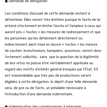
◼ Demande de dérogation
Les conditions d’accueil de cette demande restent à
déterminer. Elles seront très limitées puisque le texte de loi
entend strictement en limiter l’accès et l’ampleur à ceux qui
auront pris « toutes » les mesures de redressement et que
les personnes qui les détiennent directement ou
indirectement aient mise en œuvre « toutes » les mesure
de soutien. Investisseurs, banquiers, assureurs, seront donc
fortement sollicités, sans que la question de la légitimité
de leur refus ne puisse être véritablement appréciée au
regard des motifs d’intérêt général évoqués par l’Etat. S’il
est vraisemblable que très peu de producteurs seront
éligibles à cette dérogation, le dépôt d’une telle demande
sera, de jure ou de facto, un préalable nécessaire à
l’introduction d’une demande indemnitaire.
◼ Indemnisation des conséquences à intervenir