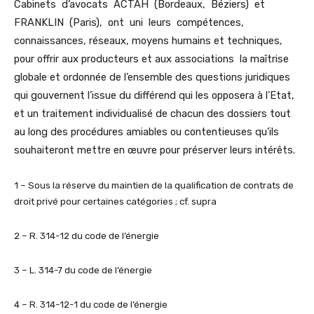
Cabinets d’avocats ACTAH (Bordeaux, Béziers) et
FRANKLIN (Paris), ont uni leurs compétences,
connaissances, réseaux, moyens humains et techniques,
pour offrir aux producteurs et aux associations la maîtrise
globale et ordonnée de l’ensemble des questions juridiques
qui gouvernent l’issue du différend qui les opposera à l’Etat,
et un traitement individualisé de chacun des dossiers tout
au long des procédures amiables ou contentieuses qu’ils
souhaiteront mettre en œuvre pour préserver leurs intérêts.
1 – Sous la réserve du maintien de la qualification de contrats de
droit privé pour certaines catégories ; cf. supra
2 – R. 314-12 du code de l’énergie
3 – L. 314-7 du code de l’énergie
4 – R. 314-12-1 du code de l’énergie