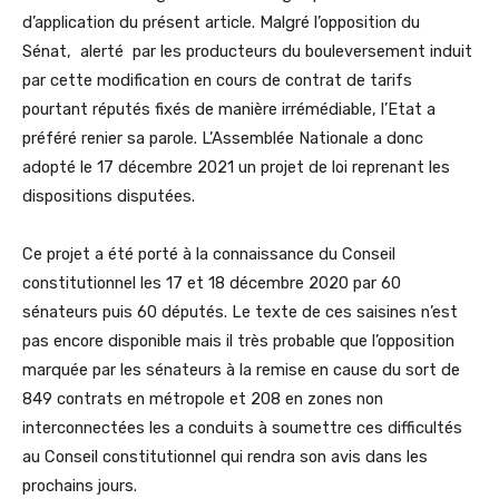
d’application du présent article. Malgré l’opposition du
Sénat, alerté par les producteurs du bouleversement induit
par cette modification en cours de contrat de tarifs
pourtant réputés fixés de manière irrémédiable, l’Etat a
préféré renier sa parole. L’Assemblée Nationale a donc
adopté le 17 décembre 2021 un projet de loi reprenant les
dispositions disputées.
Ce projet a été porté à la connaissance du Conseil
constitutionnel les 17 et 18 décembre 2020 par 60
sénateurs puis 60 députés. Le texte de ces saisines n’est
pas encore disponible mais il très probable que l’opposition
marquée par les sénateurs à la remise en cause du sort de
849 contrats en métropole et 208 en zones non
interconnectées les a conduits à soumettre ces difficultés
au Conseil constitutionnel qui rendra son avis dans les
prochains jours.