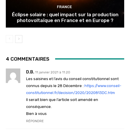
FRANCE
Éclipse solaire : quel impact sur la production
photovoltaïque en France et en Europe ?
4 COMMENTAIRES
D.B.
11 janvier 2021 à 11:20
Les saisines et l’avis du conseil constitutionnel sont
connus depuis le 28 Décembre :
https://www.conseil-
constitutionnel.fr/decision/2020/2020813DC.htm
Il serait bien que l’article soit amendé en
conséquence.
Bien à vous
RÉPONDRE