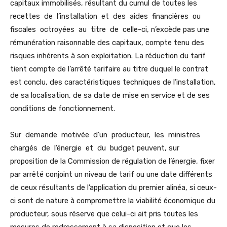
capitaux immobilisés, résultant du cumul de toutes les
recettes de l’installation et des aides financières ou
fiscales octroyées au titre de celle-ci, n’excède pas une
rémunération raisonnable des capitaux, compte tenu des
risques inhérents à son exploitation. La réduction du tarif
tient compte de l’arrêté tarifaire au titre duquel le contrat
est conclu, des caractéristiques techniques de l’installation,
de sa localisation, de sa date de mise en service et de ses
conditions de fonctionnement.
Sur demande motivée d’un producteur, les ministres
chargés de l’énergie et du budget peuvent, sur
proposition de la Commission de régulation de l’énergie, fixer
par arrêté conjoint un niveau de tarif ou une date différents
de ceux résultants de l’application du premier alinéa, si ceux-
ci sont de nature à compromettre la viabilité économique du
producteur, sous réserve que celui-ci ait pris toutes les