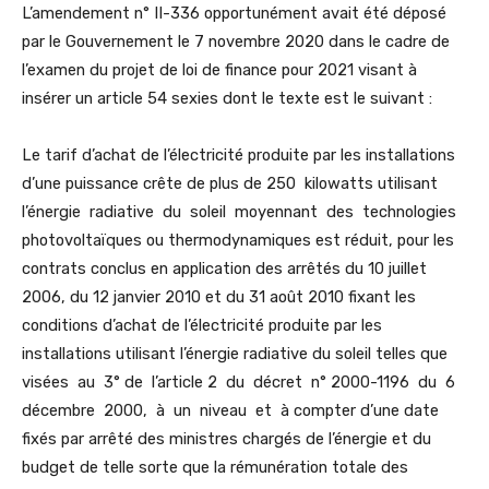
L’amendement n° II-336 opportunément avait été déposé
par le Gouvernement le 7 novembre 2020 dans le cadre de
l’examen du projet de loi de finance pour 2021 visant à
insérer un article 54 sexies dont le texte est le suivant :
Le tarif d’achat de l’électricité produite par les installations
d’une puissance crête de plus de 250 kilowatts utilisant
l’énergie radiative du soleil moyennant des technologies
photovoltaïques ou thermodynamiques est réduit, pour les
contrats conclus en application des arrêtés du 10 juillet
2006, du 12 janvier 2010 et du 31 août 2010 fixant les
conditions d’achat de l’électricité produite par les
installations utilisant l’énergie radiative du soleil telles que
visées au 3° de l’article 2 du décret n° 2000-1196 du 6
décembre 2000, à un niveau et à compter d’une date
fixés par arrêté des ministres chargés de l’énergie et du
budget de telle sorte que la rémunération totale des