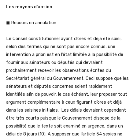
Les moyens d’action
◼ Recours en annulation
Le Conseil constitutionnel ayant d’ores et déjà été saisi,
selon des termes qui ne sont pas encore connus, une
intervention a priori est en l’état limitée à la possibilité de
fournir aux sénateurs ou députés qui devraient
prochainement recevoir les observations écrites du
Secrétariat général du Gouvernement. Ceci suppose que les
sénateurs et députés concernés soient rapidement
identifiés afin de pouvoir, le cas échéant, leur proposer tout
argument complémentaire à ceux figurant d’ores et déjà
dans les saisines initiales. Les délais devraient cependant
être très courts puisque le Gouvernement dispose de la
possibilité que le texte soit examiné en urgence, dans un
délai de 8 jours (10). A supposer que l’article 54 sexies ne