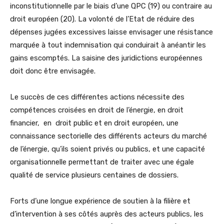
inconstitutionnelle par le biais d’une QPC (19) ou contraire au
droit européen (20). La volonté de l’Etat de réduire des
dépenses jugées excessives laisse envisager une résistance
marquée à tout indemnisation qui conduirait à anéantir les
gains escomptés. La saisine des juridictions européennes
doit donc être envisagée.
Le succès de ces différentes actions nécessite des
compétences croisées en droit de l’énergie, en droit
financier, en droit public et en droit européen, une
connaissance sectorielle des différents acteurs du marché
de l’énergie, qu’ils soient privés ou publics, et une capacité
organisationnelle permettant de traiter avec une égale
qualité de service plusieurs centaines de dossiers.
Forts d’une longue expérience de soutien à la filière et
d’intervention à ses côtés auprès des acteurs publics, les