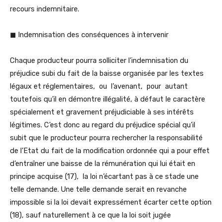
recours indemnitaire.
◼ Indemnisation des conséquences à intervenir
Chaque producteur pourra solliciter l’indemnisation du
préjudice subi du fait de la baisse organisée par les textes
légaux et réglementaires, ou l’avenant, pour autant
toutefois qu’il en démontre illégalité, à défaut le caractère
spécialement et gravement préjudiciable à ses intérêts
légitimes. C’est donc au regard du préjudice spécial qu’il
subit que le producteur pourra rechercher la responsabilité
de l’Etat du fait de la modification ordonnée qui a pour effet
d’entraîner une baisse de la rémunération qui lui était en
principe acquise (17), la loi n’écartant pas à ce stade une
telle demande. Une telle demande serait en revanche
impossible si la loi devait expressément écarter cette option
(18), sauf naturellement à ce que la loi soit jugée