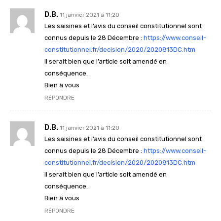
D.B.
11 janvier 2021 à 11:20
Les saisines et l’avis du conseil constitutionnel sont
connus depuis le 28 Décembre :
https://www.conseil-
constitutionnel.fr/decision/2020/2020813DC.htm
Il serait bien que l’article soit amendé en
conséquence.
Bien à vous
RÉPONDRE
D.B.
11 janvier 2021 à 11:20
Les saisines et l’avis du conseil constitutionnel sont
connus depuis le 28 Décembre :
https://www.conseil-
constitutionnel.fr/decision/2020/2020813DC.htm
Il serait bien que l’article soit amendé en
conséquence.
Bien à vous
RÉPONDRE