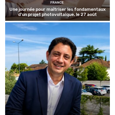
FRANCE
Une journée pour maîtriser les fondamentaux
d’un projet photovoltaïque, le 27 août