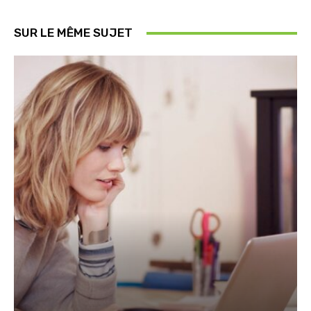
SUR LE MÊME SUJET