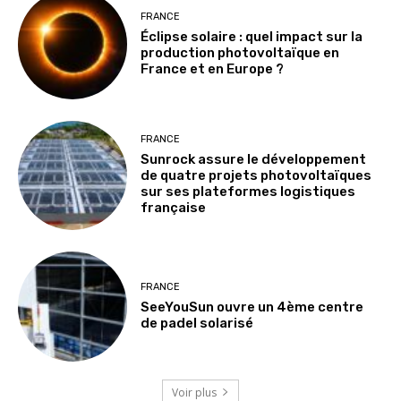
FRANCE
Éclipse solaire : quel impact sur la
production photovoltaïque en
France et en Europe ?
FRANCE
Sunrock assure le développement
de quatre projets photovoltaïques
sur ses plateformes logistiques
française
FRANCE
SeeYouSun ouvre un 4ème centre
de padel solarisé
Voir plus