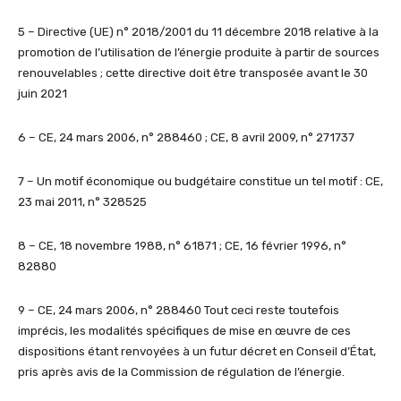
5 – Directive (UE) n° 2018/2001 du 11 décembre 2018 relative à la
promotion de l’utilisation de l’énergie produite à partir de sources
renouvelables ; cette directive doit être transposée avant le 30
juin 2021
6 – CE, 24 mars 2006, n° 288460 ; CE, 8 avril 2009, n° 271737
7 – Un motif économique ou budgétaire constitue un tel motif : CE,
23 mai 2011, n° 328525
8 – CE, 18 novembre 1988, n° 61871 ; CE, 16 février 1996, n°
82880
9 – CE, 24 mars 2006, n° 288460 Tout ceci reste toutefois
imprécis, les modalités spécifiques de mise en œuvre de ces
dispositions étant renvoyées à un futur décret en Conseil d’État,
pris après avis de la Commission de régulation de l’énergie.