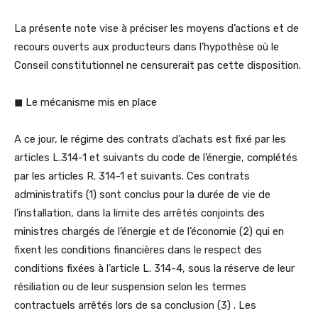
La présente note vise à préciser les moyens d’actions et de
recours ouverts aux producteurs dans l’hypothèse où le
Conseil constitutionnel ne censurerait pas cette disposition.
◼ Le mécanisme mis en place
A ce jour, le régime des contrats d’achats est fixé par les
articles L.314-1 et suivants du code de l’énergie, complétés
par les articles R. 314-1 et suivants. Ces contrats
administratifs (1) sont conclus pour la durée de vie de
l’installation, dans la limite des arrêtés conjoints des
ministres chargés de l’énergie et de l’économie (2) qui en
fixent les conditions financières dans le respect des
conditions fixées à l’article L. 314-4, sous la réserve de leur
résiliation ou de leur suspension selon les termes
contractuels arrêtés lors de sa conclusion (3) . Les