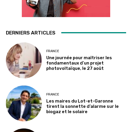
DERNIERS ARTICLES
FRANCE
Une journée pour maîtriser les
fondamentaux d’un projet
photovoltaïque, le 27 août
FRANCE
Les maires du Lot-et-Garonne
tirent la sonnette d’alarme sur le
biogaz et le solaire