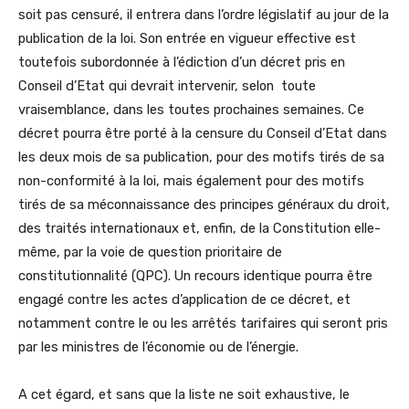
soit pas censuré, il entrera dans l’ordre législatif au jour de la
publication de la loi. Son entrée en vigueur effective est
toutefois subordonnée à l’édiction d’un décret pris en
Conseil d’Etat qui devrait intervenir, selon toute
vraisemblance, dans les toutes prochaines semaines. Ce
décret pourra être porté à la censure du Conseil d’Etat dans
les deux mois de sa publication, pour des motifs tirés de sa
non-conformité à la loi, mais également pour des motifs
tirés de sa méconnaissance des principes généraux du droit,
des traités internationaux et, enfin, de la Constitution elle-
même, par la voie de question prioritaire de
constitutionnalité (QPC). Un recours identique pourra être
engagé contre les actes d’application de ce décret, et
notamment contre le ou les arrêtés tarifaires qui seront pris
par les ministres de l’économie ou de l’énergie.
A cet égard, et sans que la liste ne soit exhaustive, le