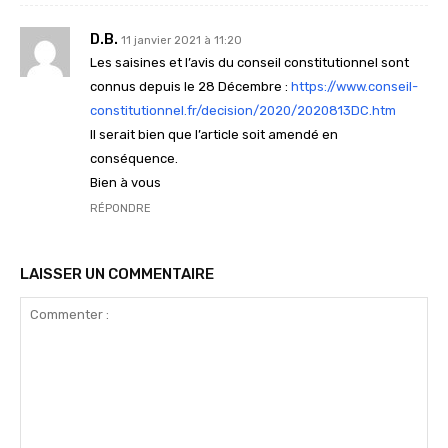
D.B.
11 janvier 2021 à 11:20
Les saisines et l’avis du conseil constitutionnel sont
connus depuis le 28 Décembre :
https://www.conseil-
constitutionnel.fr/decision/2020/2020813DC.htm
Il serait bien que l’article soit amendé en
conséquence.
Bien à vous
RÉPONDRE
LAISSER UN COMMENTAIRE