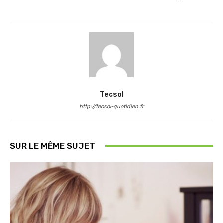
Tecsol
http://tecsol-quotidien.fr
SUR LE MÊME SUJET