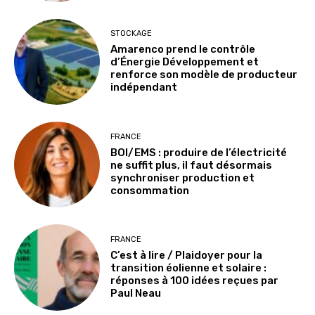
STOCKAGE
Amarenco prend le contrôle
d’Énergie Développement et
renforce son modèle de producteur
indépendant
FRANCE
BOI/EMS : produire de l’électricité
ne suffit plus, il faut désormais
synchroniser production et
consommation
FRANCE
C’est à lire / Plaidoyer pour la
transition éolienne et solaire :
réponses à 100 idées reçues par
Paul Neau