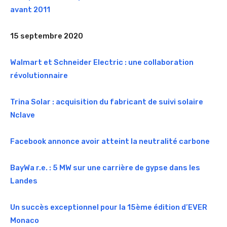
avant 2011
15 septembre 2020
Walmart et Schneider Electric : une collaboration
révolutionnaire
Trina Solar : acquisition du fabricant de suivi solaire
Nclave
Facebook annonce avoir atteint la neutralité carbone
BayWa r.e. : 5 MW sur une carrière de gypse dans les
Landes
Un succès exceptionnel pour la 15ème édition d’EVER
Monaco