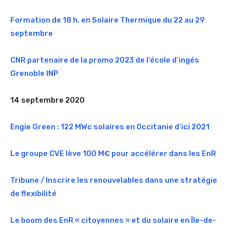
Formation de 18 h. en Solaire Thermique du 22 au 29
septembre
CNR partenaire de la promo 2023 de l’école d’ingés
Grenoble INP
14 septembre 2020
Engie Green : 122 MWc solaires en Occitanie d’ici 2021
Le groupe CVE lève 100 M€ pour accélérer dans les EnR
Tribune / Inscrire les renouvelables dans une stratégie
de flexibilité
Le boom des EnR « citoyennes » et du solaire en Île-de-