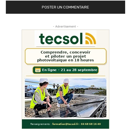
- Advertisement -