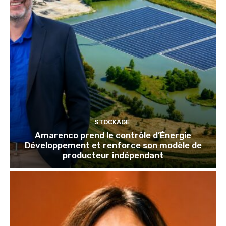
STOCKAGE
Amarenco prend le contrôle d’Énergie
Développement et renforce son modèle de
producteur indépendant