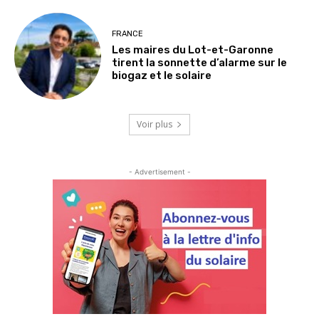
FRANCE
Les maires du Lot-et-Garonne
tirent la sonnette d’alarme sur le
biogaz et le solaire
Voir plus
- Advertisement -