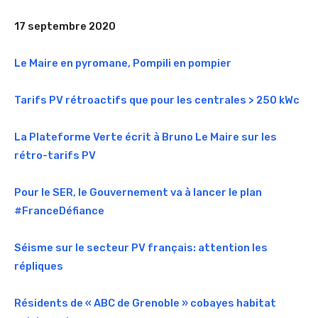
17 septembre 2020
Le Maire en pyromane, Pompili en pompier
Tarifs PV rétroactifs que pour les centrales > 250 kWc
La Plateforme Verte écrit à Bruno Le Maire sur les
rétro-tarifs PV
Pour le SER, le Gouvernement va à lancer le plan
#FranceDéfiance
Séisme sur le secteur PV français: attention les
répliques
Résidents de « ABC de Grenoble » cobayes habitat