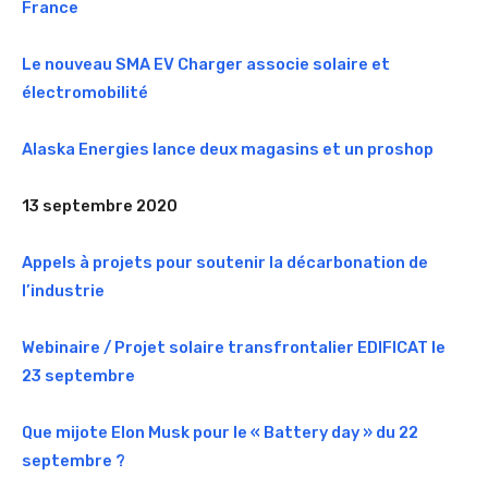
France
Le nouveau SMA EV Charger associe solaire et
électromobilité
Alaska Energies lance deux magasins et un proshop
13 septembre 2020
Appels à projets pour soutenir la décarbonation de
l’industrie
Webinaire / Projet solaire transfrontalier EDIFICAT le
23 septembre
Que mijote Elon Musk pour le « Battery day » du 22
septembre ?