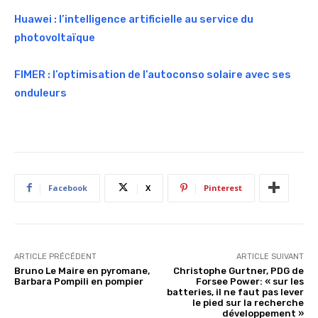
Huawei : l’intelligence artificielle au service du
photovoltaïque
FIMER : l’optimisation de l’autoconso solaire avec ses
onduleurs
Facebook
X
Pinterest
ARTICLE PRÉCÉDENT
ARTICLE SUIVANT
Bruno Le Maire en pyromane,
Christophe Gurtner, PDG de
Barbara Pompili en pompier
Forsee Power: « sur les
batteries, il ne faut pas lever
le pied sur la recherche
développement »