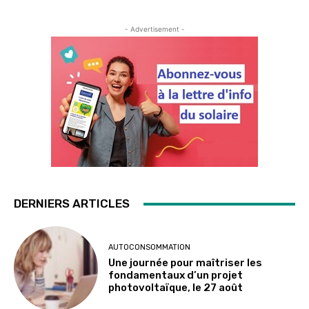
- Advertisement -
DERNIERS ARTICLES
AUTOCONSOMMATION
Une journée pour maîtriser les
fondamentaux d’un projet
photovoltaïque, le 27 août