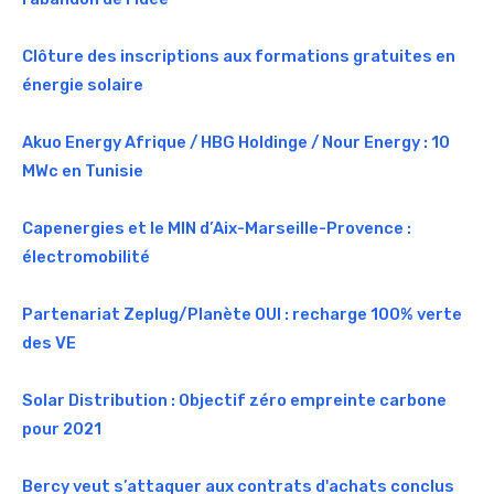
Clôture des inscriptions aux formations gratuites en
énergie solaire
Akuo Energy Afrique / HBG Holdinge / Nour Energy : 10
MWc en Tunisie
Capenergies et le MIN d’Aix-Marseille-Provence :
électromobilité
Partenariat Zeplug/Planète OUI : recharge 100% verte
des VE
Solar Distribution : Objectif zéro empreinte carbone
pour 2021
Bercy veut s’attaquer aux contrats d'achats conclus