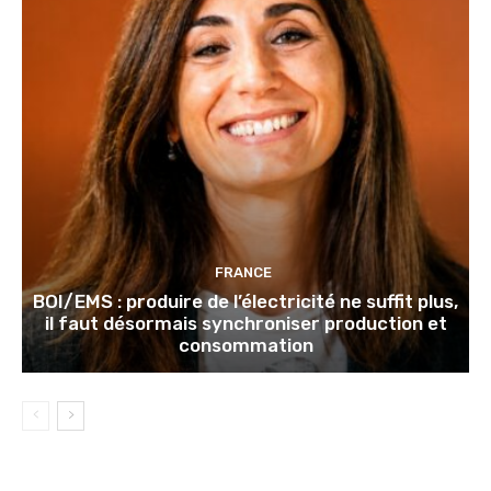
FRANCE
BOI/EMS : produire de l’électricité ne suffit plus,
il faut désormais synchroniser production et
consommation