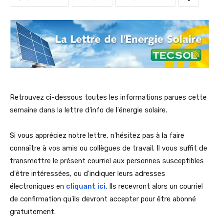
Retrouvez ci-dessous toutes les informations parues cette
semaine dans la lettre d'info de l'énergie solaire.
Si vous appréciez notre lettre, n'hésitez pas à la faire
connaître à vos amis ou collègues de travail. Il vous suffit de
transmettre le présent courriel aux personnes susceptibles
d'être intéressées, ou d'indiquer leurs adresses
électroniques en
cliquant ici
. Ils recevront alors un courriel
de confirmation qu'ils devront accepter pour être abonné
gratuitement.