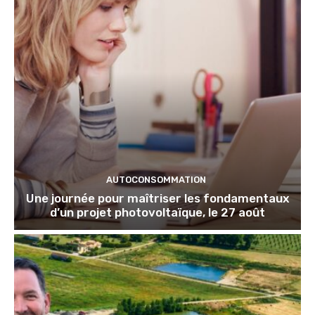
AUTOCONSOMMATION
Une journée pour maîtriser les fondamentaux
d’un projet photovoltaïque, le 27 août