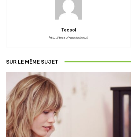
Tecsol
http://tecsol-quotidien.fr
SUR LE MÊME SUJET