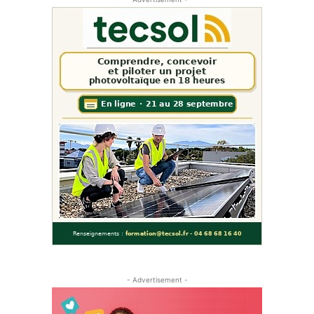
- Advertisement -