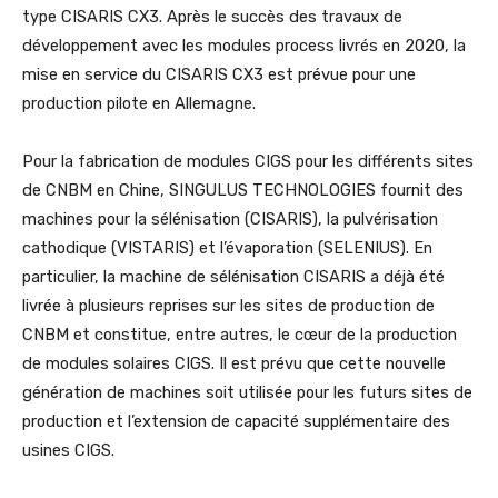
type CISARIS CX3. Après le succès des travaux de
développement avec les modules process livrés en 2020, la
mise en service du CISARIS CX3 est prévue pour une
production pilote en Allemagne.
Pour la fabrication de modules CIGS pour les différents sites
de CNBM en Chine, SINGULUS TECHNOLOGIES fournit des
machines pour la sélénisation (CISARIS), la pulvérisation
cathodique (VISTARIS) et l’évaporation (SELENIUS). En
particulier, la machine de sélénisation CISARIS a déjà été
livrée à plusieurs reprises sur les sites de production de
CNBM et constitue, entre autres, le cœur de la production
de modules solaires CIGS. Il est prévu que cette nouvelle
génération de machines soit utilisée pour les futurs sites de
production et l’extension de capacité supplémentaire des
usines CIGS.