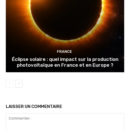
FRANCE
Éclipse solaire : quel impact sur la production
photovoltaïque en France et en Europe ?
LAISSER UN COMMENTAIRE