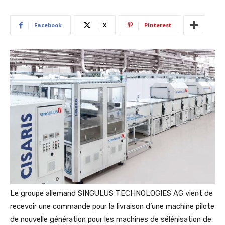
Facebook
X
Pinterest
Le groupe allemand SINGULUS TECHNOLOGIES AG vient de
recevoir une commande pour la livraison d’une machine pilote
de nouvelle génération pour les machines de sélénisation de