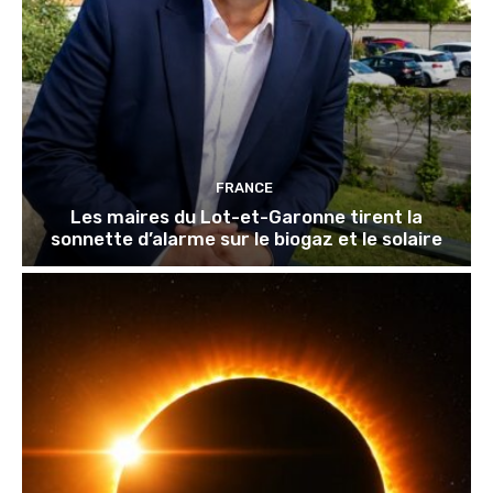
FRANCE
Les maires du Lot-et-Garonne tirent la
sonnette d’alarme sur le biogaz et le solaire