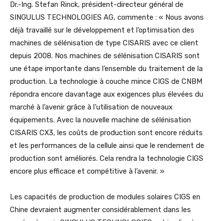
Dr.-Ing. Stefan Rinck, président-directeur général de
SINGULUS TECHNOLOGIES AG, commente : « Nous avons
déjà travaillé sur le développement et l’optimisation des
machines de sélénisation de type CISARIS avec ce client
depuis 2008. Nos machines de sélénisation CISARIS sont
une étape importante dans l’ensemble du traitement de la
production. La technologie à couche mince CIGS de CNBM
répondra encore davantage aux exigences plus élevées du
marché à l’avenir grâce à l’utilisation de nouveaux
équipements. Avec la nouvelle machine de sélénisation
CISARIS CX3, les coûts de production sont encore réduits
et les performances de la cellule ainsi que le rendement de
production sont améliorés. Cela rendra la technologie CIGS
encore plus efficace et compétitive à l’avenir. »
Les capacités de production de modules solaires CIGS en
Chine devraient augmenter considérablement dans les