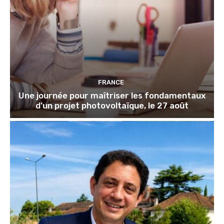
FRANCE
Une journée pour maîtriser les fondamentaux
d’un projet photovoltaïque, le 27 août