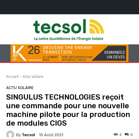
Accueil
Actu solaire
ACTU SOLAIRE
SINGULUS TECHNOLOGIES reçoit
une commande pour une nouvelle
machine pilote pour la production
de modules CIGS
By
Tecsol
2
0
15 Août 2021