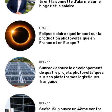
tirent la sonnette d’alarme sur le
biogaz et le solaire
FRANCE
Éclipse solaire : quel impact sur la
production photovoltaïque en
France et en Europe ?
FRANCE
Sunrock assure le développement
de quatre projets photovoltaïques
sur ses plateformes logistiques
française
FRANCE
SeeYouSun ouvre un 4ème centre