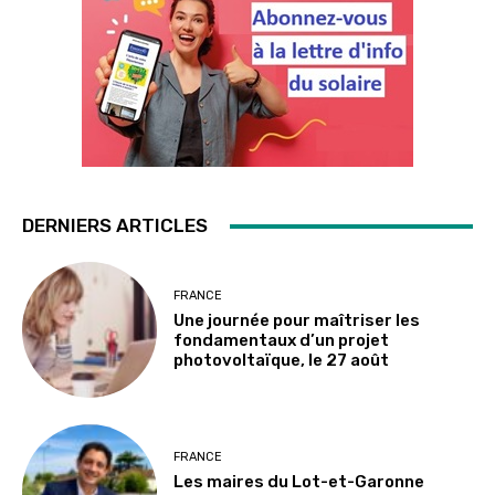
DERNIERS ARTICLES
FRANCE
Une journée pour maîtriser les
fondamentaux d’un projet
photovoltaïque, le 27 août
FRANCE
Les maires du Lot-et-Garonne